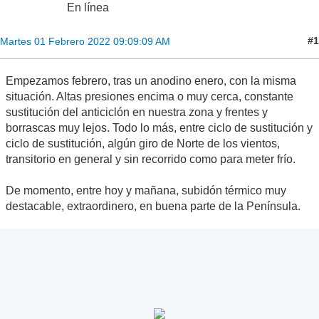
En línea
#1
Martes 01 Febrero 2022 09:09:09 AM
Empezamos febrero, tras un anodino enero, con la misma
situación. Altas presiones encima o muy cerca, constante
sustitución del anticiclón en nuestra zona y frentes y
borrascas muy lejos. Todo lo más, entre ciclo de sustitución y
ciclo de sustitución, algún giro de Norte de los vientos,
transitorio en general y sin recorrido como para meter frío.
De momento, entre hoy y mañana, subidón térmico muy
destacable, extraordinero, en buena parte de la Península.