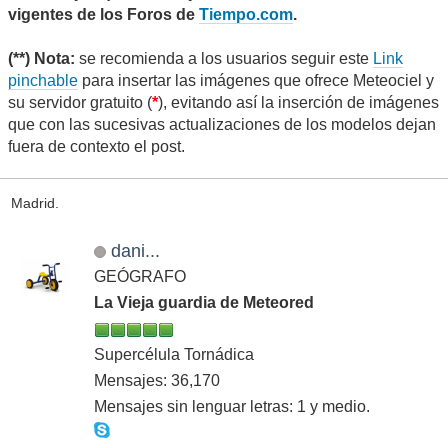
vigentes de los Foros de
Tiempo.com
.
(**) Nota:
se recomienda a los usuarios seguir este
Link
pinchable
para insertar las imágenes que ofrece Meteociel y
su servidor gratuito (
*
), evitando así la inserción de imágenes
que con las sucesivas actualizaciones de los modelos dejan
fuera de contexto el post.
Madrid.
dani...
GEÓGRAFO
La Vieja guardia de Meteored
Supercélula Tornádica
Mensajes: 36,170
Mensajes sin lenguar letras: 1 y medio.