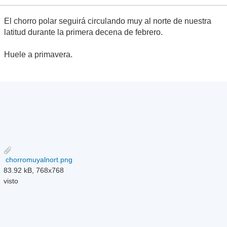
El chorro polar seguirá circulando muy al norte de nuestra
latitud durante la primera decena de febrero.
Huele a primavera.
chorromuyalnort.png
83.92 kB, 768x768
visto