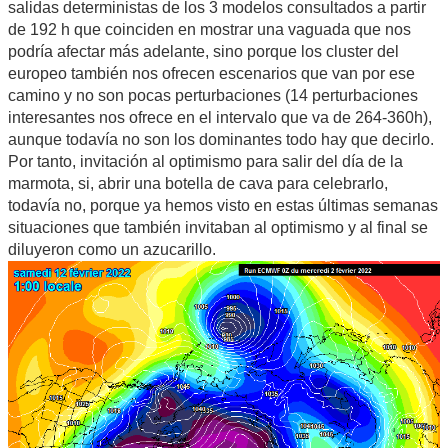
salidas deterministas de los 3 modelos consultados a partir
de 192 h que coinciden en mostrar una vaguada que nos
podría afectar más adelante, sino porque los cluster del
europeo también nos ofrecen escenarios que van por ese
camino y no son pocas perturbaciones (14 perturbaciones
interesantes nos ofrece en el intervalo que va de 264-360h),
aunque todavía no son los dominantes todo hay que decirlo.
Por tanto, invitación al optimismo para salir del día de la
marmota, si, abrir una botella de cava para celebrarlo,
todavía no, porque ya hemos visto en estas últimas semanas
situaciones que también invitaban al optimismo y al final se
diluyeron como un azucarillo.