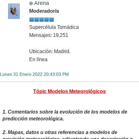
Arena
Moderador/a
Supercélula Tornádica
Mensajes: 19,251
Ubicación: Madrid.
En línea
Lunes 31 Enero 2022 20:43:03 PM
Tópic Modelos Meteorológicos
1. Comentarios sobre la evolución de los modelos de
predicción meteorológica.
2. Mapas, datos u otras referencias a modelos de