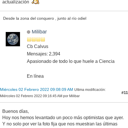
actualización
Desde la zona del conquero , junto al río odiel
Milibar
Cb Calvus
Mensajes: 2,394
Apasionado de todo lo que huele a Ciencia
En línea
Miércoles 02 Febrero 2022 09:08:09 AM
Ultima modificación
:
#11
Miércoles 02 Febrero 2022 09:16:45 AM por Milibar
Buenos días,
Hoy nos hemos levantado un poco más optimistas que ayer.
Y no solo por ver la foto fija que nos muestran las últimas