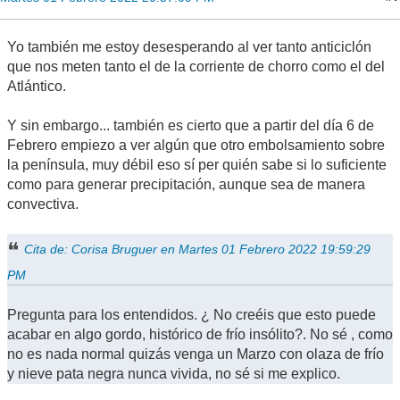
Yo también me estoy desesperando al ver tanto anticiclón
que nos meten tanto el de la corriente de chorro como el del
Atlántico.
Y sin embargo... también es cierto que a partir del día 6 de
Febrero empiezo a ver algún que otro embolsamiento sobre
la península, muy débil eso sí per quién sabe si lo suficiente
como para generar precipitación, aunque sea de manera
convectiva.
Cita de: Corisa Bruguer en Martes 01 Febrero 2022 19:59:29
PM
Pregunta para los entendidos. ¿ No creéis que esto puede
acabar en algo gordo, histórico de frío insólito?. No sé , como
no es nada normal quizás venga un Marzo con olaza de frío
y nieve pata negra nunca vivida, no sé si me explico.