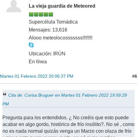
La vieja guardia de Meteored
Supercélula Tornádica
Mensajes: 13,616
Alooo meteolocosssssss!!!!!!!!
Ubicación: IRÚN
En línea
#6
Martes 01 Febrero 2022 20:06:37 PM
Cita de: Corisa Bruguer en Martes 01 Febrero 2022 19:59:29
PM
Pregunta para los entendidos. ¿ No creéis que esto puede
acabar en algo gordo, histórico de frío insólito?. No sé , como
no es nada normal quizás venga un Marzo con olaza de frío