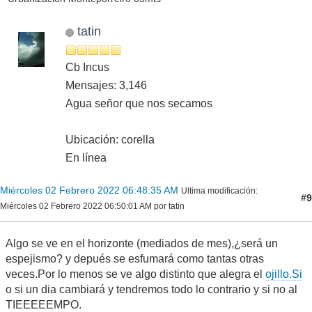
tatin
Cb Incus
Mensajes: 3,146
Agua señor que nos secamos
Ubicación: corella
En línea
Miércoles 02 Febrero 2022 06:48:35 AM
Ultima modificación
:
#9
Miércoles 02 Febrero 2022 06:50:01 AM por tatin
Algo se ve en el horizonte (mediados de mes),¿será un
espejismo? y depués se esfumará como tantas otras
veces.Por lo menos se ve algo distinto que alegra el
ojillo.Si
o si un dia cambiará y tendremos todo lo contrario y si no al
TIEEEEEMPO.