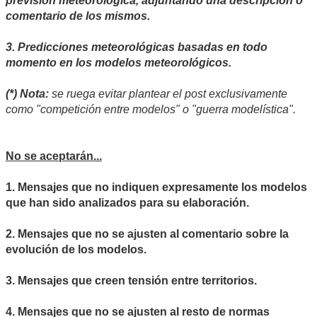
previsión meteorológica, adjuntando una descripción o
comentario de los mismos.
3. Predicciones meteorológicas basadas en todo
momento en los modelos meteorológicos.
(*) Nota:
se ruega evitar plantear el post exclusivamente
como "competición entre modelos" o "guerra modelística".
No se aceptarán...
1. Mensajes que no indiquen expresamente los modelos
que han sido analizados para su elaboración.
2. Mensajes que no se ajusten al comentario sobre la
evolución de los modelos.
3. Mensajes que creen tensión entre territorios.
4. Mensajes que no se ajusten al resto de normas