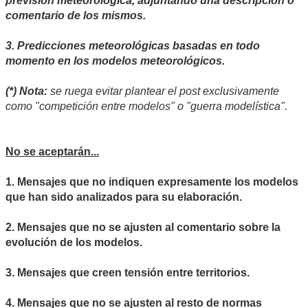
previsión meteorológica, adjuntando una descripción o
comentario de los mismos.
3. Predicciones meteorológicas basadas en todo
momento en los modelos meteorológicos.
(*) Nota:
se ruega evitar plantear el post exclusivamente
como "competición entre modelos" o "guerra modelística".
No se aceptarán...
1. Mensajes que no indiquen expresamente los modelos
que han sido analizados para su elaboración.
2. Mensajes que no se ajusten al comentario sobre la
evolución de los modelos.
3. Mensajes que creen tensión entre territorios.
4. Mensajes que no se ajusten al resto de normas