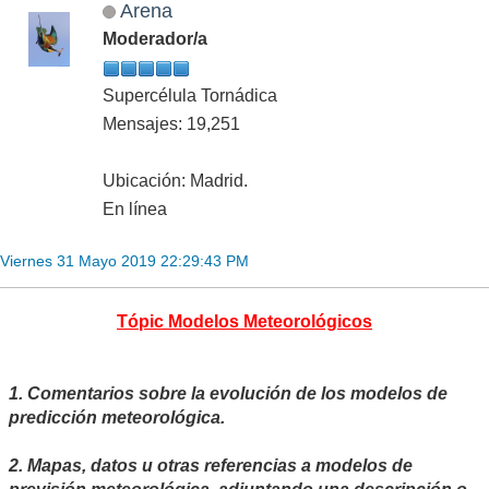
Arena
Moderador/a
Supercélula Tornádica
Mensajes: 19,251
Ubicación: Madrid.
En línea
Viernes 31 Mayo 2019 22:29:43 PM
Tópic Modelos Meteorológicos
1. Comentarios sobre la evolución de los modelos de
predicción meteorológica.
2. Mapas, datos u otras referencias a modelos de