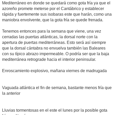
Mediterráneo en donde se quedará como gota fría ya que el
azoreño promete meterse por el Cantábrico y establecer
rápida y fuertemente sus isobaras este que harán, como una
maniobra envolvente, que la gota fría se quede frenada.
Tenemos entonces para la semana que viene, una vez
cerradas las puertas atlánticas, la dorsal norte con la
apertura de puertas mediterráneas. Esto será así siempre
que la dorsal cántabra no envuelva también las Baleares
con su típico abrazo impermeable. O podría ser que la baja
mediterránea retrograde hacia el interior peninsular.
Enroscamiento explosivo, mañana viernes de madrugada
Vaguada atlántica el fin de semana, bastante menos fría que
la anterior
Lluvias tormentosas en el este el lunes por la posible gota