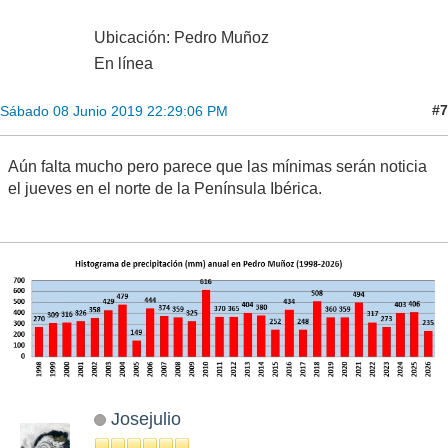
Ubicación: Pedro Muñoz
En línea
#7
Sábado 08 Junio 2019 22:29:06 PM
Aún falta mucho pero parece que las mínimas serán noticia
el jueves en el norte de la Península Ibérica.
Josejulio