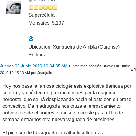
Supercélula
Mensajes: 5,197
Ubicación: Xunqueira de Ambía (Ourense)
En línea
Jueves 06 Junio 2019 10:34:35 AM
Ultima modificación
: Jueves 06 Junio
#4
2019 10:45:13 AM por Josejulio
Hoy nos pasa la famosa ciclogénesis explosiva (famosa por
la tele) y su núcleo de precipitaciones por la esquina
noroeste, que se irá desplazando hacia el este con su brazo
convectivo. De madrugada nos cruza el enroscamiento
nuboso desde el noroeste hacia el noreste para el fin de
semana entrarnos otra nueva vaguada de presiones.
El pico sur de la vaguada fría atlántica llegará al