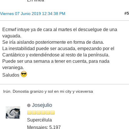
#5
Viernes 07 Junio 2019 12:34:38 PM
Ecmwf intuye ya de cara al martes el descuelgue de una
vaguada.
Se iría aislando posteriormente en forma de dana.
La inestabilidad puede ser acusada, empezando por el
Cantábrico y extendiéndose al resto de la península.
Puede ser una semana a tener en cuenta, para nada
veraniega.
Saludos
Irún. Donostia granizo y sol en mi city y viceversa
Josejulio
Supercélula
Mensajes: 5,197