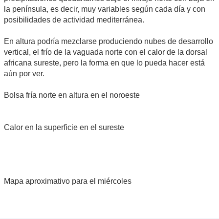
la península, es decir, muy variables según cada día y con
posibilidades de actividad mediterránea.
En altura podría mezclarse produciendo nubes de desarrollo
vertical, el frío de la vaguada norte con el calor de la dorsal
africana sureste, pero la forma en que lo pueda hacer está
aún por ver.
Bolsa fría norte en altura en el noroeste
Calor en la superficie en el sureste
Mapa aproximativo para el miércoles