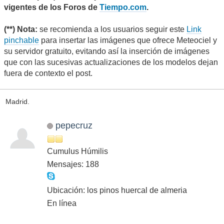
vigentes de los Foros de
Tiempo.com
.
(**) Nota:
se recomienda a los usuarios seguir este
Link
pinchable
para insertar las imágenes que ofrece Meteociel y
su servidor gratuito, evitando así la inserción de imágenes
que con las sucesivas actualizaciones de los modelos dejan
fuera de contexto el post.
Madrid.
pepecruz
Cumulus Húmilis
Mensajes: 188
Ubicación: los pinos huercal de almeria
En línea