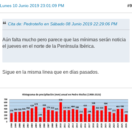
#9
Lunes 10 Junio 2019 23:01:09 PM
Cita de: Pedroteño en Sábado 08 Junio 2019 22:29:06 PM
Aún falta mucho pero parece que las mínimas serán noticia
el jueves en el norte de la Península Ibérica.
Sigue en la misma linea que en días pasados.