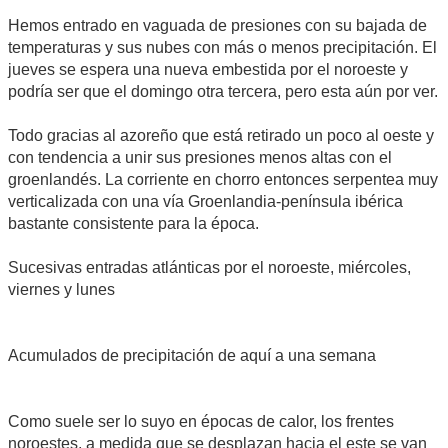
Hemos entrado en vaguada de presiones con su bajada de
temperaturas y sus nubes con más o menos precipitación. El
jueves se espera una nueva embestida por el noroeste y
podría ser que el domingo otra tercera, pero esta aún por ver.
Todo gracias al azoreño que está retirado un poco al oeste y
con tendencia a unir sus presiones menos altas con el
groenlandés. La corriente en chorro entonces serpentea muy
verticalizada con una vía Groenlandia-península ibérica
bastante consistente para la época.
Sucesivas entradas atlánticas por el noroeste, miércoles,
viernes y lunes
Acumulados de precipitación de aquí a una semana
Como suele ser lo suyo en épocas de calor, los frentes
noroestes, a medida que se desplazan hacia el este se van