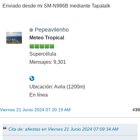
Enviado desde mi SM-N986B mediante Tapatalk
Pepeavilenho
Meteo Tropical
Supercélula
Mensajes: 9,301
Ubicación: Avila (1200m)
En línea
#30
Viernes 21 Junio 2024 07:20:19 AM
Cita de: afiestas en Viernes 21 Junio 2024 07:09:34 AM