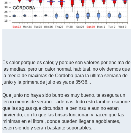
Es calor porque es calor, y porque son valores por encima de
las medias, pero un calor normal, habitual, no olvidemos que
la media de maximas de Cordoba para la ultima semana de
junio y la primera de julio es ya de 35/36...
Que junio no haya sido burro es muy bueno, te asegura un
tercio menos de verano... ademas, todo esto tambien supone
que las aguas que circundan la peninsula aun no estan
hirviendo, con lo que las brisas funcionan y hacen que las
minimas en el litoral, donde pueden llegar a agobiantes,
esten siendo y seran bastante soportables...