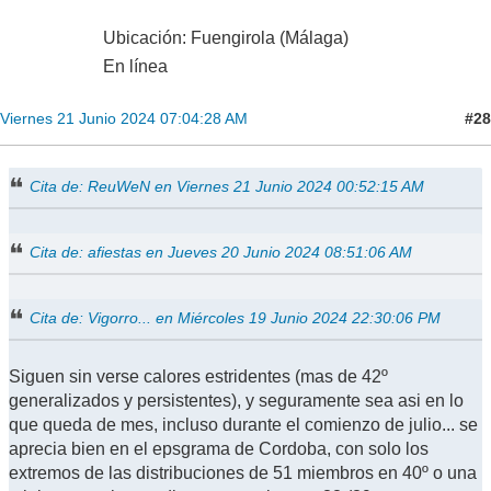
Ubicación: Fuengirola (Málaga)
En línea
#28
Viernes 21 Junio 2024 07:04:28 AM
Cita de: ReuWeN en Viernes 21 Junio 2024 00:52:15 AM
Cita de: afiestas en Jueves 20 Junio 2024 08:51:06 AM
Cita de: Vigorro... en Miércoles 19 Junio 2024 22:30:06 PM
Siguen sin verse calores estridentes (mas de 42º
generalizados y persistentes), y seguramente sea asi en lo
que queda de mes, incluso durante el comienzo de julio... se
aprecia bien en el epsgrama de Cordoba, con solo los
extremos de las distribuciones de 51 miembros en 40º o una