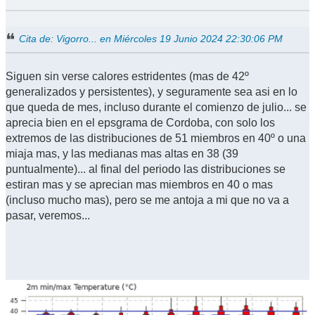
Cita de: Vigorro... en Miércoles 19 Junio 2024 22:30:06 PM
Siguen sin verse calores estridentes (mas de 42º
generalizados y persistentes), y seguramente sea asi en lo
que queda de mes, incluso durante el comienzo de julio... se
aprecia bien en el epsgrama de Cordoba, con solo los
extremos de las distribuciones de 51 miembros en 40º o una
miaja mas, y las medianas mas altas en 38 (39
puntualmente)... al final del periodo las distribuciones se
estiran mas y se aprecian mas miembros en 40 o mas
(incluso mucho mas), pero se me antoja a mi que no va a
pasar, veremos...