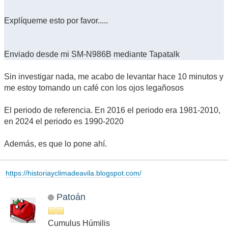
Explíqueme esto por favor.....
Enviado desde mi SM-N986B mediante Tapatalk
Sin investigar nada, me acabo de levantar hace 10 minutos y
me estoy tomando un café con los ojos legañosos
El periodo de referencia. En 2016 el periodo era 1981-2010,
en 2024 el periodo es 1990-2020
Además, es que lo pone ahí.
https://historiayclimadeavila.blogspot.com/
Patoán
Cumulus Húmilis