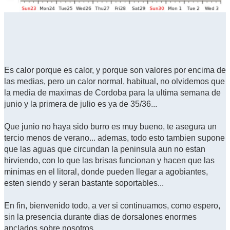
Es calor porque es calor, y porque son valores por encima de
las medias, pero un calor normal, habitual, no olvidemos que
la media de maximas de Cordoba para la ultima semana de
junio y la primera de julio es ya de 35/36...
Que junio no haya sido burro es muy bueno, te asegura un
tercio menos de verano... ademas, todo esto tambien supone
que las aguas que circundan la peninsula aun no estan
hirviendo, con lo que las brisas funcionan y hacen que las
minimas en el litoral, donde pueden llegar a agobiantes,
esten siendo y seran bastante soportables...
En fin, bienvenido todo, a ver si continuamos, como espero,
sin la presencia durante dias de dorsalones enormes
anclados sobre nosotros...