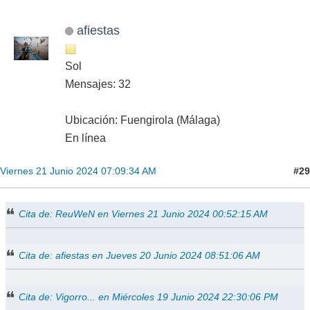
afiestas
Sol
Mensajes: 32
Ubicación: Fuengirola (Málaga)
En línea
#29
Viernes 21 Junio 2024 07:09:34 AM
Cita de: ReuWeN en Viernes 21 Junio 2024 00:52:15 AM
Cita de: afiestas en Jueves 20 Junio 2024 08:51:06 AM
Cita de: Vigorro... en Miércoles 19 Junio 2024 22:30:06 PM