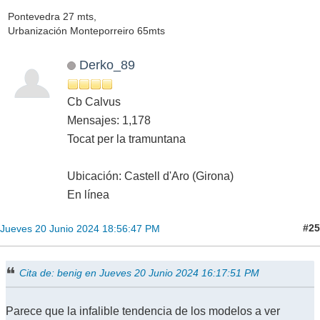
Pontevedra 27 mts,
Urbanización Monteporreiro 65mts
Derko_89
Cb Calvus
Mensajes: 1,178
Tocat per la tramuntana
Ubicación: Castell d'Aro (Girona)
En línea
#25
Jueves 20 Junio 2024 18:56:47 PM
Cita de: benig en Jueves 20 Junio 2024 16:17:51 PM
Parece que la infalible tendencia de los modelos a ver