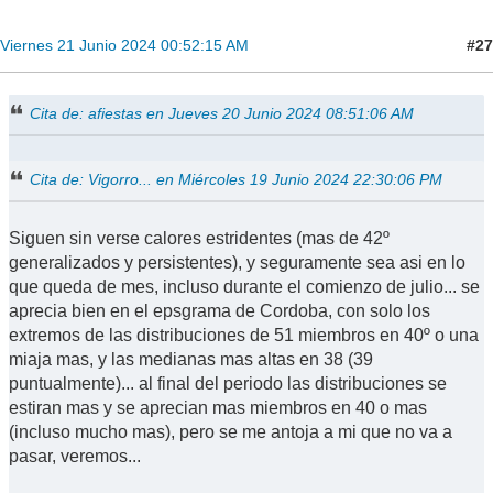
#27
Viernes 21 Junio 2024 00:52:15 AM
Cita de: afiestas en Jueves 20 Junio 2024 08:51:06 AM
Cita de: Vigorro... en Miércoles 19 Junio 2024 22:30:06 PM
Siguen sin verse calores estridentes (mas de 42º
generalizados y persistentes), y seguramente sea asi en lo
que queda de mes, incluso durante el comienzo de julio... se
aprecia bien en el epsgrama de Cordoba, con solo los
extremos de las distribuciones de 51 miembros en 40º o una
miaja mas, y las medianas mas altas en 38 (39
puntualmente)... al final del periodo las distribuciones se
estiran mas y se aprecian mas miembros en 40 o mas
(incluso mucho mas), pero se me antoja a mi que no va a
pasar, veremos...