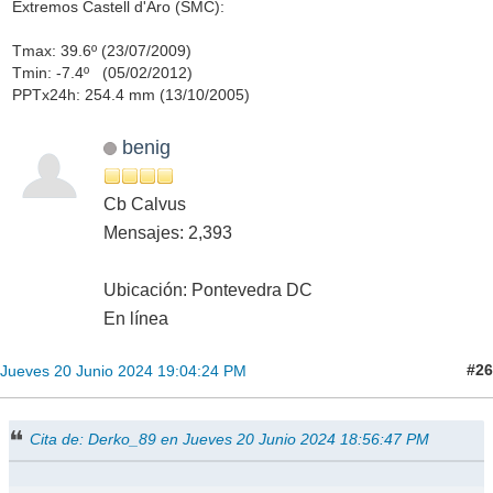
Extremos Castell d'Aro (SMC):
Tmax: 39.6º (23/07/2009)
Tmin: -7.4º (05/02/2012)
PPTx24h: 254.4 mm (13/10/2005)
benig
Cb Calvus
Mensajes: 2,393
Ubicación: Pontevedra DC
En línea
#26
Jueves 20 Junio 2024 19:04:24 PM
Cita de: Derko_89 en Jueves 20 Junio 2024 18:56:47 PM