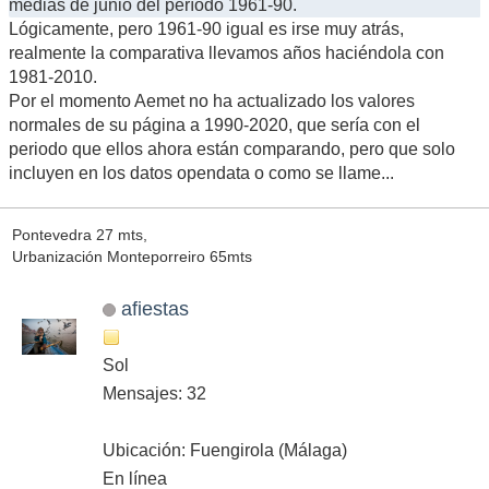
medias de junio del período 1961-90.
Lógicamente, pero 1961-90 igual es irse muy atrás,
realmente la comparativa llevamos años haciéndola con
1981-2010.
Por el momento Aemet no ha actualizado los valores
normales de su página a 1990-2020, que sería con el
periodo que ellos ahora están comparando, pero que solo
incluyen en los datos opendata o como se llame...
Pontevedra 27 mts,
Urbanización Monteporreiro 65mts
afiestas
Sol
Mensajes: 32
Ubicación: Fuengirola (Málaga)
En línea