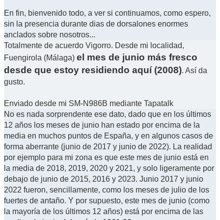
En fin, bienvenido todo, a ver si continuamos, como espero,
sin la presencia durante dias de dorsalones enormes
anclados sobre nosotros...
Totalmente de acuerdo Vigorro. Desde mi localidad,
el mes de junio más fresco
Fuengirola (Málaga)
desde que estoy residiendo aquí (2008)
. Así da
gusto.
Enviado desde mi SM-N986B mediante Tapatalk
No es nada sorprendente ese dato, dado que en los últimos
12 años los meses de junio han estado por encima de la
media en muchos puntos de España, y en algunos casos de
forma aberrante (junio de 2017 y junio de 2022). La realidad
por ejemplo para mi zona es que este mes de junio está en
la media de 2018, 2019, 2020 y 2021, y solo ligeramente por
debajo de junio de 2015, 2016 y 2023. Junio 2017 y junio
2022 fueron, sencillamente, como los meses de julio de los
fuertes de antaño. Y por supuesto, este mes de junio (como
la mayoría de los últimos 12 años) está por encima de las