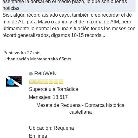
asentarse la dorsal en el medio plazo, lo que son buenas
noticias.
Sisi, algún récord aislado cayó, también creo recordar el de
min de ALI para Mayo o Junio, y el de máxima de AlM, pero
últimamente lo normal era una situación todos los meses con
récord generalizados, digamos 10-15 récords...
Pontevedra 27 mts,
Urbanización Monteporreiro 65mts
ReuWeN
Supercélula Tornádica
Mensajes: 13,617
Meseta de Requena - Comarca histórica
castellana
Ubicación: Requena
En línea