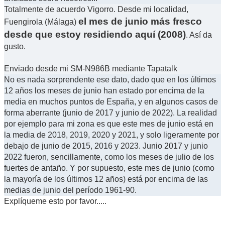
Totalmente de acuerdo Vigorro. Desde mi localidad,
el mes de junio más fresco
Fuengirola (Málaga)
desde que estoy residiendo aquí (2008)
. Así da
gusto.
Enviado desde mi SM-N986B mediante Tapatalk
No es nada sorprendente ese dato, dado que en los últimos
12 años los meses de junio han estado por encima de la
media en muchos puntos de España, y en algunos casos de
forma aberrante (junio de 2017 y junio de 2022). La realidad
por ejemplo para mi zona es que este mes de junio está en
la media de 2018, 2019, 2020 y 2021, y solo ligeramente por
debajo de junio de 2015, 2016 y 2023. Junio 2017 y junio
2022 fueron, sencillamente, como los meses de julio de los
fuertes de antaño. Y por supuesto, este mes de junio (como
la mayoría de los últimos 12 años) está por encima de las
medias de junio del período 1961-90.
Explíqueme esto por favor.....