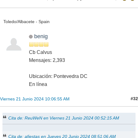
Toledo/Albacete - Spain
benig
Cb Calvus
Mensajes: 2,393
Ubicación: Pontevedra DC
En línea
#32
Viernes 21 Junio 2024 10:06:55 AM
Cita de: ReuWeN en Viernes 21 Junio 2024 00:52:15 AM
Cita de: afiestas en Jueves 20 Junio 2024 08:51:06 AM