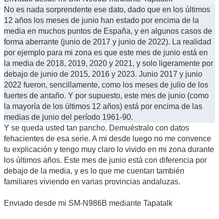
No es nada sorprendente ese dato, dado que en los últimos
12 años los meses de junio han estado por encima de la
media en muchos puntos de España, y en algunos casos de
forma aberrante (junio de 2017 y junio de 2022). La realidad
por ejemplo para mi zona es que este mes de junio está en
la media de 2018, 2019, 2020 y 2021, y solo ligeramente por
debajo de junio de 2015, 2016 y 2023. Junio 2017 y junio
2022 fueron, sencillamente, como los meses de julio de los
fuertes de antaño. Y por supuesto, este mes de junio (como
la mayoría de los últimos 12 años) está por encima de las
medias de junio del período 1961-90.
Y se queda usted tan pancho. Demuéstralo con datos
fehacientes de esa serie. A mi desde luego no me convence
tu explicación y tengo muy claro lo vivido en mi zona durante
los últimos años. Este mes de junio está con diferencia por
debajo de la media, y es lo que me cuentan también
familiares viviendo en varias provincias andaluzas.
Enviado desde mi SM-N986B mediante Tapatalk