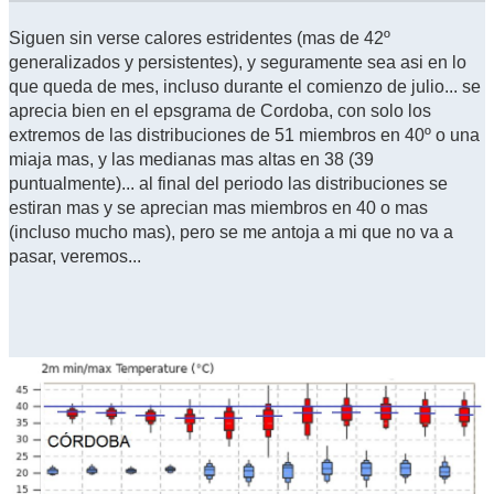
Siguen sin verse calores estridentes (mas de 42º
generalizados y persistentes), y seguramente sea asi en lo
que queda de mes, incluso durante el comienzo de julio... se
aprecia bien en el epsgrama de Cordoba, con solo los
extremos de las distribuciones de 51 miembros en 40º o una
miaja mas, y las medianas mas altas en 38 (39
puntualmente)... al final del periodo las distribuciones se
estiran mas y se aprecian mas miembros en 40 o mas
(incluso mucho mas), pero se me antoja a mi que no va a
pasar, veremos...