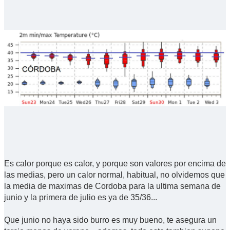
Es calor porque es calor, y porque son valores por encima de
las medias, pero un calor normal, habitual, no olvidemos que
la media de maximas de Cordoba para la ultima semana de
junio y la primera de julio es ya de 35/36...
Que junio no haya sido burro es muy bueno, te asegura un