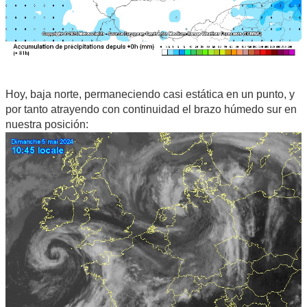
Hoy, baja norte, permaneciendo casi estática en un punto, y
por tanto atrayendo con continuidad el brazo húmedo sur en
nuestra posición: