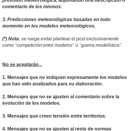
previsión meteorológica, adjuntando una descripción o
comentario de los mismos.
3. Predicciones meteorológicas basadas en todo
momento en los modelos meteorológicos.
(*) Nota:
se ruega evitar plantear el post exclusivamente
como "competición entre modelos" o "guerra modelística".
No se aceptarán...
1. Mensajes que no indiquen expresamente los modelos
que han sido analizados para su elaboración.
2. Mensajes que no se ajusten al comentario sobre la
evolución de los modelos.
3. Mensajes que creen tensión entre territorios.
4. Mensajes que no se ajusten al resto de normas