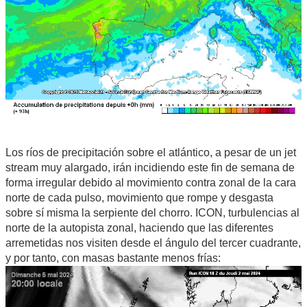
Los ríos de precipitación sobre el atlántico, a pesar de un jet
stream muy alargado, irán incidiendo este fin de semana de
forma irregular debido al movimiento contra zonal de la cara
norte de cada pulso, movimiento que rompe y desgasta
sobre sí misma la serpiente del chorro. ICON, turbulencias al
norte de la autopista zonal, haciendo que las diferentes
arremetidas nos visiten desde el ángulo del tercer cuadrante,
y por tanto, con masas bastante menos frías: