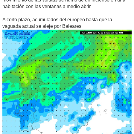
habitación con las ventanas a medio abrir.
A corto plazo, acumulados del europeo hasta que la
vaguada actual se aleje por Baleares: