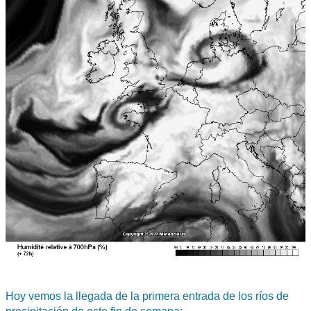
Hoy vemos la llegada de la primera entrada de los ríos de