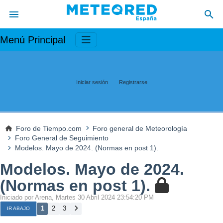
Menú Principal
Iniciar sesión
Registrarse
Foro de Tiempo.com
Foro general de Meteorología
Foro General de Seguimiento
Modelos. Mayo de 2024. (Normas en post 1).
Modelos. Mayo de 2024.
(Normas en post 1).
Iniciado por Arena, Martes 30 Abril 2024 23:54:20 PM
1
2
3
IR ABAJO