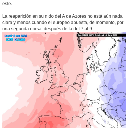
este.
La reaparición en su nido del A de Azores no está aún nada
clara y menos cuando el europeo apuesta, de momento, por
una segunda dorsal después de la del 7 al 9: