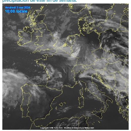
precipitación de este fin de semana: