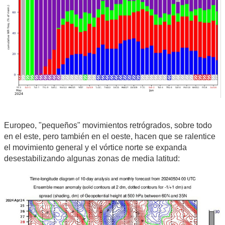
Europeo, "pequeños" movimientos retrógrados, sobre todo
en el este, pero también en el oeste, hacen que se ralentice
el movimiento general y el vórtice norte se expanda
desestabilizando algunas zonas de media latitud: