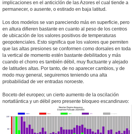
implicaciones en el anticiclón de las Azores el cual tiende a
permanecer, o ausente, o estirado en baja latitud.
Los dos modelos se van pareciendo más en superficie, pero
en altura difieren bastante en cuanto al peso de los centros
de ubicación de los valores positivos de temperaturas
geopotenciales. Esto significa que los valores que permiten
que las altas presiones se conformen como dorsales en toda
la vertical de momento estén bastante debilitados y más
cuando el chorro es también débil, muy fluctuante y alejado
de latitudes altas. Por tanto, de no aparecer cambios, y de
modo muy general, seguiremos teniendo una alta
probabilidad de ver entradas noroeste.
Boceto del europeo; un cierto aumento de la oscilación
nortatlántica y un débil pero presente bloqueo escandinavo: