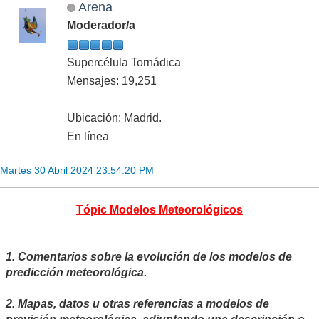
Arena
Moderador/a
Supercélula Tornádica
Mensajes: 19,251
Ubicación: Madrid.
En línea
Martes 30 Abril 2024 23:54:20 PM
Tópic Modelos Meteorológicos
1. Comentarios sobre la evolución de los modelos de
predicción meteorológica.
2. Mapas, datos u otras referencias a modelos de