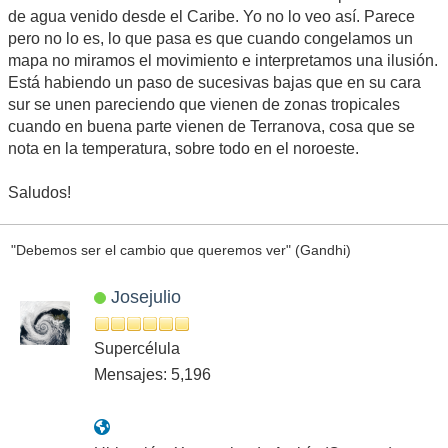
de agua venido desde el Caribe. Yo no lo veo así. Parece
pero no lo es, lo que pasa es que cuando congelamos un
mapa no miramos el movimiento e interpretamos una ilusión.
Está habiendo un paso de sucesivas bajas que en su cara
sur se unen pareciendo que vienen de zonas tropicales
cuando en buena parte vienen de Terranova, cosa que se
nota en la temperatura, sobre todo en el noroeste.
Saludos!
"Debemos ser el cambio que queremos ver" (Gandhi)
Josejulio
Supercélula
Mensajes: 5,196