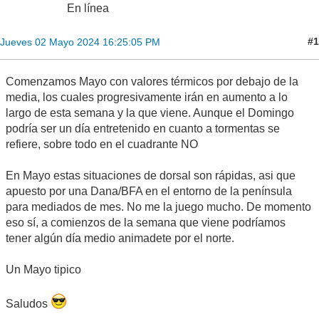
En línea
#1
Jueves 02 Mayo 2024 16:25:05 PM
Comenzamos Mayo con valores térmicos por debajo de la
media, los cuales progresivamente irán en aumento a lo
largo de esta semana y la que viene. Aunque el Domingo
podría ser un día entretenido en cuanto a tormentas se
refiere, sobre todo en el cuadrante NO
En Mayo estas situaciones de dorsal son rápidas, asi que
apuesto por una Dana/BFA en el entorno de la península
para mediados de mes. No me la juego mucho. De momento
eso sí, a comienzos de la semana que viene podríamos
tener algún día medio animadete por el norte.
Un Mayo tipico
Saludos