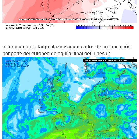
Incertidumbre a largo plazo y acumulados de precipitación
por parte del europeo de aquí al final del lunes 6: