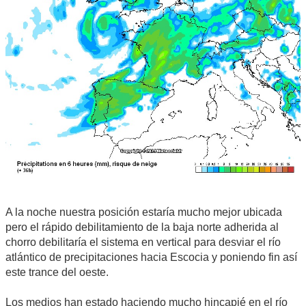
A la noche nuestra posición estaría mucho mejor ubicada
pero el rápido debilitamiento de la baja norte adherida al
chorro debilitaría el sistema en vertical para desviar el río
atlántico de precipitaciones hacia Escocia y poniendo fin así
este trance del oeste.
Los medios han estado haciendo mucho hincapié en el río