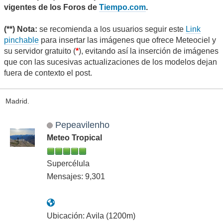
vigentes de los Foros de
Tiempo.com
.
(**) Nota:
se recomienda a los usuarios seguir este
Link
pinchable
para insertar las imágenes que ofrece Meteociel y
su servidor gratuito (
*
), evitando así la inserción de imágenes
que con las sucesivas actualizaciones de los modelos dejan
fuera de contexto el post.
Madrid.
Pepeavilenho
Meteo Tropical
Supercélula
Mensajes: 9,301
Ubicación: Avila (1200m)