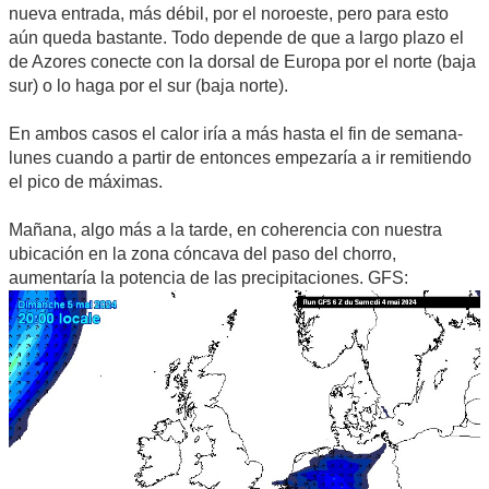
nueva entrada, más débil, por el noroeste, pero para esto
aún queda bastante. Todo depende de que a largo plazo el
de Azores conecte con la dorsal de Europa por el norte (baja
sur) o lo haga por el sur (baja norte).
En ambos casos el calor iría a más hasta el fin de semana-
lunes cuando a partir de entonces empezaría a ir remitiendo
el pico de máximas.
Mañana, algo más a la tarde, en coherencia con nuestra
ubicación en la zona cóncava del paso del chorro,
aumentaría la potencia de las precipitaciones. GFS: