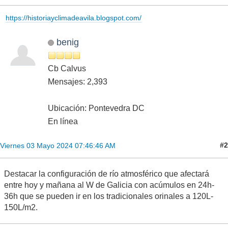
https://historiayclimadeavila.blogspot.com/
benig
Cb Calvus
Mensajes: 2,393
Ubicación: Pontevedra DC
En línea
#2
Viernes 03 Mayo 2024 07:46:46 AM
Destacar la configuración de río atmosférico que afectará
entre hoy y mañana al W de Galicia con acúmulos en 24h-
36h que se pueden ir en los tradicionales orinales a 120L-
150L/m2.