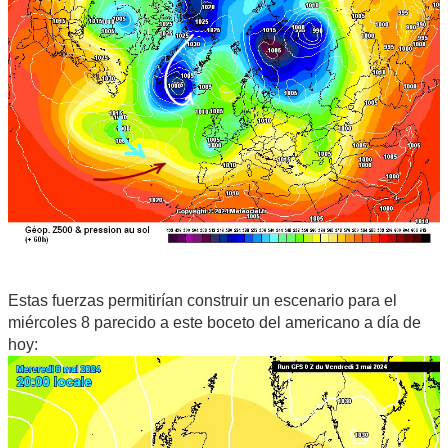
Estas fuerzas permitirían construir un escenario para el
miércoles 8 parecido a este boceto del americano a día de
hoy: