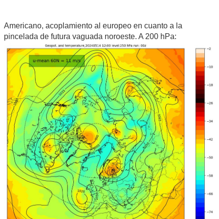
Americano, acoplamiento al europeo en cuanto a la
pincelada de futura vaguada noroeste. A 200 hPa: