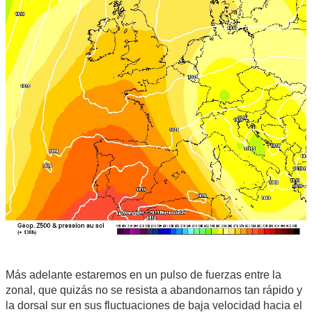
Más adelante estaremos en un pulso de fuerzas entre la
zonal, que quizás no se resista a abandonarnos tan rápido y
la dorsal sur en sus fluctuaciones de baja velocidad hacia el