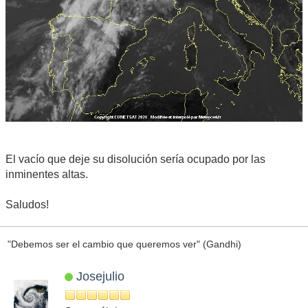
El vacío que deje su disolución sería ocupado por las
inminentes altas.
Saludos!
"Debemos ser el cambio que queremos ver" (Gandhi)
Josejulio