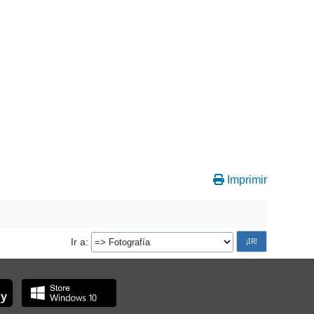
Imprimir
Ir a