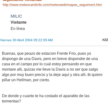
http://www.meteocambrils.com/meteoweb/mapas_seguiment.htm
MILIC
Visitante
En línea
#22
Viernes 30 Abril 2004 09:22:09 AM
Buenas, que peazo de estacion Frente Frio, pues yo
dispongo de una Davis, pero en breve dispondre de una
casa en el campo por lo cual estoy pensando en que
montare alli, quizas me lleve la Davis a no ser que salgo
algo por muy buen precio y la deje aqui y otra alli, tb quiero
pillar un Hellman, por cierto.
De donde y cuanto te ha costado el aparatito de las
tormentas?