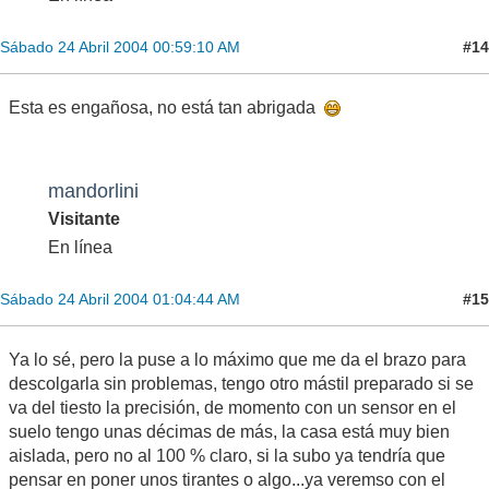
#14
Sábado 24 Abril 2004 00:59:10 AM
Esta es engañosa, no está tan abrigada
mandorlini
Visitante
En línea
#15
Sábado 24 Abril 2004 01:04:44 AM
Ya lo sé, pero la puse a lo máximo que me da el brazo para
descolgarla sin problemas, tengo otro mástil preparado si se
va del tiesto la precisión, de momento con un sensor en el
suelo tengo unas décimas de más, la casa está muy bien
aislada, pero no al 100 % claro, si la subo ya tendría que
pensar en poner unos tirantes o algo...ya veremso con el