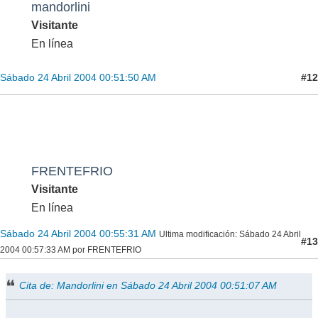
mandorlini
Visitante
En línea
#12
Sábado 24 Abril 2004 00:51:50 AM
FRENTEFRIO
Visitante
En línea
Sábado 24 Abril 2004 00:55:31 AM
Ultima modificación
: Sábado 24 Abril
#13
2004 00:57:33 AM por FRENTEFRIO
Cita de: Mandorlini en Sábado 24 Abril 2004 00:51:07 AM