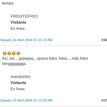
tiempo.
FRENTEFRIO
Visitante
En línea
#16
Sábado 24 Abril 2004 01:10:19 AM
Así, así.....jjejejejej....quiero fotos, fotos.....más fotos
Venggggggga
mandorlini
Visitante
En línea
#17
Sábado 24 Abril 2004 01:12:59 AM