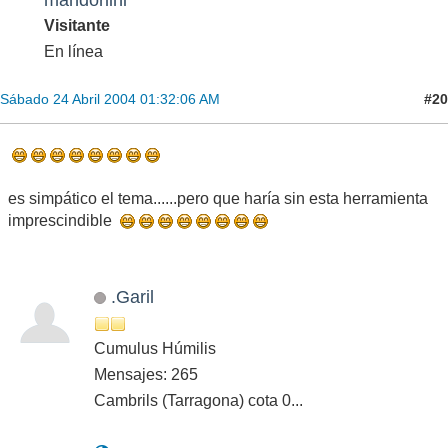
Visitante
En línea
#20
Sábado 24 Abril 2004 01:32:06 AM
es simpático el tema......pero que haría sin esta herramienta
imprescindible
.Garil
Cumulus Húmilis
Mensajes: 265
Cambrils (Tarragona) cota 0...