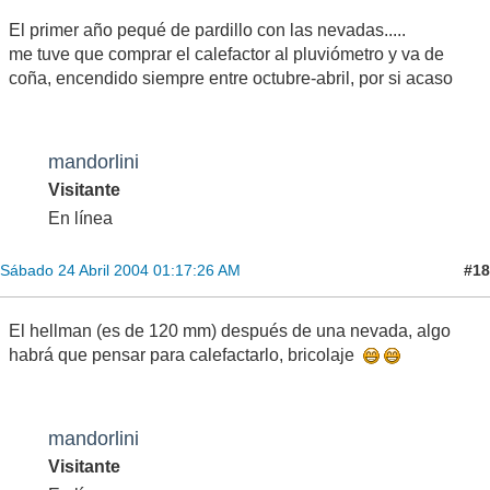
El primer año pequé de pardillo con las nevadas.....
me tuve que comprar el calefactor al pluviómetro y va de
coña, encendido siempre entre octubre-abril, por si acaso
mandorlini
Visitante
En línea
#18
Sábado 24 Abril 2004 01:17:26 AM
El hellman (es de 120 mm) después de una nevada, algo
habrá que pensar para calefactarlo, bricolaje
mandorlini
Visitante