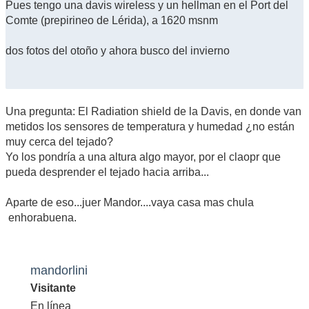
Pues tengo una davis wireless y un hellman en el Port del
Comte (prepirineo de Lérida), a 1620 msnm
dos fotos del otoño y ahora busco del invierno
Una pregunta: El Radiation shield de la Davis, en donde van
metidos los sensores de temperatura y humedad ¿no están
muy cerca del tejado?
Yo los pondría a una altura algo mayor, por el claopr que
pueda desprender el tejado hacia arriba...
Aparte de eso...juer Mandor....vaya casa mas chula
enhorabuena.
mandorlini
Visitante
En línea