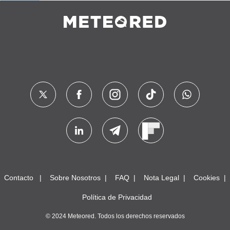
Contacto
Sobre Nosotros
FAQ
Nota Legal
Cookies
Política de Privacidad
© 2024 Meteored. Todos los derechos reservados