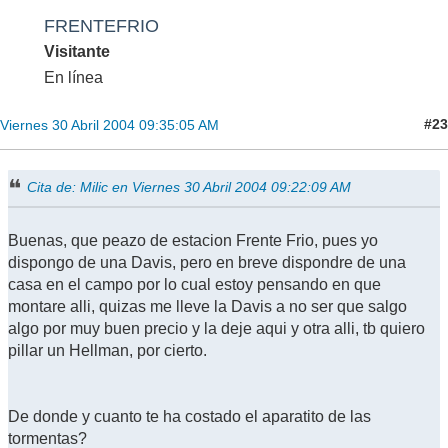
FRENTEFRIO
Visitante
En línea
#23
Viernes 30 Abril 2004 09:35:05 AM
Cita de: Milic en Viernes 30 Abril 2004 09:22:09 AM
Buenas, que peazo de estacion Frente Frio, pues yo
dispongo de una Davis, pero en breve dispondre de una
casa en el campo por lo cual estoy pensando en que
montare alli, quizas me lleve la Davis a no ser que salgo
algo por muy buen precio y la deje aqui y otra alli, tb quiero
pillar un Hellman, por cierto.
De donde y cuanto te ha costado el aparatito de las
tormentas?