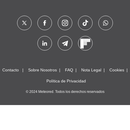
Contacto
Sobre Nosotros
FAQ
Nota Legal
Cookies
Política de Privacidad
© 2024 Meteored. Todos los derechos reservados