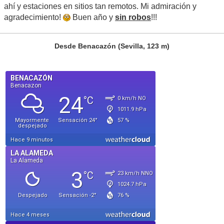
ahí y estaciones en sitios tan remotos. Mi admiración y
agradecimiento!
Buen año y
sin robos
!!!
Desde Benacazón (Sevilla, 123 m)