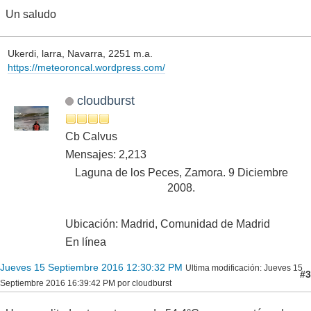
Un saludo
Ukerdi, larra, Navarra, 2251 m.a.
https://meteoroncal.wordpress.com/
cloudburst
Cb Calvus
Mensajes: 2,213
Laguna de los Peces, Zamora. 9 Diciembre
2008.
Ubicación: Madrid, Comunidad de Madrid
En línea
Jueves 15 Septiembre 2016 12:30:32 PM
Ultima modificación
: Jueves 15
#3
Septiembre 2016 16:39:42 PM por cloudburst