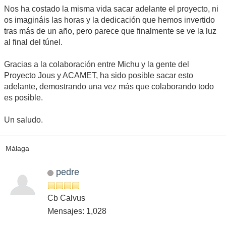
Nos ha costado la misma vida sacar adelante el proyecto, ni
os imagináis las horas y la dedicación que hemos invertido
tras más de un año, pero parece que finalmente se ve la luz
al final del túnel.
Gracias a la colaboración entre Michu y la gente del
Proyecto Jous y ACAMET, ha sido posible sacar esto
adelante, demostrando una vez más que colaborando todo
es posible.
Un saludo.
Málaga
pedre
Cb Calvus
Mensajes: 1,028