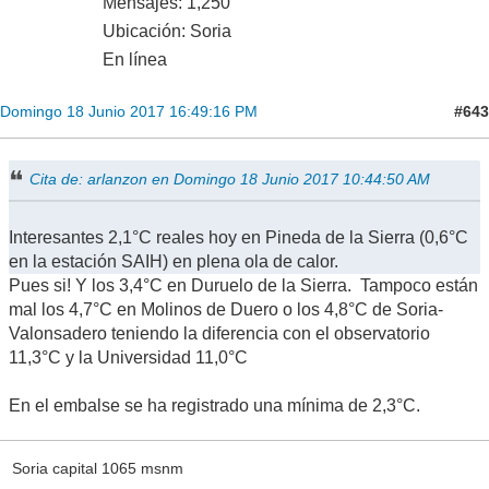
Mensajes: 1,250
Ubicación: Soria
En línea
#643
Domingo 18 Junio 2017 16:49:16 PM
Cita de: arlanzon en Domingo 18 Junio 2017 10:44:50 AM
Interesantes 2,1°C reales hoy en Pineda de la Sierra (0,6°C
en la estación SAIH) en plena ola de calor.
Pues si! Y los 3,4°C en Duruelo de la Sierra. Tampoco están
mal los 4,7°C en Molinos de Duero o los 4,8°C de Soria-
Valonsadero teniendo la diferencia con el observatorio
11,3°C y la Universidad 11,0°C
En el embalse se ha registrado una mínima de 2,3°C.
Soria capital 1065 msnm