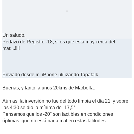
Un saludo.
Pedazo de Registro -18, si es que esta muy cerca del
mar....!!!!
Enviado desde mi iPhone utilizando Tapatalk
Buenas, y tanto, a unos 20kms de Marbella.
Aún así la inversión no fue del todo limpia el día 21, y sobre
las 4:30 se dio la mínima de -17,5°.
Pensamos que los -20° son factibles en condiciones
óptimas, que no está nada mal en estas latitudes.