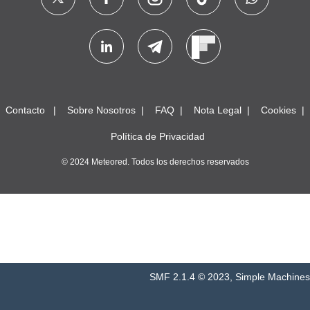
Contacto
Sobre Nosotros
FAQ
Nota Legal
Cookies
Política de Privacidad
© 2024 Meteored. Todos los derechos reservados
SMF 2.1.4 © 2023
,
Simple Machines