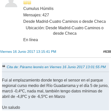
Cumulus Húmilis
Mensajes: 427
Desde Madrid-Cuatro Caminos o desde Checa
Ubicación: Desde Madrid-Cuatro Caminos o
desde Checa
En línea
#638
Viernes 16 Junio 2017 13:15:41 PM
Cita de: Páramo leonés en Viernes 16 Junio 2017 13:01:55 PM
Fui al emplazamiento donde tengo el sensor en el parque
regional curso medio del Río Guadarrama y el día 5 de junio,
marcó -0,4ºC, nada mal, también tengo datos mínimas de
abril de -4,8ºC y de -6,5ºC en Marzo
Un saludo