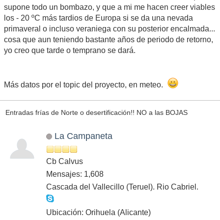
supone todo un bombazo, y que a mi me hacen creer viables
los - 20 ºC más tardios de Europa si se da una nevada
primaveral o incluso veraniega con su posterior encalmada...
cosa que aun teniendo bastante años de periodo de retorno,
yo creo que tarde o temprano se dará.
Más datos por el topic del proyecto, en meteo.
Entradas frías de Norte o desertificación!! NO a las BOJAS
La Campaneta
Cb Calvus
Mensajes: 1,608
Cascada del Vallecillo (Teruel). Rio Cabriel.
Ubicación: Orihuela (Alicante)