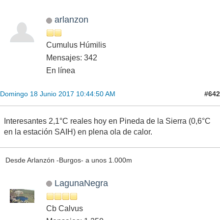
arlanzon
Cumulus Húmilis
Mensajes: 342
En línea
#642
Domingo 18 Junio 2017 10:44:50 AM
Interesantes 2,1°C reales hoy en Pineda de la Sierra (0,6°C
en la estación SAIH) en plena ola de calor.
Desde Arlanzón -Burgos- a unos 1.000m
LagunaNegra
Cb Calvus