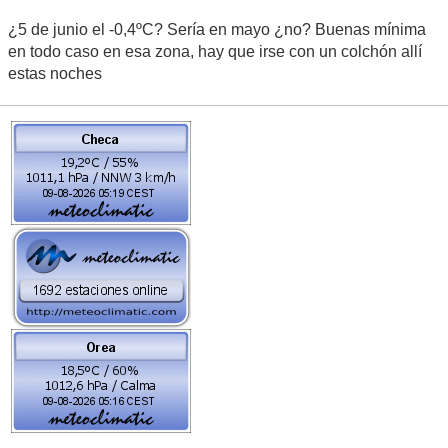
¿5 de junio el -0,4ºC? Sería en mayo ¿no? Buenas mínima
en todo caso en esa zona, hay que irse con un colchón allí
estas noches