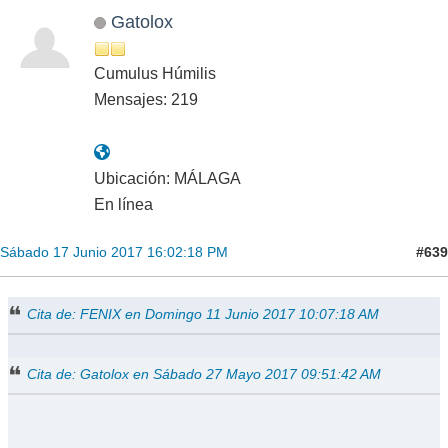
Gatolox
Cumulus Húmilis
Mensajes: 219
Ubicación: MÁLAGA
En línea
#639
Sábado 17 Junio 2017 16:02:18 PM
Cita de: FENIX en Domingo 11 Junio 2017 10:07:18 AM
Cita de: Gatolox en Sábado 27 Mayo 2017 09:51:42 AM