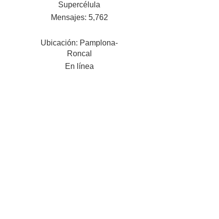
Supercélula
Mensajes: 5,762
Ubicación: Pamplona-
Roncal
En línea