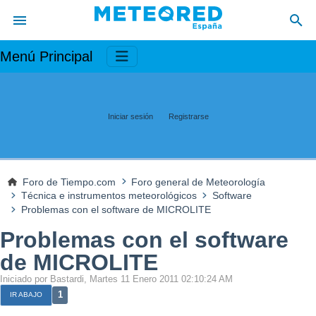
Menú Principal
Iniciar sesión
Registrarse
Foro de Tiempo.com
Foro general de Meteorología
Técnica e instrumentos meteorológicos
Software
Problemas con el software de MICROLITE
Problemas con el software
de MICROLITE
Iniciado por Bastardi, Martes 11 Enero 2011 02:10:24 AM
1
IR ABAJO