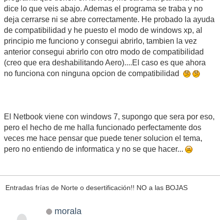
dice lo que veis abajo. Ademas el programa se traba y no
deja cerrarse ni se abre correctamente. He probado la ayuda
de compatibilidad y he puesto el modo de windows xp, al
principio me funciono y consegui abrirlo, tambien la vez
anterior consegui abrirlo con otro modo de compatibilidad
(creo que era deshabilitando Aero)....El caso es que ahora
no funciona con ninguna opcion de compatibilidad
El Netbook viene con windows 7, supongo que sera por eso,
pero el hecho de me halla funcionado perfectamente dos
veces me hace pensar que puede tener solucion el tema,
pero no entiendo de informatica y no se que hacer...
Entradas frías de Norte o desertificación!! NO a las BOJAS
morala