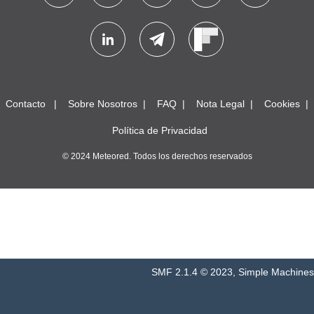
Contacto
Sobre Nosotros
FAQ
Nota Legal
Cookies
Política de Privacidad
© 2024 Meteored. Todos los derechos reservados
SMF 2.1.4 © 2023
,
Simple Machines