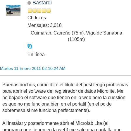
Bastardi
Cb Incus
Mensajes: 3,018
Guimaran. Carreño (75m). Vigo de Sanabria
(1105m)
En línea
Martes 11 Enero 2011 02:10:24 AM
Buenas noches, como dice el titulo del post tengo problemas
para abrir el software del registrador de datos Microlite. Me
he bajado el software que tienen en la web pero la cuestion
es que no me funciona bien en el portatil (en el pc de
sobremesa si me funciona perfectamente).
Al instalar y posteriormente abrir el Microlab Lite (el
programa que tienen en la web) me sale una pantalla que