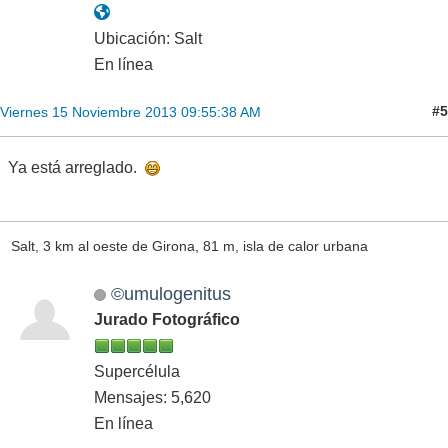
Ubicación: Salt
En línea
#5
Viernes 15 Noviembre 2013 09:55:38 AM
Ya está arreglado.
Salt, 3 km al oeste de Girona, 81 m, isla de calor urbana
©umulogenitus
Jurado Fotográfico
Supercélula
Mensajes: 5,620
En línea