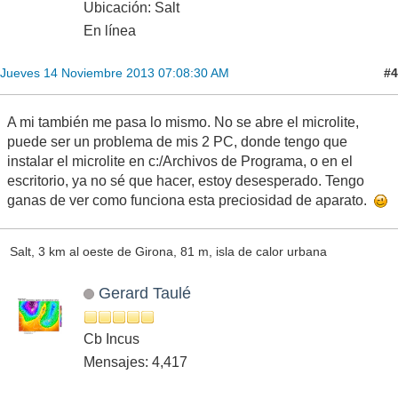
Ubicación: Salt
En línea
#4
Jueves 14 Noviembre 2013 07:08:30 AM
A mi también me pasa lo mismo. No se abre el microlite,
puede ser un problema de mis 2 PC, donde tengo que
instalar el microlite en c:/Archivos de Programa, o en el
escritorio, ya no sé que hacer, estoy desesperado. Tengo
ganas de ver como funciona esta preciosidad de aparato.
Salt, 3 km al oeste de Girona, 81 m, isla de calor urbana
Gerard Taulé
Cb Incus
Mensajes: 4,417