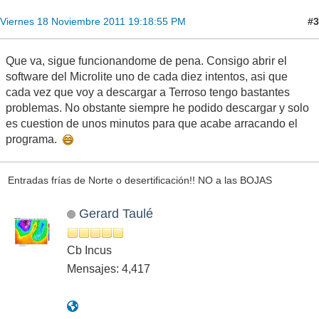
#3
Viernes 18 Noviembre 2011 19:18:55 PM
Que va, sigue funcionandome de pena. Consigo abrir el
software del Microlite uno de cada diez intentos, asi que
cada vez que voy a descargar a Terroso tengo bastantes
problemas. No obstante siempre he podido descargar y solo
es cuestion de unos minutos para que acabe arracando el
programa.
Entradas frías de Norte o desertificación!! NO a las BOJAS
Gerard Taulé
Cb Incus
Mensajes: 4,417