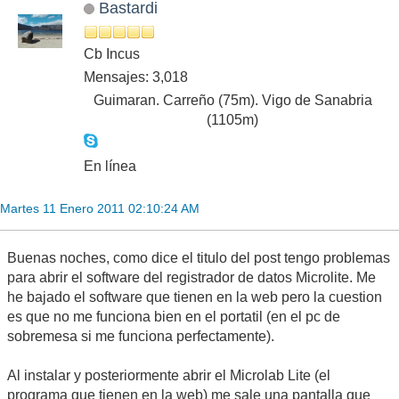
Bastardi
Cb Incus
Mensajes: 3,018
Guimaran. Carreño (75m). Vigo de Sanabria
(1105m)
En línea
Martes 11 Enero 2011 02:10:24 AM
Buenas noches, como dice el titulo del post tengo problemas
para abrir el software del registrador de datos Microlite. Me
he bajado el software que tienen en la web pero la cuestion
es que no me funciona bien en el portatil (en el pc de
sobremesa si me funciona perfectamente).
Al instalar y posteriormente abrir el Microlab Lite (el
programa que tienen en la web) me sale una pantalla que