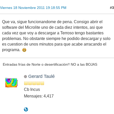
#3
Viernes 18 Noviembre 2011 19:18:55 PM
Que va, sigue funcionandome de pena. Consigo abrir el
software del Microlite uno de cada diez intentos, asi que
cada vez que voy a descargar a Terroso tengo bastantes
problemas. No obstante siempre he podido descargar y solo
es cuestion de unos minutos para que acabe arracando el
programa.
Entradas frías de Norte o desertificación!! NO a las BOJAS
Gerard Taulé
Cb Incus
Mensajes: 4,417