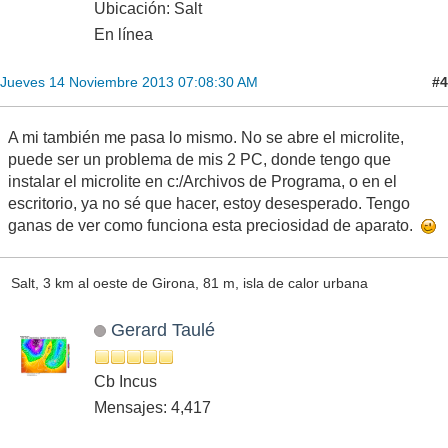
Ubicación: Salt
En línea
#4
Jueves 14 Noviembre 2013 07:08:30 AM
A mi también me pasa lo mismo. No se abre el microlite,
puede ser un problema de mis 2 PC, donde tengo que
instalar el microlite en c:/Archivos de Programa, o en el
escritorio, ya no sé que hacer, estoy desesperado. Tengo
ganas de ver como funciona esta preciosidad de aparato.
Salt, 3 km al oeste de Girona, 81 m, isla de calor urbana
Gerard Taulé
Cb Incus
Mensajes: 4,417