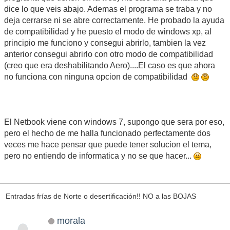
dice lo que veis abajo. Ademas el programa se traba y no
deja cerrarse ni se abre correctamente. He probado la ayuda
de compatibilidad y he puesto el modo de windows xp, al
principio me funciono y consegui abrirlo, tambien la vez
anterior consegui abrirlo con otro modo de compatibilidad
(creo que era deshabilitando Aero)....El caso es que ahora
no funciona con ninguna opcion de compatibilidad
El Netbook viene con windows 7, supongo que sera por eso,
pero el hecho de me halla funcionado perfectamente dos
veces me hace pensar que puede tener solucion el tema,
pero no entiendo de informatica y no se que hacer...
Entradas frías de Norte o desertificación!! NO a las BOJAS
morala