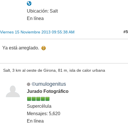
Ubicación: Salt
En línea
#5
Viernes 15 Noviembre 2013 09:55:38 AM
Ya está arreglado.
Salt, 3 km al oeste de Girona, 81 m, isla de calor urbana
©umulogenitus
Jurado Fotográfico
Supercélula
Mensajes: 5,620
En línea