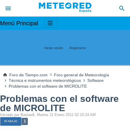
Menú Principal
Iniciar sesión
Registrarse
Foro de Tiempo.com
Foro general de Meteorología
Técnica e instrumentos meteorológicos
Software
Problemas con el software de MICROLITE
Problemas con el software
de MICROLITE
Iniciado por Bastardi, Martes 11 Enero 2011 02:10:24 AM
1
IR ABAJO