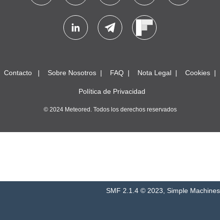
Contacto
Sobre Nosotros
FAQ
Nota Legal
Cookies
Política de Privacidad
© 2024 Meteored. Todos los derechos reservados
SMF 2.1.4 © 2023
,
Simple Machines