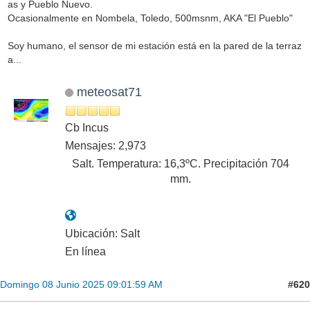
as y Pueblo Nuevo.
Ocasionalmente en Nombela, Toledo, 500msnm, AKA "El Pueblo"
Soy humano, el sensor de mi estación está en la pared de la terraz
a...
meteosat71
Cb Incus
Mensajes: 2,973
Salt. Temperatura: 16,3ºC. Precipitación 704
mm.
Ubicación: Salt
En línea
#620
Domingo 08 Junio 2025 09:01:59 AM