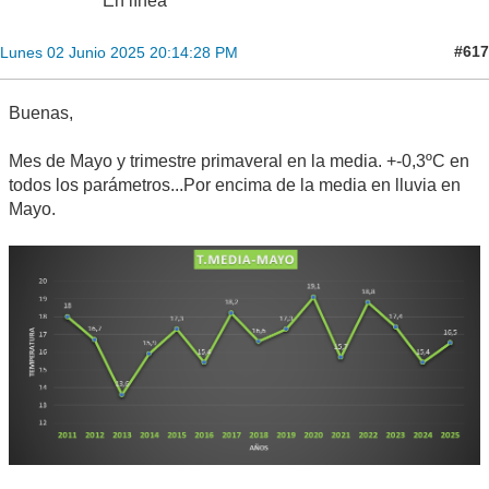
En línea
#617
Lunes 02 Junio 2025 20:14:28 PM
Buenas,
Mes de Mayo y trimestre primaveral en la media. +-0,3ºC en
todos los parámetros...Por encima de la media en lluvia en
Mayo.