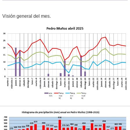
Visión general del mes.