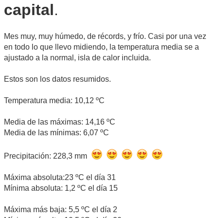
capital
.
Mes muy, muy húmedo, de récords, y frío. Casi por una vez
en todo lo que llevo midiendo, la temperatura media se a
ajustado a la normal, isla de calor incluida.
Estos son los datos resumidos.
Temperatura media: 10,12 ºC
Media de las máximas: 14,16 ºC
Media de las mínimas: 6,07 ºC
Precipitación: 228,3 mm
Máxima absoluta:23 ºC el día 31
Mínima absoluta: 1,2 ºC el día 15
Máxima más baja: 5,5 ºC el día 2