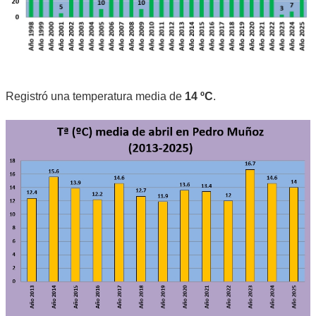
Registró una temperatura media de
14 ºC
.