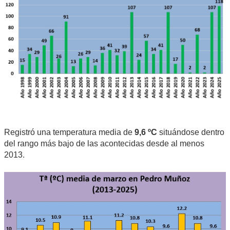
Registró una temperatura media de
9,6 ºC
situándose dentro
del rango más bajo de las acontecidas desde al menos
2013.