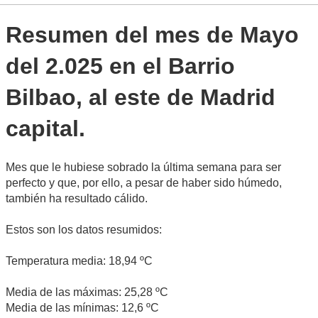
Resumen del mes de Mayo
del 2.025 en el Barrio
Bilbao, al este de Madrid
capital.
Mes que le hubiese sobrado la última semana para ser
perfecto y que, por ello, a pesar de haber sido húmedo,
también ha resultado cálido.
Estos son los datos resumidos:
Temperatura media: 18,94 ºC
Media de las máximas: 25,28 ºC
Media de las mínimas: 12,6 ºC