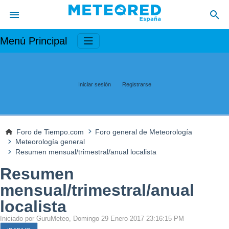
Menú Principal
Iniciar sesión
Registrarse
Foro de Tiempo.com
Foro general de Meteorología
Meteorología general
Resumen mensual/trimestral/anual localista
Resumen
mensual/trimestral/anual
localista
Iniciado por GuruMeteo, Domingo 29 Enero 2017 23:16:15 PM