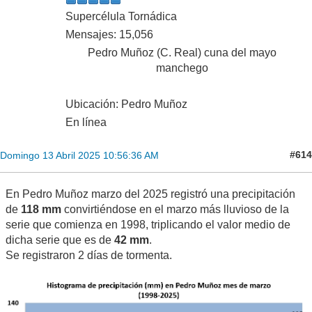
Supercélula Tornádica
Mensajes: 15,056
Pedro Muñoz (C. Real) cuna del mayo
manchego
Ubicación: Pedro Muñoz
En línea
#614
Domingo 13 Abril 2025 10:56:36 AM
En Pedro Muñoz marzo del 2025 registró una precipitación
de
118 mm
convirtiéndose en el marzo más lluvioso de la
serie que comienza en 1998, triplicando el valor medio de
dicha serie que es de
42 mm
.
Se registraron 2 días de tormenta.