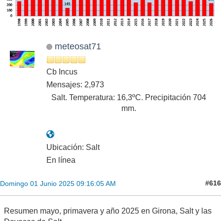
meteosat71
Cb Incus
Mensajes: 2,973
Salt. Temperatura: 16,3ºC. Precipitación 704
mm.
Ubicación: Salt
En línea
#616
Domingo 01 Junio 2025 09:16:05 AM
Resumen mayo, primavera y año 2025 en Girona, Salt y las