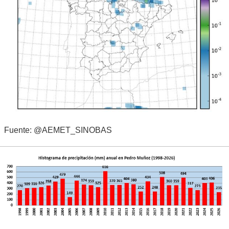
Fuente: @AEMET_SINOBAS