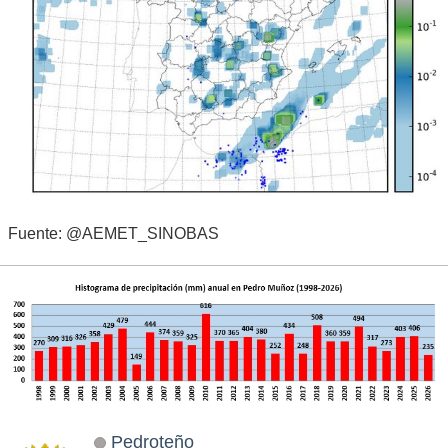
Fuente: @AEMET_SINOBAS
Pedroteño