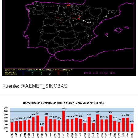
Fuente: @AEMET_SINOBAS