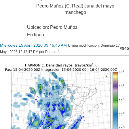
Pedro Muñoz (C. Real) cuna del mayo
manchego
Ubicación: Pedro Muñoz
En línea
Miércoles 15 Abril 2020 09:46:45 AM
Ultima modificación
: Domingo 17
#945
Mayo 2026 12:42:47 PM por Pedroteño