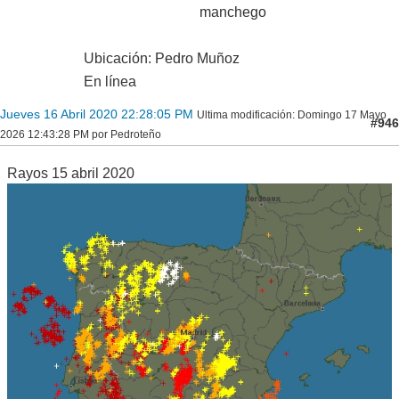
manchego
Ubicación: Pedro Muñoz
En línea
Jueves 16 Abril 2020 22:28:05 PM
Ultima modificación
: Domingo 17 Mayo
#946
2026 12:43:28 PM por Pedroteño
Rayos 15 abril 2020