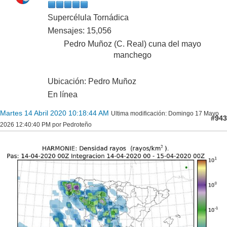
Supercélula Tornádica
Mensajes: 15,056
Pedro Muñoz (C. Real) cuna del mayo
manchego
Ubicación: Pedro Muñoz
En línea
Martes 14 Abril 2020 10:18:44 AM
Ultima modificación
: Domingo 17 Mayo
#943
2026 12:40:40 PM por Pedroteño