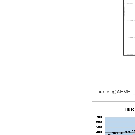
Fuente: @AEMET