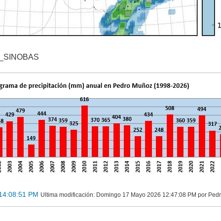
T_SINOBAS
 14:08:51 PM
Ultima modificación
: Domingo 17 Mayo 2026 12:47:08 PM por Ped