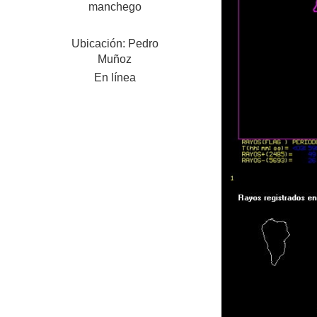
manchego
Ubicación: Pedro
Muñoz
En línea