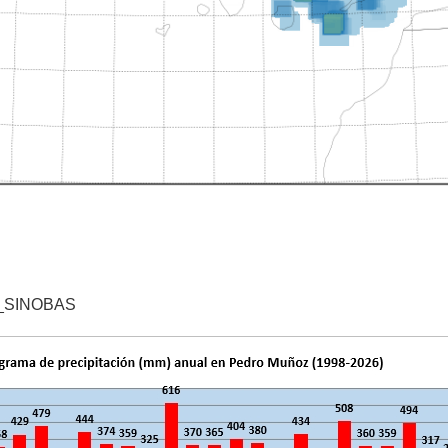
_SINOBAS