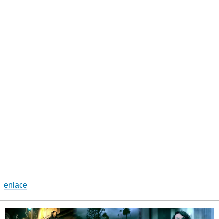
enlace