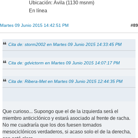
Ubicación: Ávila (1130 msnm)
En línea
#89
Martes 09 Junio 2015 14:42:51 PM
Cita de: storm2002 en Martes 09 Junio 2015 14:33:45 PM
Cita de: gdvictorm en Martes 09 Junio 2015 14:07:17 PM
Cita de: Ribera-Met en Martes 09 Junio 2015 12:44:35 PM
Que curioso... Supongo que el de la izquierda será el
miembro anticiclónico y estará asociado al frente de racha.
No me cuadraría que los dos fuesen tornados
mesociclónicos verdaderos, si acaso solo el de la derecha,