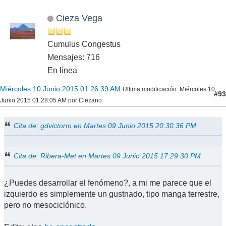
Cieza Vega
Cumulus Congestus
Mensajes: 716
En línea
Miércoles 10 Junio 2015 01:26:39 AM
Ultima modificación
: Miércoles 10
#93
Junio 2015 01:28:05 AM por Ciezano
Cita de: gdvictorm en Martes 09 Junio 2015 20:30:36 PM
Cita de: Ribera-Met en Martes 09 Junio 2015 17:29:30 PM
¿Puedes desarrollar el fenómeno?, a mi me parece que el
izquierdo es simplemente un gustnado, tipo manga terrestre,
pero no mesociclónico.