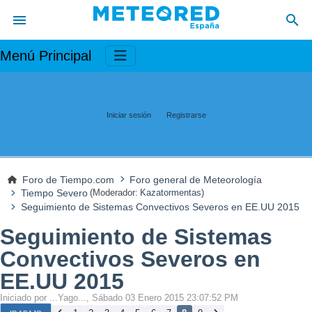
Menú Principal
Iniciar sesión
Registrarse
Foro de Tiempo.com
Foro general de Meteorología
Tiempo Severo
(Moderador:
Kazatormentas
)
Seguimiento de Sistemas Convectivos Severos en EE.UU 2015
Seguimiento de Sistemas
Convectivos Severos en
EE.UU 2015
Iniciado por ...Yago..., Sábado 03 Enero 2015 23:07:52 PM