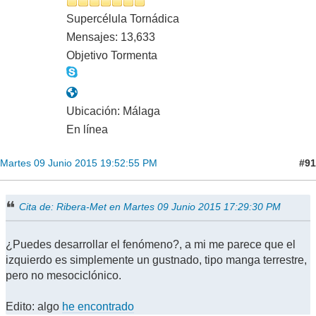
Supercélula Tornádica
Mensajes: 13,633
Objetivo Tormenta
Ubicación: Málaga
En línea
#91
Martes 09 Junio 2015 19:52:55 PM
Cita de: Ribera-Met en Martes 09 Junio 2015 17:29:30 PM
¿Puedes desarrollar el fenómeno?, a mi me parece que el
izquierdo es simplemente un gustnado, tipo manga terrestre,
pero no mesociclónico.
Edito: algo
he encontrado