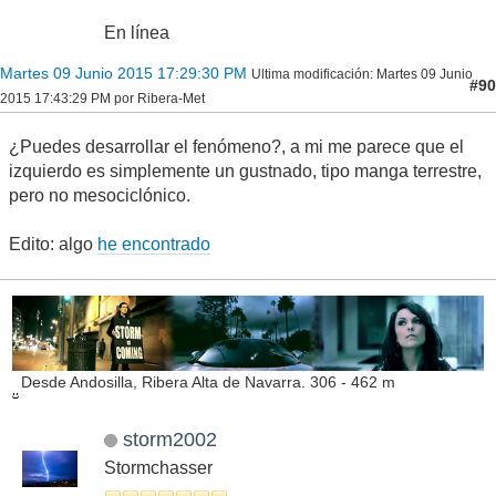
En línea
Martes 09 Junio 2015 17:29:30 PM
Ultima modificación
: Martes 09 Junio
#90
2015 17:43:29 PM por Ribera-Met
¿Puedes desarrollar el fenómeno?, a mi me parece que el
izquierdo es simplemente un gustnado, tipo manga terrestre,
pero no mesociclónico.
Edito: algo
he encontrado
Desde Andosilla, Ribera Alta de Navarra. 306 - 462 m
storm2002
Stormchasser