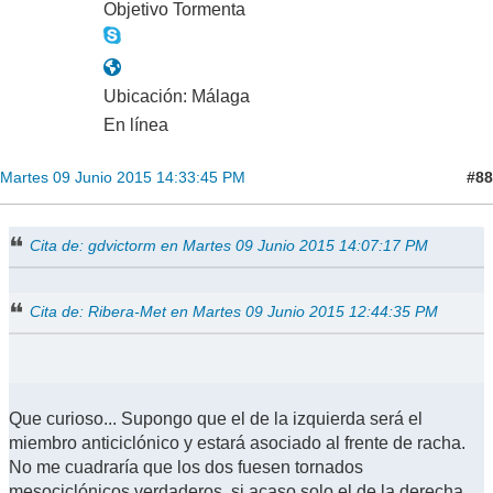
Objetivo Tormenta
Ubicación: Málaga
En línea
#88
Martes 09 Junio 2015 14:33:45 PM
Cita de: gdvictorm en Martes 09 Junio 2015 14:07:17 PM
Cita de: Ribera-Met en Martes 09 Junio 2015 12:44:35 PM
Que curioso... Supongo que el de la izquierda será el
miembro anticiclónico y estará asociado al frente de racha.
No me cuadraría que los dos fuesen tornados
mesociclónicos verdaderos, si acaso solo el de la derecha,