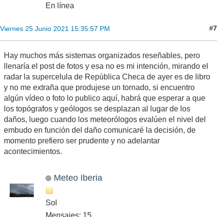
En línea
#7
Viernes 25 Junio 2021 15:35:57 PM
Hay muchos más sistemas organizados reseñables, pero
llenaría el post de fotos y esa no es mi intención, mirando el
radar la supercelula de República Checa de ayer es de libro
y no me extraña que produjese un tornado, si encuentro
algún vídeo o foto lo publico aquí, habrá que esperar a que
los topógrafos y geólogos se desplazan al lugar de los
daños, luego cuando los meteorólogos evalúen el nivel del
embudo en función del daño comunicaré la decisión, de
momento prefiero ser prudente y no adelantar
acontecimientos.
Meteo Iberia
Sol
Mensajes: 15