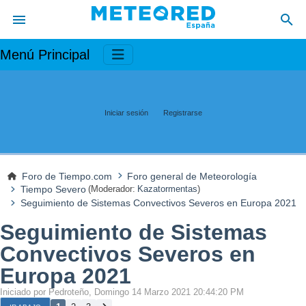
Menú Principal
Iniciar sesión
Registrarse
Foro de Tiempo.com
Foro general de Meteorología
Tiempo Severo
(Moderador:
Kazatormentas
)
Seguimiento de Sistemas Convectivos Severos en Europa 2021
Seguimiento de Sistemas
Convectivos Severos en
Europa 2021
Iniciado por Pedroteño, Domingo 14 Marzo 2021 20:44:20 PM