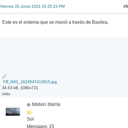
#5
Viernes 25 Junio 2021 15:25:23 PM
Este es el sistema que se movió a través de Basilea.
FB_IMG_1624547412815.jpg
34.53 kB, 1080x721
visto
Meteo Iberia
Sol
Mensajes: 15