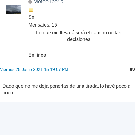
Meteo Iberia
Sol
Mensajes: 15
Lo que me llevará será el camino no las
decisiones
En línea
#3
Viernes 25 Junio 2021 15:19:07 PM
Dado que no me deja ponerlas de una tirada, lo haré poco a
poco.