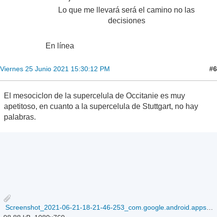
Lo que me llevará será el camino no las
decisiones
En línea
#6
Viernes 25 Junio 2021 15:30:12 PM
El mesociclon de la supercelula de Occitanie es muy
apetitoso, en cuanto a la supercelula de Stuttgart, no hay
palabras.
Screenshot_2021-06-21-18-21-46-253_com.google.android.apps.photos.jpg