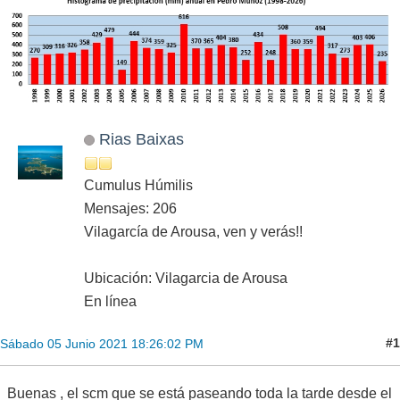
Rias Baixas
Cumulus Húmilis
Mensajes: 206
Vilagarcía de Arousa, ven y verás!!
Ubicación: Vilagarcia de Arousa
En línea
#1
Sábado 05 Junio 2021 18:26:02 PM
Buenas , el scm que se está paseando toda la tarde desde el