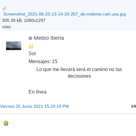
Screenshot_2021-06-23-13-14-20-267_de.mdiener.rain.usa.jpg
305.39 kB, 1080x1297
visto
Meteo Iberia
Sol
Mensajes: 15
Lo que me llevará será el camino no las
decisiones
En línea
#4
Viernes 25 Junio 2021 15:20:19 PM