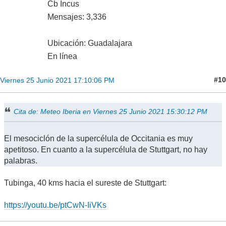
Cb Incus
Mensajes: 3,336
Ubicación: Guadalajara
En línea
#10
Viernes 25 Junio 2021 17:10:06 PM
Cita de: Meteo Iberia en Viernes 25 Junio 2021 15:30:12 PM
El mesociclón de la supercélula de Occitania es muy
apetitoso. En cuanto a la supercélula de Stuttgart, no hay
palabras.
Tubinga, 40 kms hacia el sureste de Stuttgart:
https://youtu.be/ptCwN-IiVKs