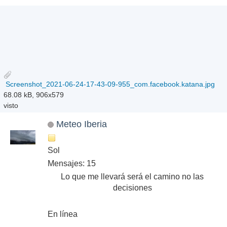
Screenshot_2021-06-24-17-43-09-955_com.facebook.katana.jpg
68.08 kB, 906x579
visto
Meteo Iberia
Sol
Mensajes: 15
Lo que me llevará será el camino no las
decisiones
En línea