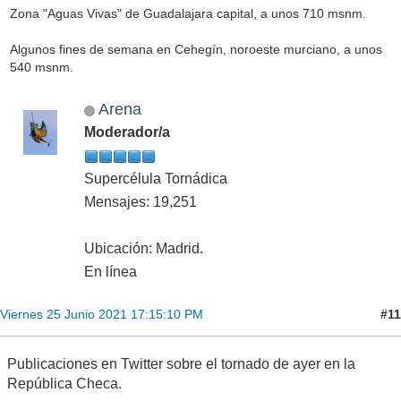
Zona "Aguas Vivas" de Guadalajara capital, a unos 710 msnm.
Algunos fines de semana en Cehegín, noroeste murciano, a unos
540 msnm.
Arena
Moderador/a
Supercélula Tornádica
Mensajes: 19,251
Ubicación: Madrid.
En línea
#11
Viernes 25 Junio 2021 17:15:10 PM
Publicaciones en Twitter sobre el tornado de ayer en la
República Checa.