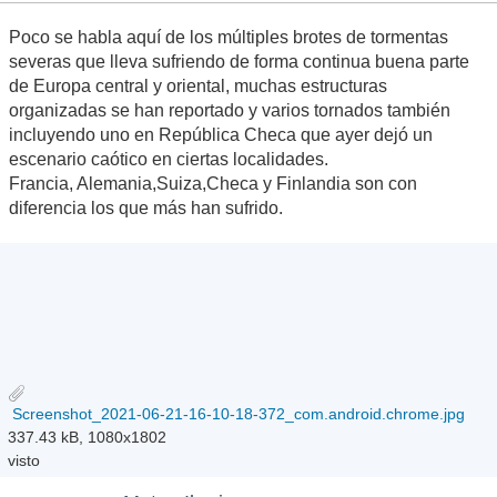
Poco se habla aquí de los múltiples brotes de tormentas
severas que lleva sufriendo de forma continua buena parte
de Europa central y oriental, muchas estructuras
organizadas se han reportado y varios tornados también
incluyendo uno en República Checa que ayer dejó un
escenario caótico en ciertas localidades.
Francia, Alemania,Suiza,Checa y Finlandia son con
diferencia los que más han sufrido.
Screenshot_2021-06-21-16-10-18-372_com.android.chrome.jpg
337.43 kB, 1080x1802
visto