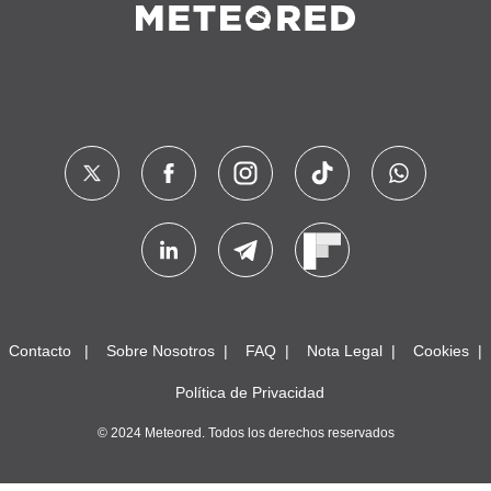
Contacto
Sobre Nosotros
FAQ
Nota Legal
Cookies
Política de Privacidad
© 2024 Meteored. Todos los derechos reservados