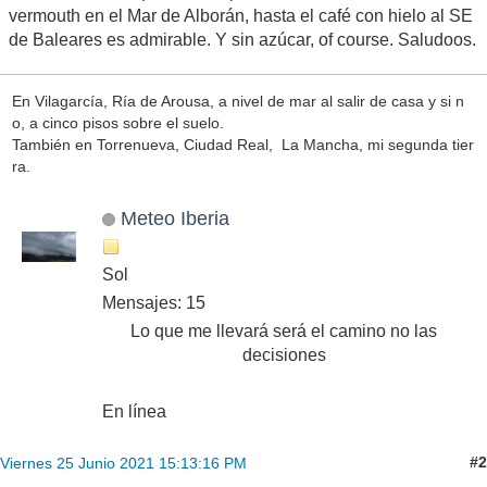
vermouth en el Mar de Alborán, hasta el café con hielo al SE
de Baleares es admirable. Y sin azúcar, of course. Saludoos.
En Vilagarcía, Ría de Arousa, a nivel de mar al salir de casa y si n
o, a cinco pisos sobre el suelo.
También en Torrenueva, Ciudad Real, La Mancha, mi segunda tier
ra.
Meteo Iberia
Sol
Mensajes: 15
Lo que me llevará será el camino no las
decisiones
En línea
#2
Viernes 25 Junio 2021 15:13:16 PM