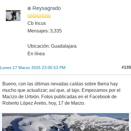
Reysagrado
Cb Incus
Mensajes: 3,335
Ubicación: Guadalajara
En línea
#135
Lunes 17 Marzo 2025 23:00:53 PM
Bueno, con las últimas nevadas caídas sobre Iberia hay
mucho que actualizar; así que, al tajo. Empezamos por el
Macizo de Urbión. Fotos publicadas en el Facebook de
Roberto López Aretio, hoy, 17 de Marzo.