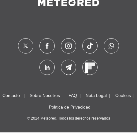
Contacto
Sobre Nosotros
FAQ
Nota Legal
Cookies
Política de Privacidad
© 2024 Meteored. Todos los derechos reservados