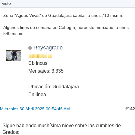
visto
Zona "Aguas Vivas" de Guadalajara capital, a unos 710 msnm.
Algunos fines de semana en Cehegín, noroeste murciano, a unos
540 msnm.
Reysagrado
Cb Incus
Mensajes: 3,335
Ubicación: Guadalajara
En línea
#142
Miércoles 30 Abril 2025 00:54:46 AM
Sigue habiendo muchísima nieve sobre las cumbres de
Gredos: