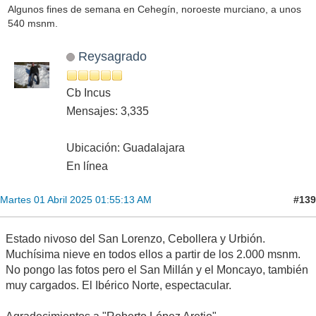
Algunos fines de semana en Cehegín, noroeste murciano, a unos
540 msnm.
Reysagrado
Cb Incus
Mensajes: 3,335
Ubicación: Guadalajara
En línea
#139
Martes 01 Abril 2025 01:55:13 AM
Estado nivoso del San Lorenzo, Cebollera y Urbión.
Muchísima nieve en todos ellos a partir de los 2.000 msnm.
No pongo las fotos pero el San Millán y el Moncayo, también
muy cargados. El Ibérico Norte, espectacular.