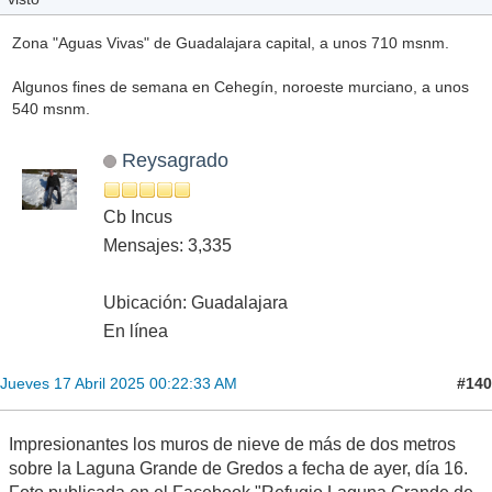
Zona "Aguas Vivas" de Guadalajara capital, a unos 710 msnm.
Algunos fines de semana en Cehegín, noroeste murciano, a unos
540 msnm.
Reysagrado
Cb Incus
Mensajes: 3,335
Ubicación: Guadalajara
En línea
#140
Jueves 17 Abril 2025 00:22:33 AM
Impresionantes los muros de nieve de más de dos metros
sobre la Laguna Grande de Gredos a fecha de ayer, día 16.