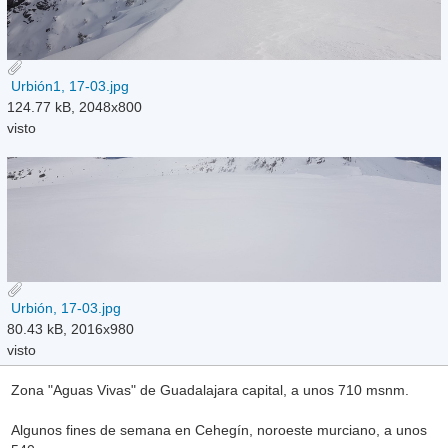
Urbión1, 17-03.jpg
124.77 kB, 2048x800
visto
Urbión, 17-03.jpg
80.43 kB, 2016x980
visto
Zona "Aguas Vivas" de Guadalajara capital, a unos 710 msnm.
Algunos fines de semana en Cehegín, noroeste murciano, a unos