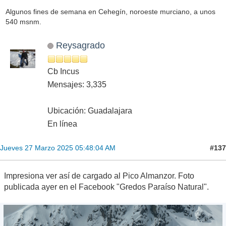
Algunos fines de semana en Cehegín, noroeste murciano, a unos
540 msnm.
Reysagrado
Cb Incus
Mensajes: 3,335
Ubicación: Guadalajara
En línea
#137
Jueves 27 Marzo 2025 05:48:04 AM
Impresiona ver así de cargado al Pico Almanzor. Foto
publicada ayer en el Facebook "Gredos Paraíso Natural".