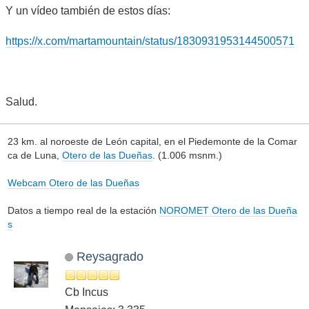
Y un vídeo también de estos días:
https://x.com/martamountain/status/1830931953144500571
Salud.
23 km. al noroeste de León capital, en el Piedemonte de la Comar
ca de Luna,
Otero de las Dueñas
. (1.006 msnm.)
Webcam Otero de las Dueñas
Datos a tiempo real de la estación
NOROMET Otero de las Dueña
s
Reysagrado
Cb Incus