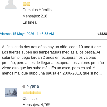
Cumulus Húmilis
Mensajes: 218
En línea
#3828
Viernes 15 Mayo 2026 11:46:38 AM
Al final cada dos tres años hay un niño, cada 10 uno fuerte.
Los fuertes suben las temperaturas medias a los bestia. Al
subir tanto luego tardan 2 años en recuperar los valores
preniño, pero antes de llegar a recuperar los valores preniño
viene otro que las sube más. Es un asco, pero es así. Y
menos mal que hubo una pausa en 2006-2013, que si no....
Nyana
Cb Incus
Mensajes: 4,765