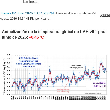
En línea
Jueves 02 Julio 2026 19:14:28 PM
Ultima modificación
: Martes 04
#3830
Agosto 2026 19:34:41 PM por Nyana
Actualización de la temperatura global de UAH v6.1 para
junio de 2026:
+0,46 °C