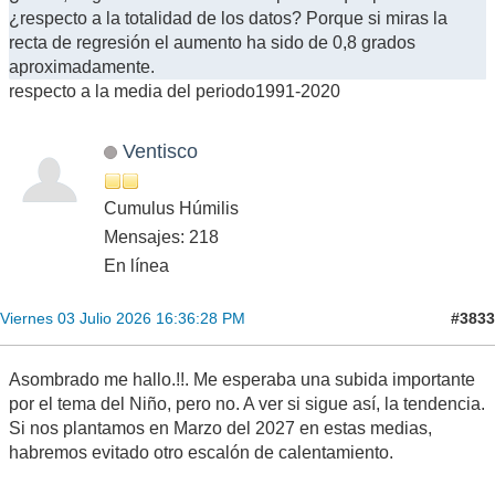
¿respecto a la totalidad de los datos? Porque si miras la
recta de regresión el aumento ha sido de 0,8 grados
aproximadamente.
respecto a la media del periodo1991-2020
Ventisco
Cumulus Húmilis
Mensajes: 218
En línea
#3833
Viernes 03 Julio 2026 16:36:28 PM
Asombrado me hallo.!!. Me esperaba una subida importante
por el tema del Niño, pero no. A ver si sigue así, la tendencia.
Si nos plantamos en Marzo del 2027 en estas medias,
habremos evitado otro escalón de calentamiento.