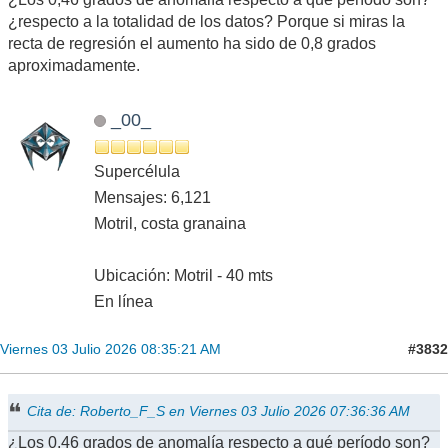
¿respecto a la totalidad de los datos? Porque si miras la
recta de regresión el aumento ha sido de 0,8 grados
aproximadamente.
_00_
Supercélula
Mensajes: 6,121
Motril, costa granaina
Ubicación: Motril - 40 mts
En línea
#3832
Viernes 03 Julio 2026 08:35:21 AM
Cita de: Roberto_F_S en Viernes 03 Julio 2026 07:36:36 AM
¿Los 0,46 grados de anomalía respecto a qué período son?