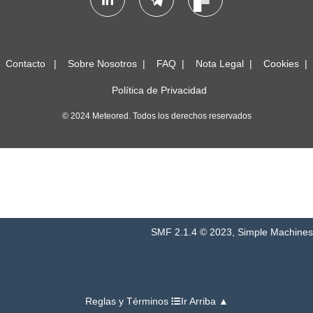
Contacto
Sobre Nosotros
FAQ
Nota Legal
Cookies
Política de Privacidad
© 2024 Meteored. Todos los derechos reservados
SMF 2.1.4 © 2023
,
Simple Machines
Reglas y Términos
Ir Arriba ▲