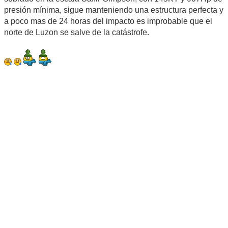
presión mínima, sigue manteniendo una estructura perfecta y
a poco mas de 24 horas del impacto es improbable que el
norte de Luzon se salve de la catástrofe.