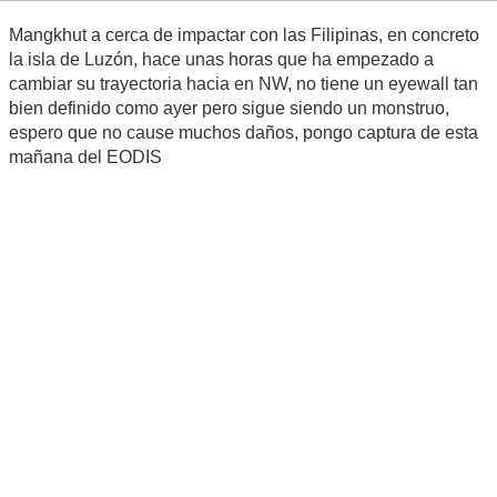
Mangkhut a cerca de impactar con las Filipinas, en concreto
la isla de Luzón, hace unas horas que ha empezado a
cambiar su trayectoria hacia en NW, no tiene un eyewall tan
bien definido como ayer pero sigue siendo un monstruo,
espero que no cause muchos daños, pongo captura de esta
mañana del EODIS