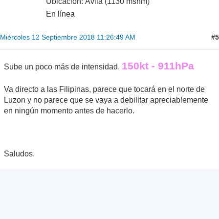
Ubicación: Ávila (1130 msnm)
En línea
#5
Miércoles 12 Septiembre 2018 11:26:49 AM
150kt - 911hPa
Sube un poco más de intensidad.
Va directo a las Filipinas, parece que tocará en el norte de
Luzon y no parece que se vaya a debilitar apreciablemente
en ningún momento antes de hacerlo.
Saludos.