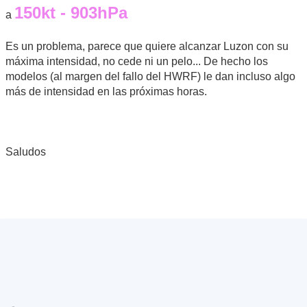
150kt - 903hPa
a
Es un problema, parece que quiere alcanzar Luzon con su
máxima intensidad, no cede ni un pelo... De hecho los
modelos (al margen del fallo del HWRF) le dan incluso algo
más de intensidad en las próximas horas.
Saludos