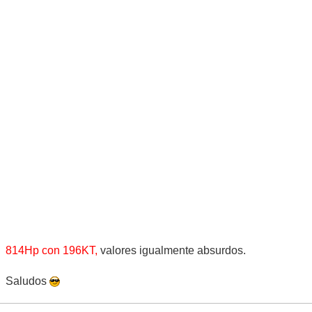
814Hp con 196KT,
valores igualmente absurdos.
Saludos