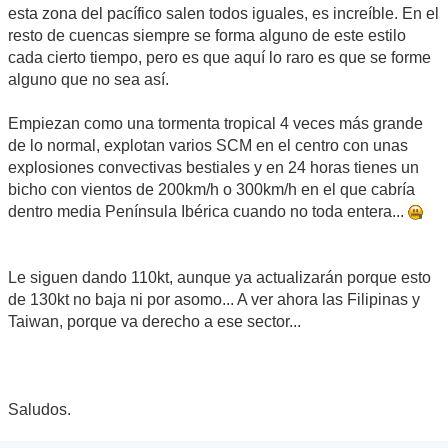
esta zona del pacífico salen todos iguales, es increíble. En el
resto de cuencas siempre se forma alguno de este estilo
cada cierto tiempo, pero es que aquí lo raro es que se forme
alguno que no sea así.
Empiezan como una tormenta tropical 4 veces más grande
de lo normal, explotan varios SCM en el centro con unas
explosiones convectivas bestiales y en 24 horas tienes un
bicho con vientos de 200km/h o 300km/h en el que cabría
dentro media Península Ibérica cuando no toda entera...
Le siguen dando 110kt, aunque ya actualizarán porque esto
de 130kt no baja ni por asomo... A ver ahora las Filipinas y
Taiwan, porque va derecho a ese sector...
Saludos.