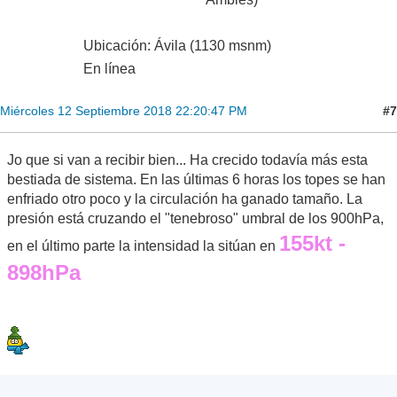
Ubicación: Ávila (1130 msnm)
En línea
#7
Miércoles 12 Septiembre 2018 22:20:47 PM
Jo que si van a recibir bien... Ha crecido todavía más esta
bestiada de sistema. En las últimas 6 horas los topes se han
enfriado otro poco y la circulación ha ganado tamaño. La
presión está cruzando el "tenebroso" umbral de los 900hPa,
155kt -
en el último parte la intensidad la sitúan en
898hPa