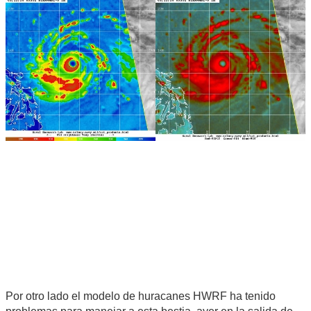
Por otro lado el modelo de huracanes HWRF ha tenido