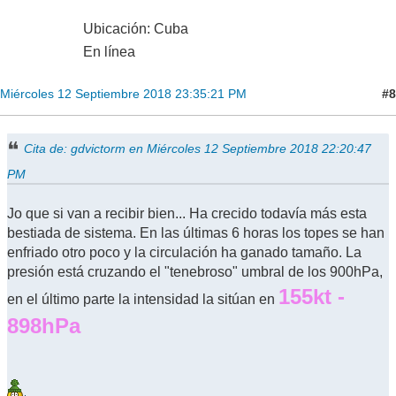
Ubicación: Cuba
En línea
#8
Miércoles 12 Septiembre 2018 23:35:21 PM
Cita de: gdvictorm en Miércoles 12 Septiembre 2018 22:20:47
PM
Jo que si van a recibir bien... Ha crecido todavía más esta
bestiada de sistema. En las últimas 6 horas los topes se han
enfriado otro poco y la circulación ha ganado tamaño. La
presión está cruzando el "tenebroso" umbral de los 900hPa,
155kt -
en el último parte la intensidad la sitúan en
898hPa