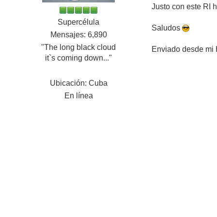
Justo con este RI 
Supercélula
Saludos
Mensajes: 6,890
"The long black cloud
Enviado desde mi
it`s coming down..."
Ubicación: Cuba
En línea