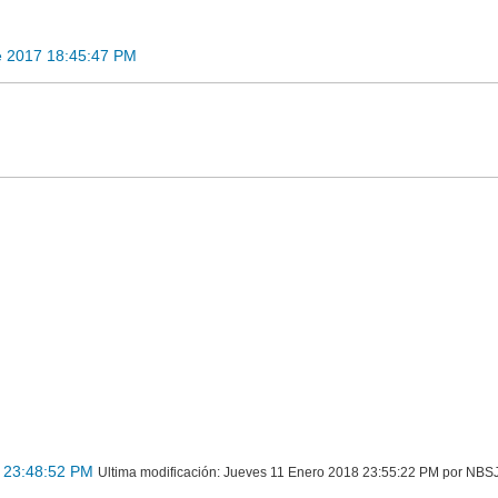
e 2017 18:45:47 PM
 23:48:52 PM
Ultima modificación
: Jueves 11 Enero 2018 23:55:22 PM por NBS