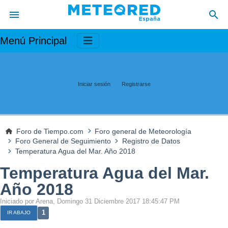
Menú Principal
Iniciar sesión
Registrarse
Foro de Tiempo.com
Foro general de Meteorología
Foro General de Seguimiento
Registro de Datos
Temperatura Agua del Mar. Año 2018
Temperatura Agua del Mar.
Año 2018
Iniciado por Arena, Domingo 31 Diciembre 2017 18:45:47 PM
1
IR ABAJO