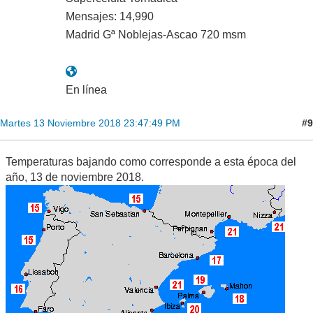
Mensajes: 14,990
Madrid Gª Noblejas-Ascao 720 msm
En línea
#9
Martes 13 Noviembre 2018 23:47:49 PM
Temperaturas bajando como corresponde a esta época del
año, 13 de noviembre 2018.