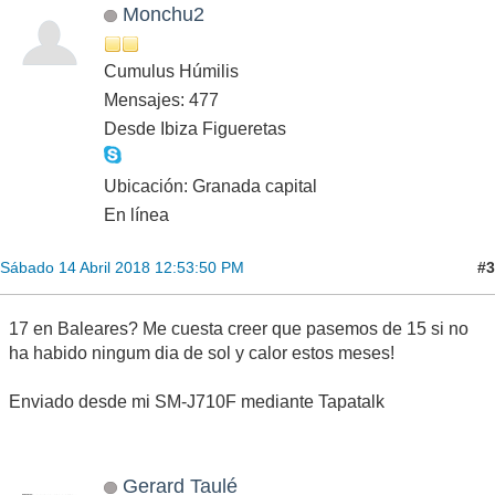
Monchu2
Cumulus Húmilis
Mensajes: 477
Desde Ibiza Figueretas
Ubicación: Granada capital
En línea
#3
Sábado 14 Abril 2018 12:53:50 PM
17 en Baleares? Me cuesta creer que pasemos de 15 si no
ha habido ningum dia de sol y calor estos meses!
Enviado desde mi SM-J710F mediante Tapatalk
Gerard Taulé