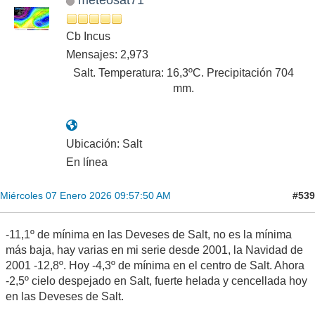
Cb Incus
Mensajes: 2,973
Salt. Temperatura: 16,3ºC. Precipitación 704
mm.
Ubicación: Salt
En línea
#539
Miércoles 07 Enero 2026 09:57:50 AM
-11,1º de mínima en las Deveses de Salt, no es la mínima
más baja, hay varias en mi serie desde 2001, la Navidad de
2001 -12,8º. Hoy -4,3º de mínima en el centro de Salt. Ahora
-2,5º cielo despejado en Salt, fuerte helada y cencellada hoy
en las Deveses de Salt.