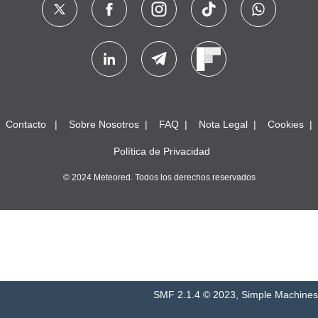
Contacto
Sobre Nosotros
FAQ
Nota Legal
Cookies
Política de Privacidad
© 2024 Meteored. Todos los derechos reservados
SMF 2.1.4 © 2023
,
Simple Machines