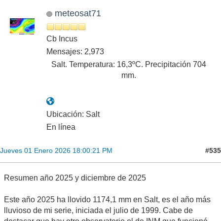
meteosat71
Cb Incus
Mensajes: 2,973
Salt. Temperatura: 16,3ºC. Precipitación 704
mm.
Ubicación: Salt
En línea
#535
Jueves 01 Enero 2026 18:00:21 PM
Resumen año 2025 y diciembre de 2025
Este año 2025 ha llovido 1174,1 mm en Salt, es el año más
lluvioso de mi serie, iniciada el julio de 1999. Cabe de