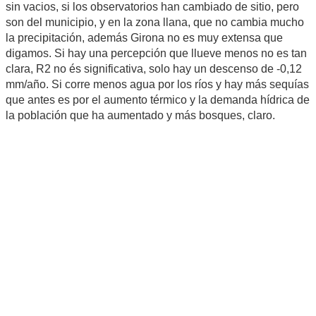
sin vacios, si los observatorios han cambiado de sitio, pero
son del municipio, y en la zona llana, que no cambia mucho
la precipitación, además Girona no es muy extensa que
digamos. Si hay una percepción que llueve menos no es tan
clara, R2 no és significativa, solo hay un descenso de -0,12
mm/año. Si corre menos agua por los ríos y hay más sequías
que antes es por el aumento térmico y la demanda hídrica de
la población que ha aumentado y más bosques, claro.