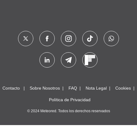
Contacto
Sobre Nosotros
FAQ
Nota Legal
Cookies
Política de Privacidad
© 2024 Meteored. Todos los derechos reservados