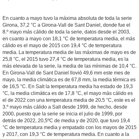
En cuanto a mayo tuvo la máxima absoluta de toda la serie
Girona, 37,2 °C a Girona-Vall de Sant Daniel, donde fue el
8.º mayo más cálido de toda la serie, datos desde el 2003,
en cuanto a mayo con 18,1 °C de temperatura media, el más
cálido es el mayo de 2015 con 19,4 °C de temperatura
media. La temperatura media de las máximas de mayo es de
25,8 °C, el 2015 tuvo 27,4 °C de temperatura media, es la
más elevada de la serie, la media de las mínimas de 10,4 °C.
En Girona-Vall de Sant Daniel llovió 49,6 mm este mes de
mayo, la media climática es de 67,8 mm, la media térmica es
de 16,5 °C. En Salt la temperatura media ha estado de 19,3
°C, la media climática es de 17,8 °C, el mayo más cálido es
el de 2022 con una temperatura media de 20,5 °C, este es el
3.º mayo más cálido a Salt desde 1999, de hecho, desde
2000, puesto que la serie se inicia el julio de 1999, por
detrás de 2022, 20,5ºC de media y de 2020, que tuvo 19,4
°C de temperatura media y empatado con los mayos de 2015
y 2017, con 19,3 °C de temperatura media. En cuanto a la