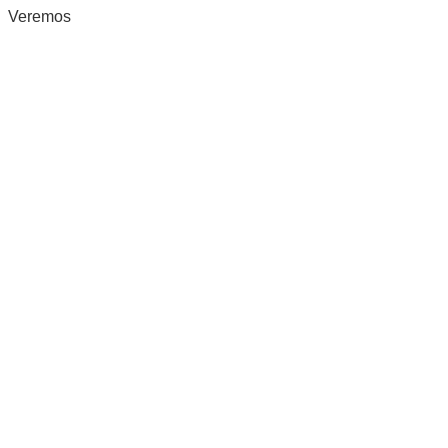
Veremos