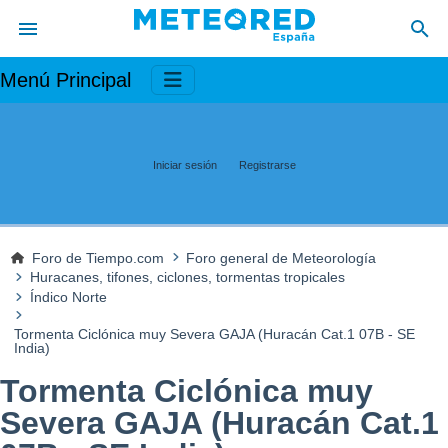
Menú Principal
Iniciar sesión
Registrarse
Foro de Tiempo.com
Foro general de Meteorología
Huracanes, tifones, ciclones, tormentas tropicales
Índico Norte
Tormenta Ciclónica muy Severa GAJA (Huracán Cat.1 07B - SE
India)
Tormenta Ciclónica muy
Severa GAJA (Huracán Cat.1