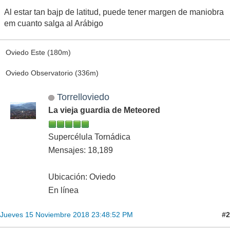
Al estar tan bajp de latitud, puede tener margen de maniobra
em cuanto salga al Arábigo
Oviedo Este (180m)
Oviedo Observatorio (336m)
Torrelloviedo
La vieja guardia de Meteored
Supercélula Tornádica
Mensajes: 18,189
Ubicación: Oviedo
En línea
#2
Jueves 15 Noviembre 2018 23:48:52 PM