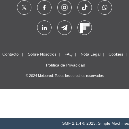
Contacto
Sobre Nosotros
FAQ
Nota Legal
Cookies
Política de Privacidad
© 2024 Meteored. Todos los derechos reservados
SMF 2.1.4 © 2023
,
Simple Machines