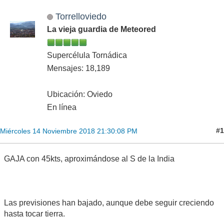
Torrelloviedo
La vieja guardia de Meteored
Supercélula Tornádica
Mensajes: 18,189
Ubicación: Oviedo
En línea
#1
Miércoles 14 Noviembre 2018 21:30:08 PM
GAJA con 45kts, aproximándose al S de la India
Las previsiones han bajado, aunque debe seguir creciendo
hasta tocar tierra.