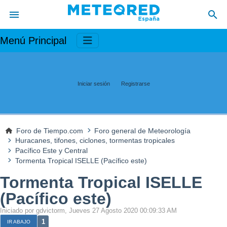
Menú Principal
Iniciar sesión
Registrarse
Foro de Tiempo.com
Foro general de Meteorología
Huracanes, tifones, ciclones, tormentas tropicales
Pacífico Este y Central
Tormenta Tropical ISELLE (Pacífico este)
Tormenta Tropical ISELLE
(Pacífico este)
Iniciado por gdvictorm, Jueves 27 Agosto 2020 00:09:33 AM
1
IR ABAJO