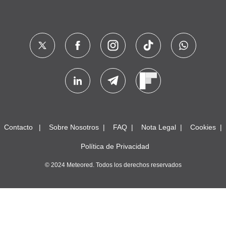
Contacto
Sobre Nosotros
FAQ
Nota Legal
Cookies
Política de Privacidad
© 2024 Meteored. Todos los derechos reservados