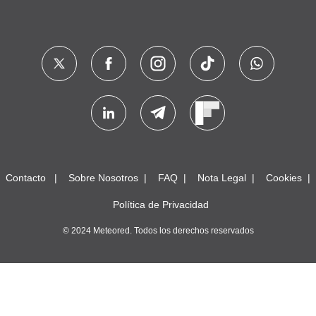
Contacto
Sobre Nosotros
FAQ
Nota Legal
Cookies
Política de Privacidad
© 2024 Meteored. Todos los derechos reservados