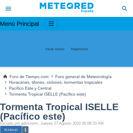
Menú Principal
Iniciar sesión
Registrarse
Foro de Tiempo.com
Foro general de Meteorología
Huracanes, tifones, ciclones, tormentas tropicales
Pacífico Este y Central
Tormenta Tropical ISELLE (Pacífico este)
Tormenta Tropical ISELLE
(Pacífico este)
Iniciado por gdvictorm, Jueves 27 Agosto 2020 00:09:33 AM
1
IR ABAJO