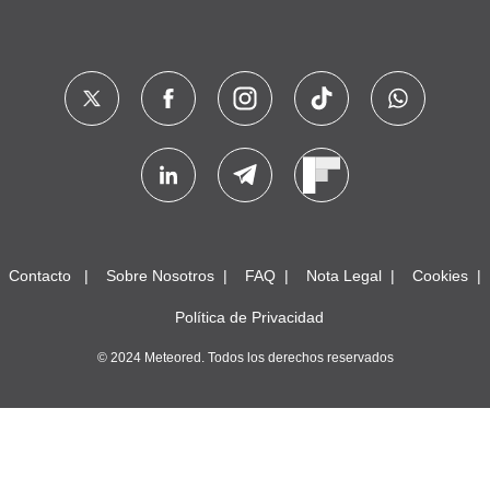
Contacto
Sobre Nosotros
FAQ
Nota Legal
Cookies
Política de Privacidad
© 2024 Meteored. Todos los derechos reservados