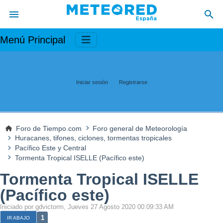
Menú Principal
Iniciar sesión
Registrarse
Foro de Tiempo.com
Foro general de Meteorología
Huracanes, tifones, ciclones, tormentas tropicales
Pacífico Este y Central
Tormenta Tropical ISELLE (Pacífico este)
Tormenta Tropical ISELLE
(Pacífico este)
Iniciado por gdvictorm, Jueves 27 Agosto 2020 00:09:33 AM
1
IR ABAJO