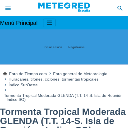
Menú Principal
Iniciar sesión
Registrarse
Foro de Tiempo.com
Foro general de Meteorología
Huracanes, tifones, ciclones, tormentas tropicales
Índico SurOeste
Tormenta Tropical Moderada GLENDA (T.T. 14-S. Isla de Reunión
- Indico SO)
Tormenta Tropical Moderada
GLENDA (T.T. 14-S. Isla de