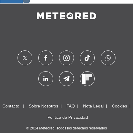
Contacto
Sobre Nosotros
FAQ
Nota Legal
Cookies
Política de Privacidad
© 2024 Meteored. Todos los derechos reservados