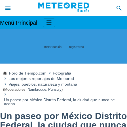
Menú Principal
Iniciar sesión
Registrarse
Foro de Tiempo.com
Fotografia
Los mejores reportajes de Meteored
Viajes, pueblos, naturaleza y montaña
(Moderadores:
Nambroque
,
Punsuly
)
Un paseo por México Distrito Federal, la ciudad que nunca se
acaba
Un paseo por México Distrito
Federal, la ciudad que nunca