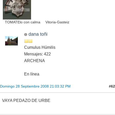
TOMATElo con calma Vitoria-Gasteiz
dana toñi
Cumulus Húmilis
Mensajes: 422
ARCHENA
En línea
#62
Domingo 28 Septiembre 2008 21:03:32 PM
VAYA PEDAZO DE URBE