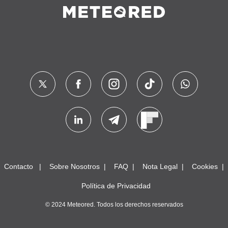
Contacto
Sobre Nosotros
FAQ
Nota Legal
Cookies
Política de Privacidad
© 2024 Meteored. Todos los derechos reservados