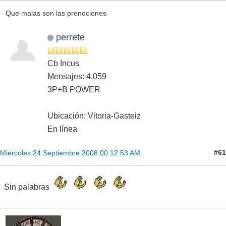
Que malas son las prenociones
perrete
Cb Incus
Mensajes: 4,059
3P+B POWER
Ubicación: Vitoria-Gasteiz
En línea
#61
Miércoles 24 Septiembre 2008 00:12:53 AM
Sin palabras