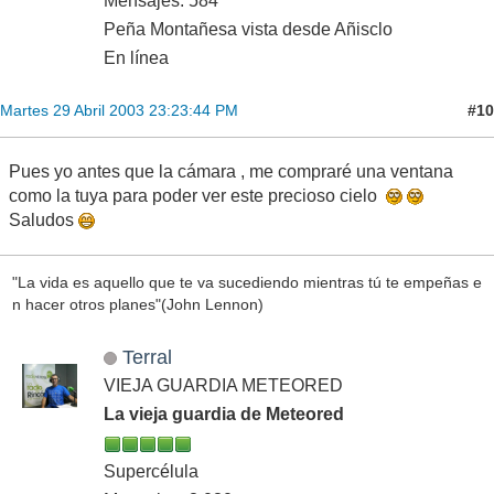
Mensajes: 584
Peña Montañesa vista desde Añisclo
En línea
#10
Martes 29 Abril 2003 23:23:44 PM
Pues yo antes que la cámara , me compraré una ventana
como la tuya para poder ver este precioso cielo
Saludos
"La vida es aquello que te va sucediendo mientras tú te empeñas e
n hacer otros planes"(John Lennon)
Terral
VIEJA GUARDIA METEORED
La vieja guardia de Meteored
Supercélula