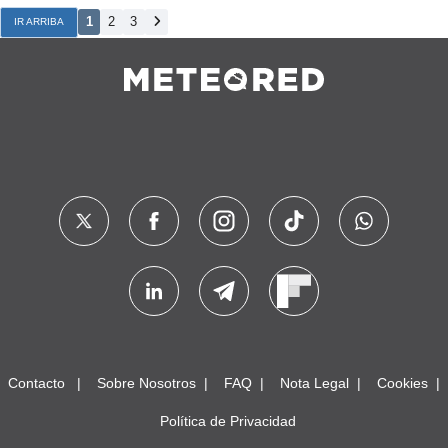
1
2
3
IR ARRIBA
Contacto
Sobre Nosotros
FAQ
Nota Legal
Cookies
Política de Privacidad