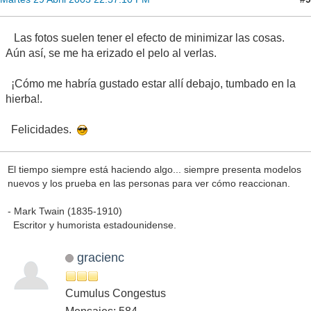
Las fotos suelen tener el efecto de minimizar las cosas.
Aún así, se me ha erizado el pelo al verlas.
¡Cómo me habría gustado estar allí debajo, tumbado en la
hierba!.
Felicidades.
El tiempo siempre está haciendo algo... siempre presenta modelos
nuevos y los prueba en las personas para ver cómo reaccionan.
- Mark Twain (1835-1910)
Escritor y humorista estadounidense.
gracienc
Cumulus Congestus