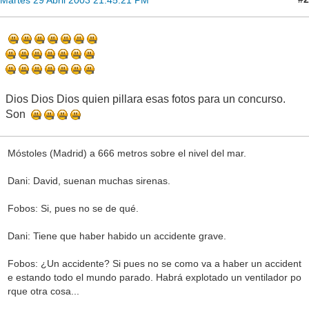
Dios Dios Dios quien pillara esas fotos para un concurso.
Son
Móstoles (Madrid) a 666 metros sobre el nivel del mar.
Dani: David, suenan muchas sirenas.
Fobos: Si, pues no se de qué.
Dani: Tiene que haber habido un accidente grave.
Fobos: ¿Un accidente? Si pues no se como va a haber un accident
e estando todo el mundo parado. Habrá explotado un ventilador po
rque otra cosa...