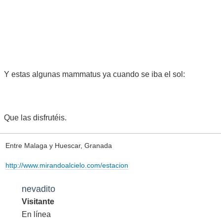
Y estas algunas mammatus ya cuando se iba el sol:
Que las disfrutéis.
Entre Malaga y Huescar, Granada
http://www.mirandoalcielo.com/estacion
nevadito
Visitante
En línea