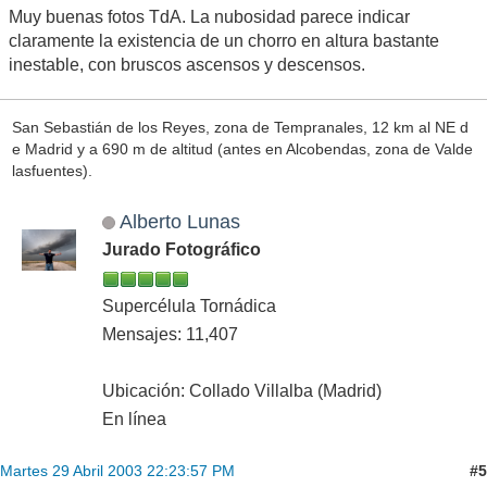
Muy buenas fotos TdA. La nubosidad parece indicar
claramente la existencia de un chorro en altura bastante
inestable, con bruscos ascensos y descensos.
San Sebastián de los Reyes, zona de Tempranales, 12 km al NE d
e Madrid y a 690 m de altitud (antes en Alcobendas, zona de Valde
lasfuentes).
Alberto Lunas
Jurado Fotográfico
Supercélula Tornádica
Mensajes: 11,407
Ubicación: Collado Villalba (Madrid)
En línea
#5
Martes 29 Abril 2003 22:23:57 PM