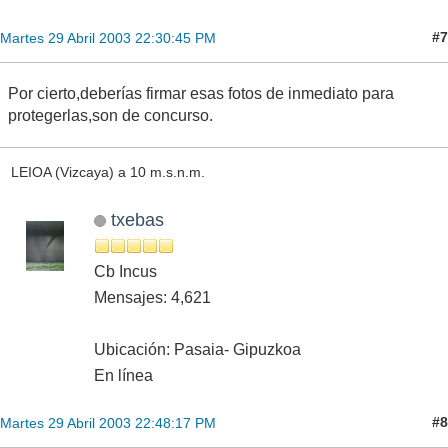
#7
Martes 29 Abril 2003 22:30:45 PM
Por cierto,deberías firmar esas fotos de inmediato para
protegerlas,son de concurso.
LEIOA (Vizcaya) a 10 m.s.n.m.
txebas
Cb Incus
Mensajes: 4,621
Ubicación: Pasaia- Gipuzkoa
En línea
#8
Martes 29 Abril 2003 22:48:17 PM