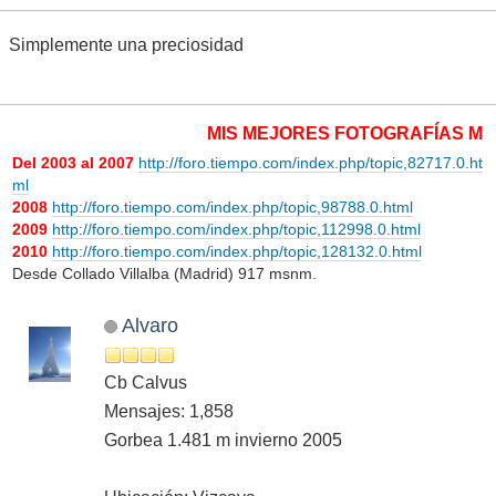
Simplemente una preciosidad
MIS MEJORES FOTOGRAFÍAS METE
Del 2003 al 2007
http://foro.tiempo.com/index.php/topic,82717.0.ht
ml
2008
http://foro.tiempo.com/index.php/topic,98788.0.html
2009
http://foro.tiempo.com/index.php/topic,112998.0.html
2010
http://foro.tiempo.com/index.php/topic,128132.0.html
Desde Collado Villalba (Madrid) 917 msnm.
Alvaro
Cb Calvus
Mensajes: 1,858
Gorbea 1.481 m invierno 2005