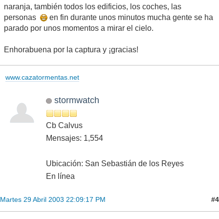
naranja, también todos los edificios, los coches, las
personas
en fin durante unos minutos mucha gente se ha
parado por unos momentos a mirar el cielo.
Enhorabuena por la captura y ¡gracias!
www.cazatormentas.net
stormwatch
Cb Calvus
Mensajes: 1,554
Ubicación: San Sebastián de los Reyes
En línea
#4
Martes 29 Abril 2003 22:09:17 PM