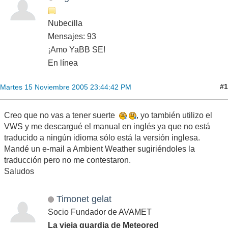
Nubecilla
Mensajes: 93
¡Amo YaBB SE!
En línea
#1
Martes 15 Noviembre 2005 23:44:42 PM
Creo que no vas a tener suerte
, yo también utilizo el
VWS y me descargué el manual en inglés ya que no está
traducido a ningún idioma sólo está la versión inglesa.
Mandé un e-mail a Ambient Weather sugiriéndoles la
traducción pero no me contestaron.
Saludos
Timonet gelat
Socio Fundador de AVAMET
La vieja guardia de Meteored