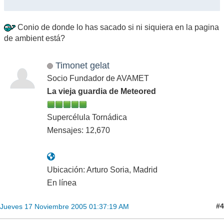
Conio de donde lo has sacado si ni siquiera en la pagina
de ambient está?
Timonet gelat
Socio Fundador de AVAMET
La vieja guardia de Meteored
Supercélula Tornádica
Mensajes: 12,670
Ubicación: Arturo Soria, Madrid
En línea
#4
Jueves 17 Noviembre 2005 01:37:19 AM