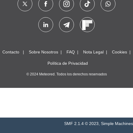
Contacto
Sobre Nosotros
FAQ
Nota Legal
Cookies
Política de Privacidad
© 2024 Meteored. Todos los derechos reservados
SMF 2.1.4 © 2023
,
Simple Machines