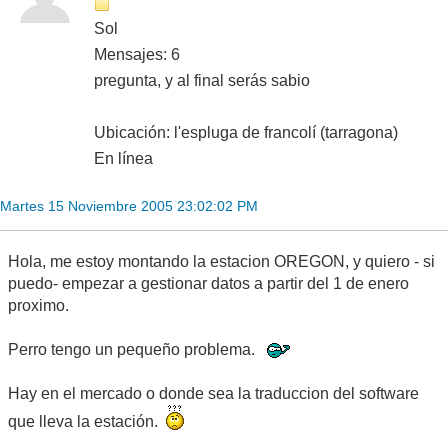
Sol
Mensajes: 6
pregunta, y al final serás sabio
Ubicación: l'espluga de francolí (tarragona)
En línea
Martes 15 Noviembre 2005 23:02:02 PM
Hola, me estoy montando la estacion OREGON, y quiero - si
puedo- empezar a gestionar datos a partir del 1 de enero
proximo.
Perro tengo un pequeño problema.
Hay en el mercado o donde sea la traduccion del software
que lleva la estación.