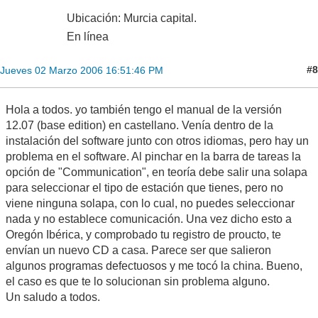
Ubicación: Murcia capital.
En línea
#8
Jueves 02 Marzo 2006 16:51:46 PM
Hola a todos. yo también tengo el manual de la versión
12.07 (base edition) en castellano. Venía dentro de la
instalación del software junto con otros idiomas, pero hay un
problema en el software. Al pinchar en la barra de tareas la
opción de "Communication", en teoría debe salir una solapa
para seleccionar el tipo de estación que tienes, pero no
viene ninguna solapa, con lo cual, no puedes seleccionar
nada y no establece comunicación. Una vez dicho esto a
Oregón Ibérica, y comprobado tu registro de proucto, te
envían un nuevo CD a casa. Parece ser que salieron
algunos programas defectuosos y me tocó la china. Bueno,
el caso es que te lo solucionan sin problema alguno.
Un saludo a todos.