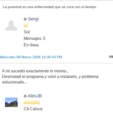
La juventud es una enfermedad que se cura con el tiempo.
Sergi
Sol
Mensajes: 5
En línea
#9
Miércoles 08 Marzo 2006 14:38:43 PM
A mi sucedió exactamente lo mismo...
Desinstalé el programa y volví a instalarlo, y problema
solucionado...
AlexJB
Cb Calvus