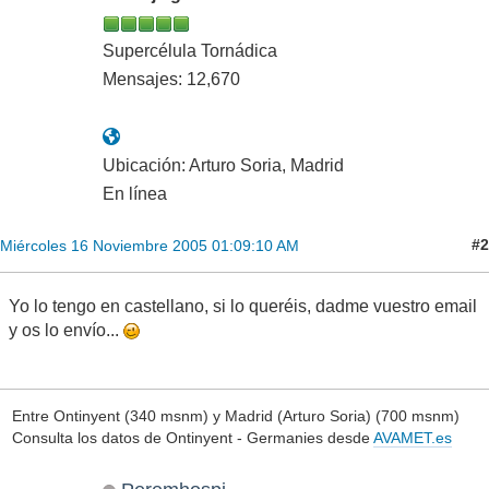
Supercélula Tornádica
Mensajes: 12,670
Ubicación: Arturo Soria, Madrid
En línea
#2
Miércoles 16 Noviembre 2005 01:09:10 AM
Yo lo tengo en castellano, si lo queréis, dadme vuestro email
y os lo envío...
Entre Ontinyent (340 msnm) y Madrid (Arturo Soria) (700 msnm)
Consulta los datos de Ontinyent - Germanies desde
AVAMET.es