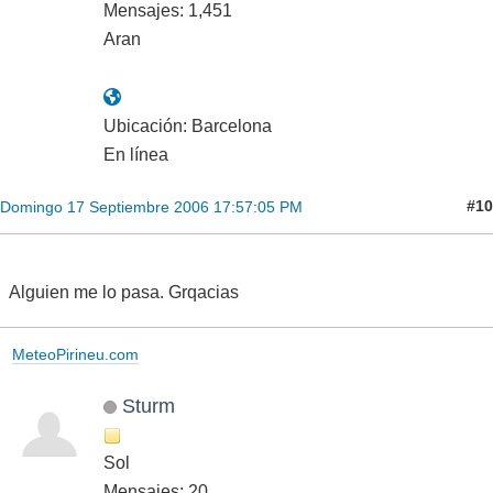
Mensajes: 1,451
Aran
Ubicación: Barcelona
En línea
#10
Domingo 17 Septiembre 2006 17:57:05 PM
Alguien me lo pasa. Grqacias
MeteoPirineu.com
Sturm
Sol
Mensajes: 20