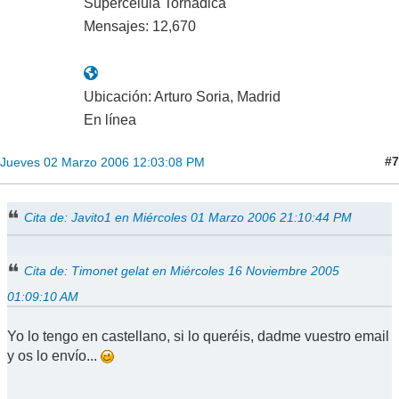
Supercélula Tornádica
Mensajes: 12,670
Ubicación: Arturo Soria, Madrid
En línea
#7
Jueves 02 Marzo 2006 12:03:08 PM
Cita de: Javito1 en Miércoles 01 Marzo 2006 21:10:44 PM
Cita de: Timonet gelat en Miércoles 16 Noviembre 2005
01:09:10 AM
Yo lo tengo en castellano, si lo queréis, dadme vuestro email
y os lo envío...