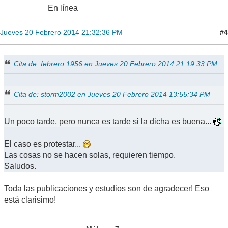
En línea
#4
Jueves 20 Febrero 2014 21:32:36 PM
Cita de: febrero 1956 en Jueves 20 Febrero 2014 21:19:33 PM
Cita de: storm2002 en Jueves 20 Febrero 2014 13:55:34 PM
Un poco tarde, pero nunca es tarde si la dicha es buena...
El caso es protestar...
Las cosas no se hacen solas, requieren tiempo.
Saludos.
Toda las publicaciones y estudios son de agradecer! Eso
está clarisimo!