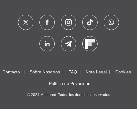
Contacto
Sobre Nosotros
FAQ
Nota Legal
Cookies
Política de Privacidad
© 2024 Meteored. Todos los derechos reservados