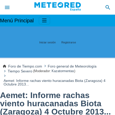
Menú Principal
Iniciar sesión
Registrarse
Foro de Tiempo.com
Foro general de Meteorología
Tiempo Severo
(Moderador:
Kazatormentas
)
Aemet: Informe rachas viento huracanadas Biota (Zaragoza) 4
Octubre 2013...
Aemet: Informe rachas
viento huracanadas Biota
(Zaragoza) 4 Octubre 2013...