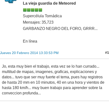
La vieja guardia de Meteored
Supercélula Tornádica
Mensajes: 35,723
GARBANZO NEGRO DEL FORO, GRRR...
En línea
#1
Jueves 20 Febrero 2014 13:33:53 PM
Jo, esta muy bien el trabajo, esta vez se lo han currado...
multitud de mapas, imagenes, graficas, explicaciones y
datos... tuvo que ser muy fuerte el tema, pues hay registros
de hasta 20 mm en 10 minutos, 40 en una hora y vientos de
hasta 180 km/h... muy buen trabajo para aprender sobre la
conveccion profunda...