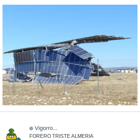
Vigorro...
FORERO TRISTE ALMERIA