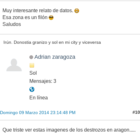
Muy interesante relato de datos.
Esa zona es un filón
Saludos
Irún. Donostia granizo y sol en mi city y viceversa
Adrian zaragoza
Sol
Mensajes: 3
En línea
#10
Domingo 09 Marzo 2014 23:14:48 PM
Que triste ver estas imagenes de los destrozos en aragon.....