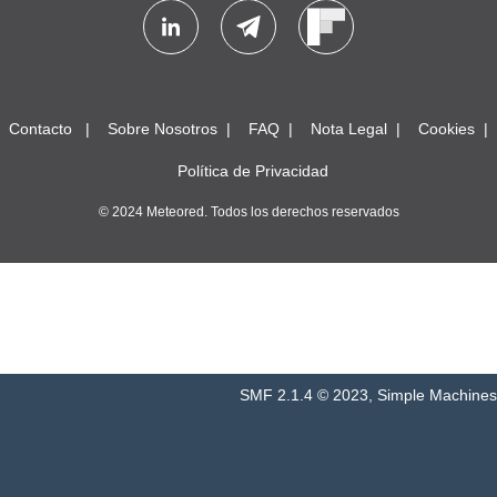
Contacto
Sobre Nosotros
FAQ
Nota Legal
Cookies
Política de Privacidad
© 2024 Meteored. Todos los derechos reservados
SMF 2.1.4 © 2023
,
Simple Machines