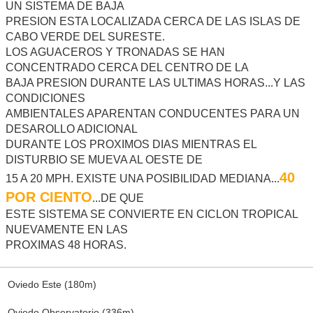
UN SISTEMA DE BAJA
PRESION ESTA LOCALIZADA CERCA DE LAS ISLAS DE
CABO VERDE DEL SURESTE.
LOS AGUACEROS Y TRONADAS SE HAN
CONCENTRADO CERCA DEL CENTRO DE LA
BAJA PRESION DURANTE LAS ULTIMAS HORAS...Y LAS
CONDICIONES
AMBIENTALES APARENTAN CONDUCENTES PARA UN
DESAROLLO ADICIONAL
DURANTE LOS PROXIMOS DIAS MIENTRAS EL
DISTURBIO SE MUEVA AL OESTE DE
40
15 A 20 MPH. EXISTE UNA POSIBILIDAD MEDIANA...
POR CIENTO
...DE QUE
ESTE SISTEMA SE CONVIERTE EN CICLON TROPICAL
NUEVAMENTE EN LAS
PROXIMAS 48 HORAS.
Oviedo Este (180m)
Oviedo Observatorio (336m)