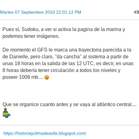
#3
Martes 07 Septiembre 2010 22:01:12 PM
Pues sí, Sudoku, a ver si activa la pagina de la marina y
podemos tener imágenes.
De momento el GFS le marca una trayectoria parecida a la
de Danielle, pero claro, ''da cancha'' al sistema a partir de
unas 18 horas en la salida de las 12 UTC, es decir, en unas
8 horas debería tener circulación a todos los niveles y
poseer 1008 mb....
Que se organice cuanto antes y se vaya al atlántico central....
https://historiayclimadeavila.blogspot.com/