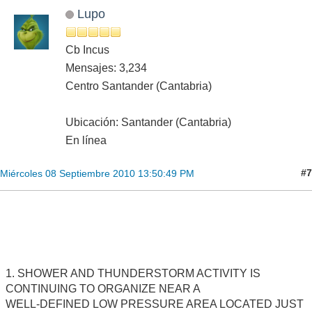
Lupo
Cb Incus
Mensajes: 3,234
Centro Santander (Cantabria)
Ubicación: Santander (Cantabria)
En línea
#7
Miércoles 08 Septiembre 2010 13:50:49 PM
1. SHOWER AND THUNDERSTORM ACTIVITY IS
CONTINUING TO ORGANIZE NEAR A
WELL-DEFINED LOW PRESSURE AREA LOCATED JUST