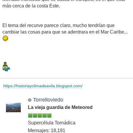
más cerca de la costa Este.
El tema del recurve parece claro, mucho tendrían que
cambiar las cosas para que se adentrara en el Mar Caribe...
https://historiayclimadeavila.blogspot.com/
Torrelloviedo
La vieja guardia de Meteored
Supercélula Tornádica
Mensajes: 18,191