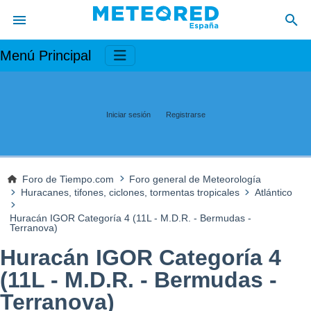
Menú Principal
Iniciar sesión
Registrarse
Foro de Tiempo.com
Foro general de Meteorología
Huracanes, tifones, ciclones, tormentas tropicales
Atlántico
Huracán IGOR Categoría 4 (11L - M.D.R. - Bermudas -
Terranova)
Huracán IGOR Categoría 4
(11L - M.D.R. - Bermudas -
Terranova)