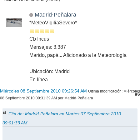
Madrid·Peñalara
*MeteoVigiliaSevero*
Cb Incus
Mensajes: 3,387
Marido, papá... Aficionado a la Meteorología
Ubicación: Madrid
En línea
Miércoles 08 Septiembre 2010 09:26:54 AM
Ultima modificación
: Miércoles
#6
08 Septiembre 2010 09:31:39 AM por Madrid·Peñalara
Cita de: Madrid·Peñalara en Martes 07 Septiembre 2010
09:01:33 AM