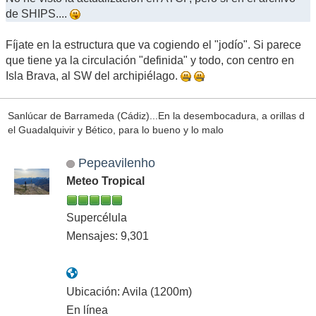
de SHIPS....
Fíjate en la estructura que va cogiendo el "jodío". Si parece
que tiene ya la circulación "definida" y todo, con centro en
Isla Brava, al SW del archipiélago.
Sanlúcar de Barrameda (Cádiz)...En la desembocadura, a orillas d
el Guadalquivir y Bético, para lo bueno y lo malo
Pepeavilenho
Meteo Tropical
Supercélula
Mensajes: 9,301
Ubicación: Avila (1200m)
En línea