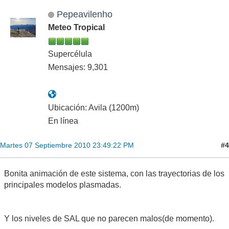
Pepeavilenho
Meteo Tropical
Supercélula
Mensajes: 9,301
Ubicación: Avila (1200m)
En línea
#4
Martes 07 Septiembre 2010 23:49:22 PM
Bonita animación de este sistema, con las trayectorias de los
principales modelos plasmadas.
Y los niveles de SAL que no parecen malos(de momento).