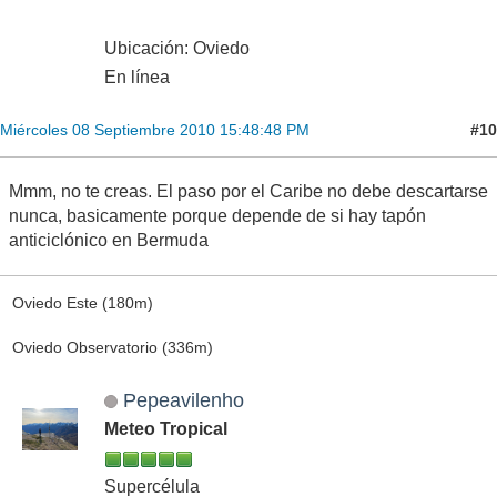
Ubicación: Oviedo
En línea
#10
Miércoles 08 Septiembre 2010 15:48:48 PM
Mmm, no te creas. El paso por el Caribe no debe descartarse
nunca, basicamente porque depende de si hay tapón
anticiclónico en Bermuda
Oviedo Este (180m)
Oviedo Observatorio (336m)
Pepeavilenho
Meteo Tropical
Supercélula