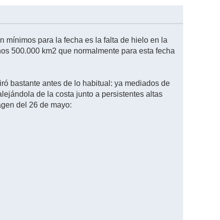
mínimos para la fecha es la falta de hielo en la
unos 500.000 km2 que normalmente para esta fecha
tiró bastante antes de lo habitual: ya mediados de
lejándola de la costa junto a persistentes altas
agen del 26 de mayo: