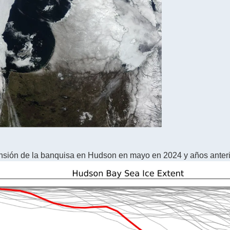
ensión de la banquisa en Hudson en mayo en 2024 y años anteri