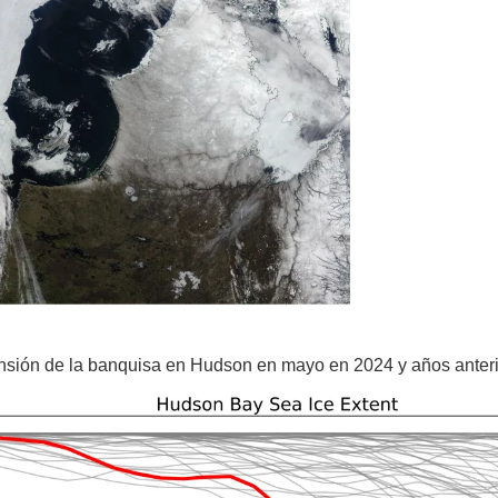
ensión de la banquisa en Hudson en mayo en 2024 y años anteri