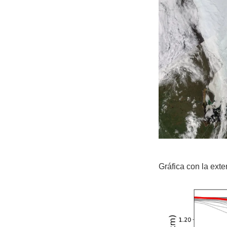
Gráfica con la ext