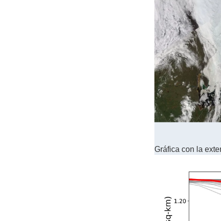
Gráfica con la ext