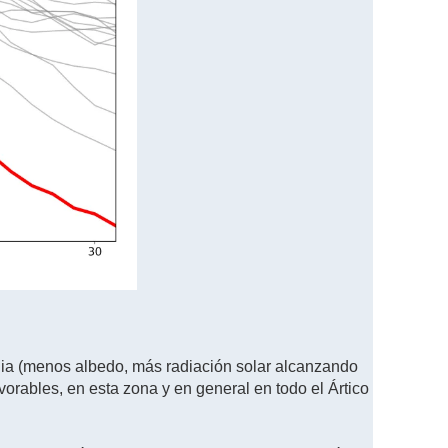
dia (menos albedo, más radiación solar alcanzando
vorables, en esta zona y en general en todo el Ártico