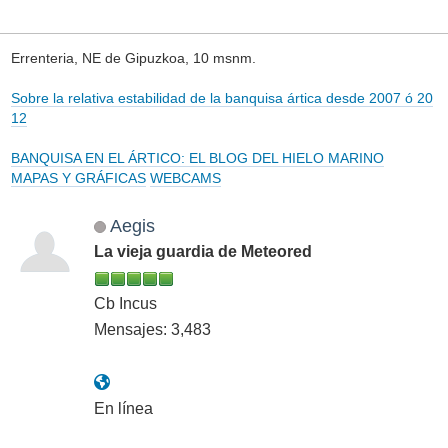
Errenteria, NE de Gipuzkoa, 10 msnm.
Sobre la relativa estabilidad de la banquisa ártica desde 2007 ó 20
12
BANQUISA EN EL ÁRTICO: EL BLOG DEL HIELO MARINO
MAPAS Y GRÁFICAS
WEBCAMS
Aegis
La vieja guardia de Meteored
Cb Incus
Mensajes: 3,483
En línea