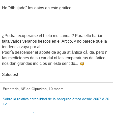
He "dibujado" los datos en este gráfico:
¿Podrá recuperarse el hielo multianual? Para ello harían
falta varios veranos frescos en el Ártico, y no parece que la
tendencia vaya por ahí.
Podría descender el aporte de agua atlántica cálida, pero ni
las mediciones de su caudal ni las temperaturas del ártico
nos dan grandes indicios en este sentido...
Saludos!
Errenteria, NE de Gipuzkoa, 10 msnm.
Sobre la relativa estabilidad de la banquisa ártica desde 2007 ó 20
12