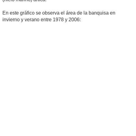
En este gráfico se observa el área de la banquisa en
invierno y verano entre 1978 y 2006: