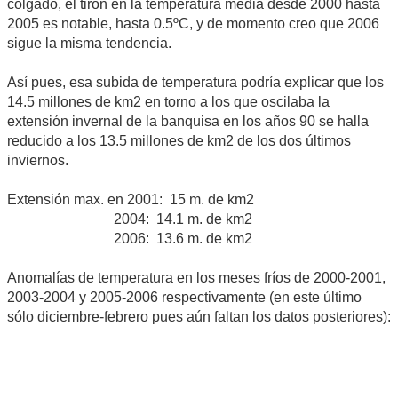
colgado, el tirón en la temperatura media desde 2000 hasta
2005 es notable, hasta 0.5ºC, y de momento creo que 2006
sigue la misma tendencia.
Así pues, esa subida de temperatura podría explicar que los
14.5 millones de km2 en torno a los que oscilaba la
extensión invernal de la banquisa en los años 90 se halla
reducido a los 13.5 millones de km2 de los dos últimos
inviernos.
Extensión max. en 2001: 15 m. de km2
2004: 14.1 m. de km2
2006: 13.6 m. de km2
Anomalías de temperatura en los meses fríos de 2000-2001,
2003-2004 y 2005-2006 respectivamente (en este último
sólo diciembre-febrero pues aún faltan los datos posteriores):