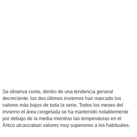
Se observa como, dentro de una tendencia general
decreciente, los dos últimos inviernos han marcado los
valores más bajos de toda la serie. Todos los meses del
invierno el área congelada se ha mantenido notablemente
por debajo de la media mientras las temperaturas en el
Ártico alcanzaban valores muy superiores a los habituales.