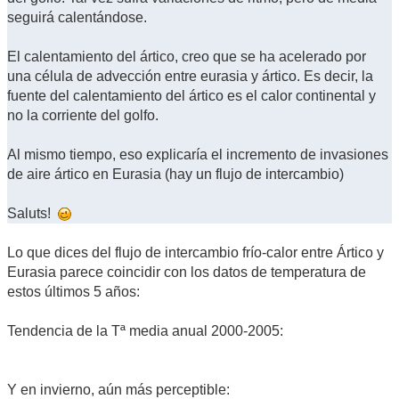
seguirá calentándose.
El calentamiento del ártico, creo que se ha acelerado por
una célula de advección entre eurasia y ártico. Es decir, la
fuente del calentamiento del ártico es el calor continental y
no la corriente del golfo.
Al mismo tiempo, eso explicaría el incremento de invasiones
de aire ártico en Eurasia (hay un flujo de intercambio)
Saluts!
Lo que dices del flujo de intercambio frío-calor entre Ártico y
Eurasia parece coincidir con los datos de temperatura de
estos últimos 5 años:
Tendencia de la Tª media anual 2000-2005:
Y en invierno, aún más perceptible: