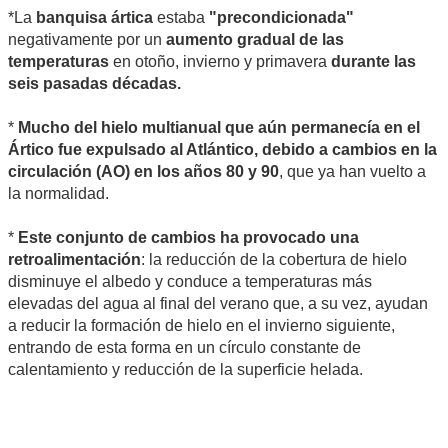
*La
banquisa ártica
estaba
"precondicionada"
negativamente por un
aumento gradual de las
temperaturas
en otoño, invierno y primavera
durante las
seis pasadas décadas.
*
Mucho del hielo multianual que aún permanecía en el
Ártico fue expulsado al Atlántico, debido a cambios en la
circulación (AO) en los años 80 y 90
, que ya han vuelto a
la normalidad.
*
Este conjunto de cambios ha provocado una
retroalimentación
: la reducción de la cobertura de hielo
disminuye el albedo y conduce a temperaturas más
elevadas del agua al final del verano que, a su vez, ayudan
a reducir la formación de hielo en el invierno siguiente,
entrando de esta forma en un círculo constante de
calentamiento y reducción de la superficie helada.