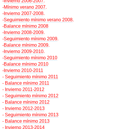
-
Invierno 2006-2007
.
-
Mínimo verano 2007
.
-
Invierno 2007-2008
.
-
Seguimiento mínimo verano 2008
.
-
Balance mínimo 2008
-
Invierno 2008-2009
.
-
Seguimiento mínimo 2009
.
-
Balance mínimo 2009
.
-
Invierno 2009-2010
.
-
Seguimiento mínimo 2010
-
Balance mínimo 2010
-
Invierno 2010-2011
-
Seguimiento mínimo 2011
-
Balance mínimo 2011
-
Invierno 2011-2012
-
Seguimiento mínimo 2012
-
Balance mínimo 2012
-
Invierno 2012-2013
-
Seguimiento mínimo 2013
-
Balance mínimo 2013
-
Invierno 2013-2014