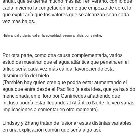
anual, que se derrite mucho más fácil en verano, con lo que
cada invierno la congelación tiene que empezar de cero, lo
que explicaría que los valores que se alcanzan sean cada
vez más bajos.
Hielo anual y plurianual en la actualidad, según análisis por satélite:
Por otra parte, como otra causa complementaria, varios
estudios muestran que el agua atlántica que penetra en el
ártico sería cada vez más cálida, favoreciendo esta
disminución del hielo.
(También hay quien cree que podría estar aumentando el
agua que entra desde el Pacífico [a esta idea, que ya ha sido
mencionada en el foro por Ganímedes añadiendo que
incluso podría estar llegando al Atlántico Norte] le veo varias
implicaciones a comentar en otro momento).
Lindsay y Zhang tratan de fusionar estas distintas variables
en una explicación común que sería algo así: