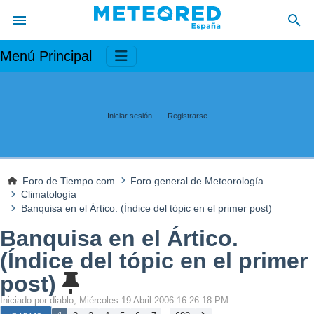
Menú Principal
Iniciar sesión
Registrarse
Foro de Tiempo.com
Foro general de Meteorología
Climatología
Banquisa en el Ártico. (Índice del tópic en el primer post)
Banquisa en el Ártico.
(Índice del tópic en el primer
post)
Iniciado por diablo, Miércoles 19 Abril 2006 16:26:18 PM