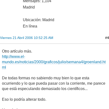
Mensajes: 1,104
Madrid
Ubicación: Madrid
En línea
#4
Viernes 21 Abril 2006 10:52:25 AM
Otro artículo más.
http://www.el-
mundo.es/noticias/2000/graficos/julio/semana4/groenland.ht
ml
De todas formas no sabiendo muy bien lo que esta
ocurriendo y lo que pueda pasar con la corriente, me parece
que está especulando demasiado los científicos...
Eso lo podría alterar todo.