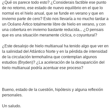
¿Qué os parece todo esto? ¿Considerais factible ese punto
de no retorno, ese estado de nuevo equilibrio en el que lo
normal es el hielo anual, que se funde en verano y que en
invierno parte de cero? Esto nos llevaría a no mucho tardar a
un Océano Ártico totalmente libre de hielo en verano, y con
una cobertura en invierno bastante reducida... ¿O pensais
que es una situación meramente cíclica, o coyuntural?
¿Este desalojo de hielo multianual ha tenido algo que ver en
la salinidad del Atlántico Norte y en la pérdida de intensidad
de la circulación termohalina que contemplan algunos
estudios (Bryden)? ¿La aceleración de la desaparición del
hielo multianual podría acentuar ese proceso?
Bueno, estado de la cuestión, hipótesis y alguna reflexión
personales.
Un saludo.