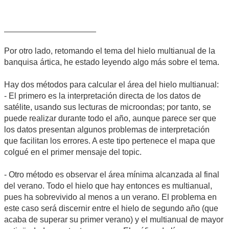
Por otro lado, retomando el tema del hielo multianual de la
banquisa ártica, he estado leyendo algo más sobre el tema.
Hay dos métodos para calcular el área del hielo multianual:
- El primero es la interpretación directa de los datos de
satélite, usando sus lecturas de microondas; por tanto, se
puede realizar durante todo el año, aunque parece ser que
los datos presentan algunos problemas de interpretación
que facilitan los errores. A este tipo pertenece el mapa que
colgué en el primer mensaje del topic.
- Otro método es observar el área mínima alcanzada al final
del verano. Todo el hielo que hay entonces es multianual,
pues ha sobrevivido al menos a un verano. El problema en
este caso será discernir entre el hielo de segundo año (que
acaba de superar su primer verano) y el multianual de mayor