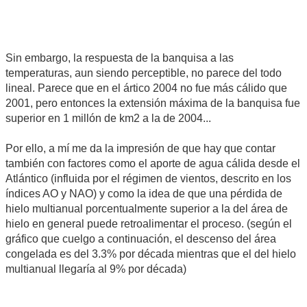
Sin embargo, la respuesta de la banquisa a las
temperaturas, aun siendo perceptible, no parece del todo
lineal. Parece que en el ártico 2004 no fue más cálido que
2001, pero entonces la extensión máxima de la banquisa fue
superior en 1 millón de km2 a la de 2004...
Por ello, a mí me da la impresión de que hay que contar
también con factores como el aporte de agua cálida desde el
Atlántico (influida por el régimen de vientos, descrito en los
índices AO y NAO) y como la idea de que una pérdida de
hielo multianual porcentualmente superior a la del área de
hielo en general puede retroalimentar el proceso. (según el
gráfico que cuelgo a continuación, el descenso del área
congelada es del 3.3% por década mientras que el del hielo
multianual llegaría al 9% por década)