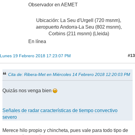
Observador en AEMET
Ubicación: La Seu d'Urgell (720 msnm),
aeropuerto Andorra-La Seu (802 msnm),
Corbins (211 msnm) (Lleida)
En línea
#13
Lunes 19 Febrero 2018 17:23:07 PM
Cita de: Ribera-Met en Miércoles 14 Febrero 2018 12:20:03 PM
Quizás nos venga bien
Señales de radar características de tiempo convectivo
severo
Merece hilo propio y chincheta, pues vale para todo tipo de