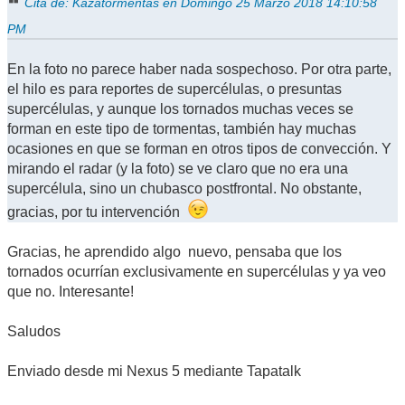
Cita de: Kazatormentas en Domingo 25 Marzo 2018 14:10:58
PM
En la foto no parece haber nada sospechoso. Por otra parte,
el hilo es para reportes de supercélulas, o presuntas
supercélulas, y aunque los tornados muchas veces se
forman en este tipo de tormentas, también hay muchas
ocasiones en que se forman en otros tipos de convección. Y
mirando el radar (y la foto) se ve claro que no era una
supercélula, sino un chubasco postfrontal. No obstante,
gracias, por tu intervención
Gracias, he aprendido algo nuevo, pensaba que los
tornados ocurrían exclusivamente en supercélulas y ya veo
que no. Interesante!
Saludos
Enviado desde mi Nexus 5 mediante Tapatalk