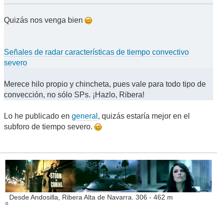
Quizás nos venga bien
Señales de radar características de tiempo convectivo
severo
Merece hilo propio y chincheta, pues vale para todo tipo de
convección, no sólo SPs. ¡Hazlo, Ribera!
Lo he publicado en
general
, quizás estaría mejor en el
subforo de tiempo severo.
Desde Andosilla, Ribera Alta de Navarra. 306 - 462 m