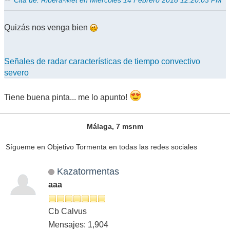
Quizás nos venga bien
Señales de radar características de tiempo convectivo
severo
Tiene buena pinta... me lo apunto!
Málaga, 7 msnm
Sígueme en Objetivo Tormenta en todas las redes sociales
Kazatormentas
aaa
Cb Calvus
Mensajes: 1,904