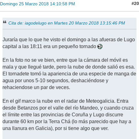
#20
Domingo 25 Marzo 2018 14:10:58 PM
Cita de: iagodelugo en Martes 20 Marzo 2018 13:15:46 PM
Juraría que lo que he visto el domingo a las afueras de Lugo
capital a las 18:11 era un pequeño tornado
En la foto no se ve bien, entre que la cámara del móvil es
mala y que llegué tarde, pero la nube de donde salió es esa.
El tornadete tomó la apariencia de una especie de manga de
agua por unos 5-10 segundos, deshaciéndose y
rehaciendose un par de veces.
En el gif marco la nube en el radar de Meteogalicia. Entra
desde Betanzos por el valle del río Mandeo, y cuando cruza
el límite entre las provincias de Coruña y Lugo discurre
durante 60 km por la Terra Chá (lo más parecido que hay a
una llanura en Galicia), por si tiene algo que ver.