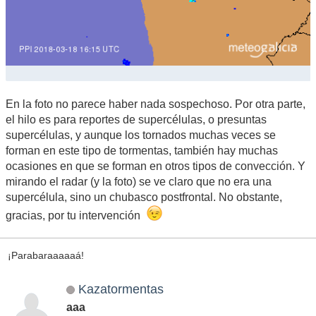
En la foto no parece haber nada sospechoso. Por otra parte,
el hilo es para reportes de supercélulas, o presuntas
supercélulas, y aunque los tornados muchas veces se
forman en este tipo de tormentas, también hay muchas
ocasiones en que se forman en otros tipos de convección. Y
mirando el radar (y la foto) se ve claro que no era una
supercélula, sino un chubasco postfrontal. No obstante,
gracias, por tu intervención
¡Parabaraaaaaá!
Kazatormentas
aaa