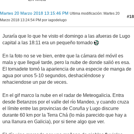
Martes 20 Marzo 2018 13:15:46 PM
Ultima modificación
: Martes 20
#18
Marzo 2018 13:24:54 PM por iagodelugo
Juraría que lo que he visto el domingo a las afueras de Lugo
capital a las 18:11 era un pequeño tornado
En la foto no se ve bien, entre que la cámara del móvil es
mala y que llegué tarde, pero la nube de donde salió es esa.
El tornadete tomó la apariencia de una especie de manga de
agua por unos 5-10 segundos, deshaciéndose y
rehaciendose un par de veces.
En el gif marco la nube en el radar de Meteogalicia. Entra
desde Betanzos por el valle del río Mandeo, y cuando cruza
el límite entre las provincias de Coruña y Lugo discurre
durante 60 km por la Terra Chá (lo más parecido que hay a
una llanura en Galicia), por si tiene algo que ver.