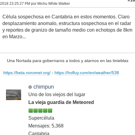
2018 23:25:27 PM por Michu White Walker
Célula sospechosa en Cantabria en estos momentos. Claro
desplazamiento anomalo, estructura sospechosa en el radar
y reportes de granizo de tamaño medio con echotops de 8km
en Marzo...
Una Nortada para gobernaros a todos y atarnos en las tinieblas
https://beta.noromet.org/
-
https://holfuy.com/en/weather/538
chimpun
Uno de los viejos del lugar
La vieja guardia de Meteored
Supercélula
Mensajes: 5,368
Cantabria