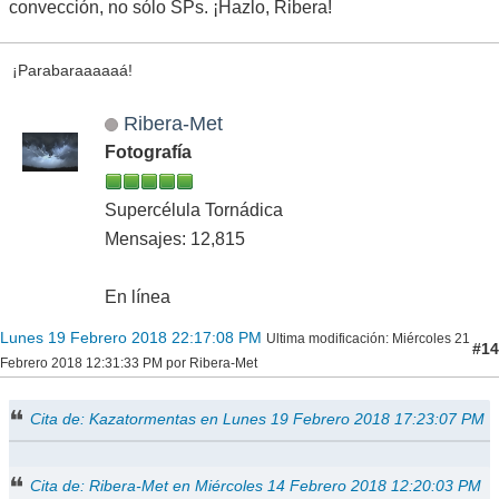
convección, no sólo SPs. ¡Hazlo, Ribera!
¡Parabaraaaaaá!
Ribera-Met
Fotografía
Supercélula Tornádica
Mensajes: 12,815
En línea
Lunes 19 Febrero 2018 22:17:08 PM
Ultima modificación
: Miércoles 21
#14
Febrero 2018 12:31:33 PM por Ribera-Met
Cita de: Kazatormentas en Lunes 19 Febrero 2018 17:23:07 PM
Cita de: Ribera-Met en Miércoles 14 Febrero 2018 12:20:03 PM