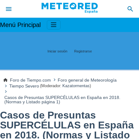
Menú Principal
Iniciar sesión
Registrarse
Foro de Tiempo.com
Foro general de Meteorología
Tiempo Severo
(Moderador:
Kazatormentas
)
Casos de Presuntas SUPERCÉLULAS en España en 2018.
(Normas y Listado página 1)
Casos de Presuntas
SUPERCÉLULAS en España
en 2018. (Normas y Listado