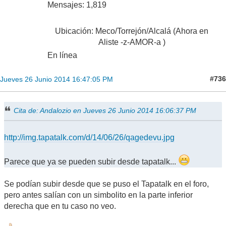
Mensajes: 1,819
Ubicación: Meco/Torrejón/Alcalá (Ahora en
Aliste -z-AMOR-a )
En línea
#736
Jueves 26 Junio 2014 16:47:05 PM
Cita de: Andalozio en Jueves 26 Junio 2014 16:06:37 PM
http://img.tapatalk.com/d/14/06/26/qagedevu.jpg
Parece que ya se pueden subir desde tapatalk...
Se podían subir desde que se puso el Tapatalk en el foro,
pero antes salían con un simbolito en la parte inferior
derecha que en tu caso no veo.