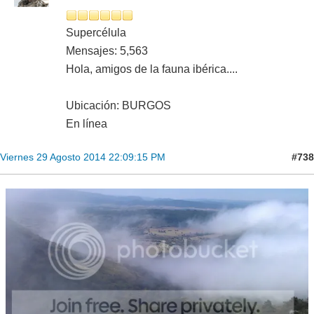
Supercélula
Mensajes: 5,563
Hola, amigos de la fauna ibérica....
Ubicación: BURGOS
En línea
#738
Viernes 29 Agosto 2014 22:09:15 PM