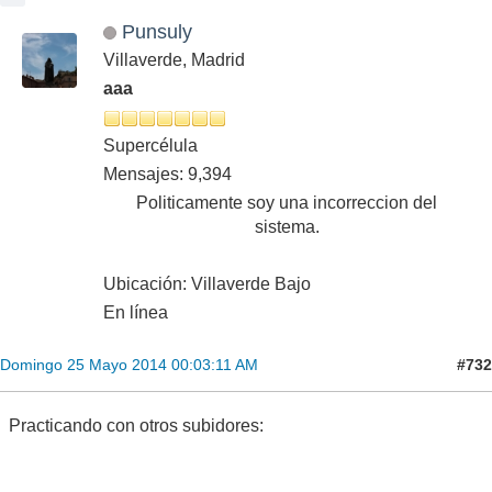
Punsuly
Villaverde, Madrid
aaa
Supercélula
Mensajes: 9,394
Politicamente soy una incorreccion del
sistema.
Ubicación: Villaverde Bajo
En línea
#732
Domingo 25 Mayo 2014 00:03:11 AM
Practicando con otros subidores: