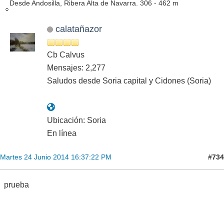
Desde Andosilla, Ribera Alta de Navarra. 306 - 462 m
calatañazor
Cb Calvus
Mensajes: 2,277
Saludos desde Soria capital y Cidones (Soria)
Ubicación: Soria
En línea
#734
Martes 24 Junio 2014 16:37:22 PM
prueba