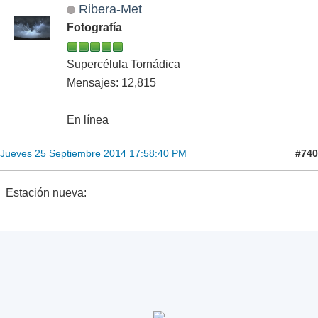
Ribera-Met
Fotografía
Supercélula Tornádica
Mensajes: 12,815
En línea
#740
Jueves 25 Septiembre 2014 17:58:40 PM
Estación nueva: