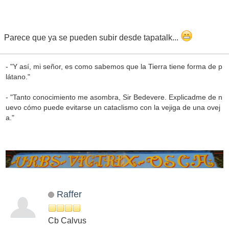
Parece que ya se pueden subir desde tapatalk...
- "Y así, mi señor, es como sabemos que la Tierra tiene forma de p
látano."
- "Tanto conocimiento me asombra, Sir Bedevere. Explicadme de n
uevo cómo puede evitarse un cataclismo con la vejiga de una ovej
a."
Raffer
Cb Calvus