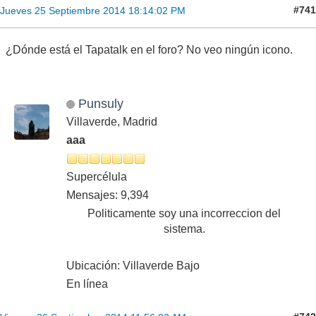
#741
Jueves 25 Septiembre 2014 18:14:02 PM
¿Dónde está el Tapatalk en el foro? No veo ningún icono.
Punsuly
Villaverde, Madrid
aaa
Supercélula
Mensajes: 9,394
Politicamente soy una incorreccion del
sistema.
Ubicación: Villaverde Bajo
En línea