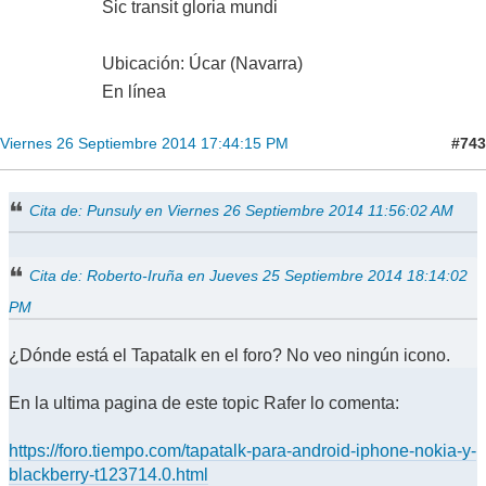
Sic transit gloria mundi
Ubicación: Úcar (Navarra)
En línea
#743
Viernes 26 Septiembre 2014 17:44:15 PM
Cita de: Punsuly en Viernes 26 Septiembre 2014 11:56:02 AM
Cita de: Roberto-Iruña en Jueves 25 Septiembre 2014 18:14:02
PM
¿Dónde está el Tapatalk en el foro? No veo ningún icono.
En la ultima pagina de este topic Rafer lo comenta:
https://foro.tiempo.com/tapatalk-para-android-iphone-nokia-y-
blackberry-t123714.0.html