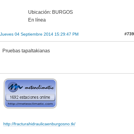
Ubicación: BURGOS
En línea
#739
Jueves 04 Septiembre 2014 15:29:47 PM
Pruebas tapaltakianas
http://fracturahidraulicaenburgosno.tk/