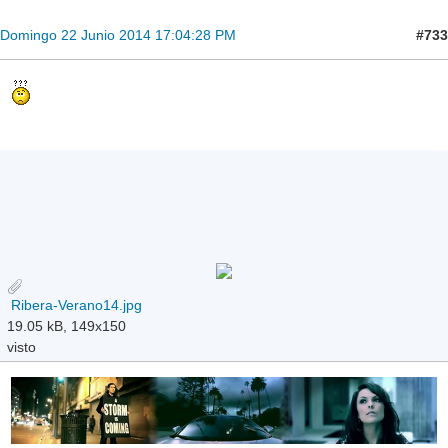
#733
Domingo 22 Junio 2014 17:04:28 PM
Ribera-Verano14.jpg
19.05 kB, 149x150
visto