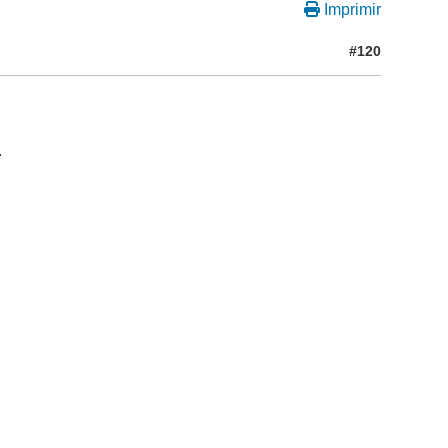
Imprimir
#120
.