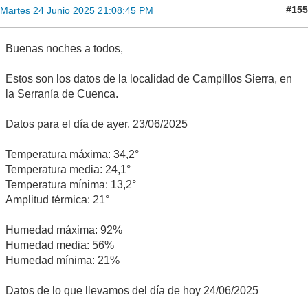
#155
Martes 24 Junio 2025 21:08:45 PM
Buenas noches a todos,
Estos son los datos de la localidad de Campillos Sierra, en
la Serranía de Cuenca.
Datos para el día de ayer, 23/06/2025
Temperatura máxima: 34,2°
Temperatura media: 24,1°
Temperatura mínima: 13,2°
Amplitud térmica: 21°
Humedad máxima: 92%
Humedad media: 56%
Humedad mínima: 21%
Datos de lo que llevamos del día de hoy 24/06/2025