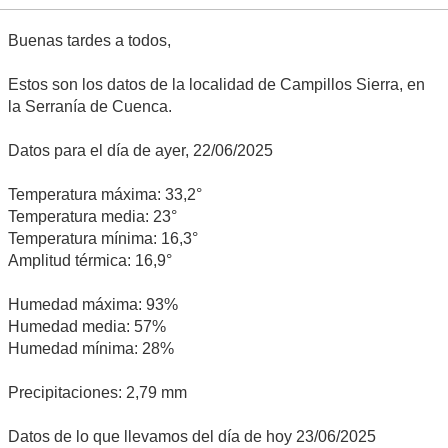
Buenas tardes a todos,
Estos son los datos de la localidad de Campillos Sierra, en
la Serranía de Cuenca.
Datos para el día de ayer, 22/06/2025
Temperatura máxima: 33,2°
Temperatura media: 23°
Temperatura mínima: 16,3°
Amplitud térmica: 16,9°
Humedad máxima: 93%
Humedad media: 57%
Humedad mínima: 28%
Precipitaciones: 2,79 mm
Datos de lo que llevamos del día de hoy 23/06/2025