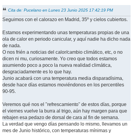
Cita de: Pucelano en Lunes 23 Junio 2025 17:42:19 PM
Seguimos con el calorazo en Madrid, 35º y cielos cubiertos.
Estamos experimentando unas temperaturas propias de una
ola de calor en periodo canicular, y aquí nadie ha dicho nada
de nada.
O nos frién a noticias del calor/cambio climático, etc, o no
dicen ni mu, curiosamente. Yo creo que todos estamos
asumiendo poco a poco la nueva realidad climática,
desgraciadamente es lo que hay.
Junio acabará con una temperatura media disparadísima,
desde hace días estamos moviéndonos en los percentiles
90-95.
Veremos qué nos el "refrescamiento" de estos días, porque
el viernes vuelve la burra al trigo, aún hay margen para que
rebajen esa pedazo de dorsal de cara al fin de semana.
La verdad que vengo días pensando lo mismo, llevamos un
mes de Junio histórico, con temperaturas mínimas y