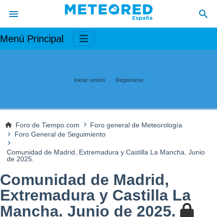
Menú Principal
Iniciar sesión
Registrarse
Foro de Tiempo.com
Foro general de Meteorología
Foro General de Seguimiento
Comunidad de Madrid, Extremadura y Castilla La Mancha. Junio
de 2025.
Comunidad de Madrid,
Extremadura y Castilla La
Mancha. Junio de 2025.