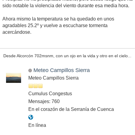
sido notable la violencia del viento durante esa media hora.
Ahora mismo la temperatura se ha quedado en unos
agradables 25.2º y vuelve a escucharse tormenta
acercándose.
Desde Alcorcón 702msnm, con un ojo en la vida y otro en el cielo...
Meteo Campillos Sierra
Meteo Campillos Sierra
Cumulus Congestus
Mensajes: 760
En el corazón de la Serranía de Cuenca
En línea