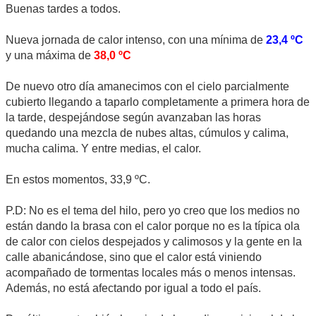
Buenas tardes a todos.
Nueva jornada de calor intenso, con una mínima de
23,4 ºC
y una máxima de
38,0 ºC
De nuevo otro día amanecimos con el cielo parcialmente
cubierto llegando a taparlo completamente a primera hora de
la tarde, despejándose según avanzaban las horas
quedando una mezcla de nubes altas, cúmulos y calima,
mucha calima. Y entre medias, el calor.
En estos momentos, 33,9 ºC.
P.D: No es el tema del hilo, pero yo creo que los medios no
están dando la brasa con el calor porque no es la típica ola
de calor con cielos despejados y calimosos y la gente en la
calle abanicándose, sino que el calor está viniendo
acompañado de tormentas locales más o menos intensas.
Además, no está afectando por igual a todo el país.