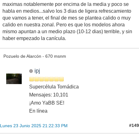
maximas notablemente por encima de la media y poco se
habla en medios...salvo los 3 dias de ligera refrescamiento
que vamos a tener, el final de mes se plantea calido o muy
calido en nuestra zonal. Pero es que los modelos ahora
mismo apuntan a un medio plazo (10-12 dias) terrible, y sin
haber empezado la canícula.
Pozuelo de Alarcón - 670 msnm
ipj
Supercélula Tornádica
Mensajes: 10,101
¡Amo YaBB SE!
En línea
#149
Lunes 23 Junio 2025 21:22:33 PM