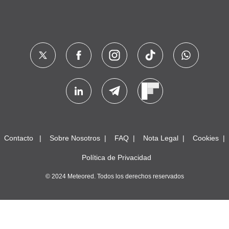
Contacto
Sobre Nosotros
FAQ
Nota Legal
Cookies
Política de Privacidad
© 2024 Meteored. Todos los derechos reservados