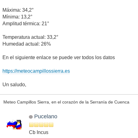
Máxima: 34,2°
Mínima: 13,2°
Amplitud térmica: 21°
Temperatura actual: 33,2°
Humedad actual: 26%
En el siguiente enlace se puede ver todos los datos
https://meteocampillossierra.es
Un saludo,
Meteo Campillos Sierra, en el corazón de la Serranía de Cuenca
Pucelano
Cb Incus