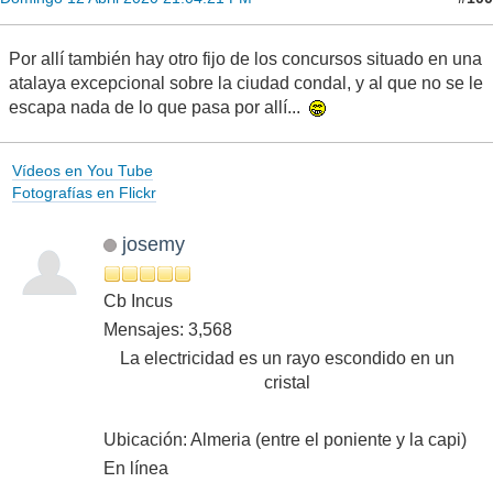
Por allí también hay otro fijo de los concursos situado en una
atalaya excepcional sobre la ciudad condal, y al que no se le
escapa nada de lo que pasa por allí...
Vídeos en You Tube
Fotografías en Flickr
josemy
Cb Incus
Mensajes: 3,568
La electricidad es un rayo escondido en un
cristal
Ubicación: Almeria (entre el poniente y la capi)
En línea