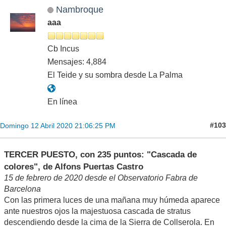
Nambroque
aaa
Cb Incus
Mensajes: 4,884
El Teide y su sombra desde La Palma
En línea
#103
Domingo 12 Abril 2020 21:06:25 PM
TERCER PUESTO, con 235 puntos: "Cascada de
colores", de Alfons Puertas Castro
15 de febrero de 2020 desde el Observatorio Fabra de
Barcelona
Con las primera luces de una mañana muy húmeda aparece
ante nuestros ojos la majestuosa cascada de stratus
descendiendo desde la cima de la Sierra de Collserola. En