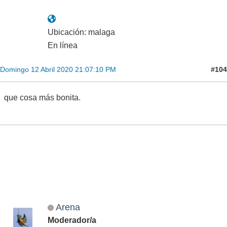
Ubicación: malaga
En línea
#104
Domingo 12 Abril 2020 21:07:10 PM
que cosa más bonita.
Arena
Moderador/a