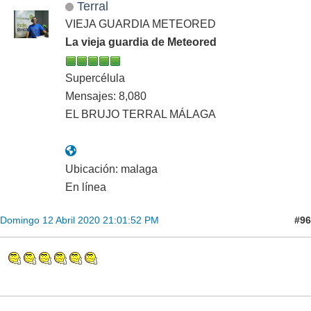
Terral
VIEJA GUARDIA METEORED
La vieja guardia de Meteored
Supercélula
Mensajes: 8,080
EL BRUJO TERRAL MÁLAGA
Ubicación: malaga
En línea
#96
Domingo 12 Abril 2020 21:01:52 PM