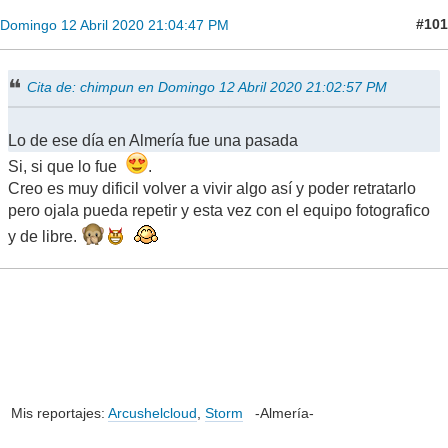
#101
Domingo 12 Abril 2020 21:04:47 PM
Cita de: chimpun en Domingo 12 Abril 2020 21:02:57 PM
Lo de ese día en Almería fue una pasada
Si, si que lo fue
.
Creo es muy dificil volver a vivir algo así y poder retratarlo
pero ojala pueda repetir y esta vez con el equipo fotografico
y de libre.
Mis reportajes:
Arcushelcloud
,
Storm
-Almería-