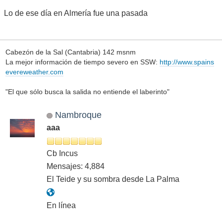
Lo de ese día en Almería fue una pasada
Cabezón de la Sal (Cantabria) 142 msnm
La mejor información de tiempo severo en SSW:
http://www.spains
evereweather.com
"El que sólo busca la salida no entiende el laberinto"
Nambroque
aaa
Cb Incus
Mensajes: 4,884
El Teide y su sombra desde La Palma
En línea