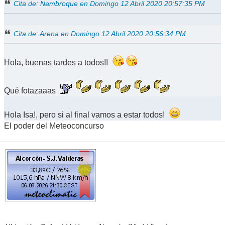
Cita de: Nambroque en Domingo 12 Abril 2020 20:57:35 PM
Cita de: Arena en Domingo 12 Abril 2020 20:56:34 PM
Hola, buenas tardes a todos!!
Qué fotazaaas
Hola Isa!, pero si al final vamos a estar todos!
El poder del Meteoconcurso