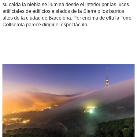
su caida la niebla se ilumina desde el interior por las luces
artificiales de edificios aislados de la Sierra o los barrios
altos de la ciudad de Barcelona. Por encima de ella la Torre
Collserola parece dirigir el espectáculo.