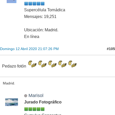
Supercélula Tornádica
Mensajes: 19,251
Ubicación: Madrid.
En línea
#105
Domingo 12 Abril 2020 21:07:26 PM
Pedazo fotón
Madrid.
Marisol
Jurado Fotográfico