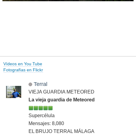
Vídeos en You Tube
Fotografías en Flickr
Terral
VIEJA GUARDIA METEORED
La vieja guardia de Meteored
Supercélula
Mensajes: 8,080
EL BRUJO TERRAL MÁLAGA