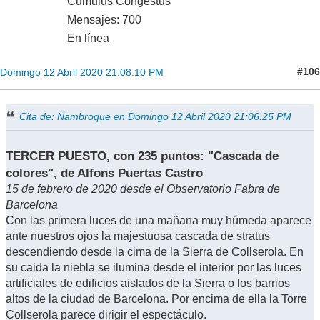
Cumulus Congestus
Mensajes: 700
En línea
#106
Domingo 12 Abril 2020 21:08:10 PM
Cita de: Nambroque en Domingo 12 Abril 2020 21:06:25 PM
TERCER PUESTO, con 235 puntos: "Cascada de
colores", de Alfons Puertas Castro
15 de febrero de 2020 desde el Observatorio Fabra de
Barcelona
Con las primera luces de una mañana muy húmeda aparece
ante nuestros ojos la majestuosa cascada de stratus
descendiendo desde la cima de la Sierra de Collserola. En
su caida la niebla se ilumina desde el interior por las luces
artificiales de edificios aislados de la Sierra o los barrios
altos de la ciudad de Barcelona. Por encima de ella la Torre
Collserola parece dirigir el espectáculo.