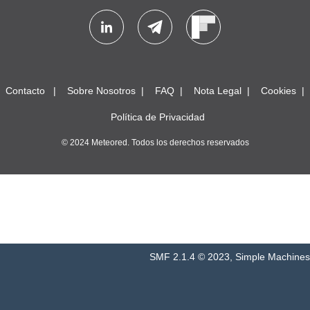
Contacto
Sobre Nosotros
FAQ
Nota Legal
Cookies
Política de Privacidad
© 2024 Meteored. Todos los derechos reservados
SMF 2.1.4 © 2023
,
Simple Machines