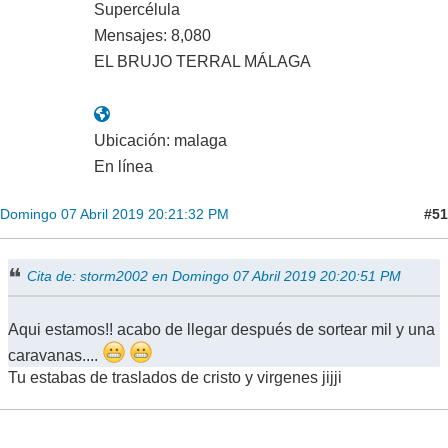
Supercélula
Mensajes: 8,080
EL BRUJO TERRAL MÁLAGA
Ubicación: malaga
En línea
#51
Domingo 07 Abril 2019 20:21:32 PM
Cita de: storm2002 en Domingo 07 Abril 2019 20:20:51 PM
Aqui estamos!! acabo de llegar después de sortear mil y una
caravanas....
Tu estabas de traslados de cristo y virgenes jijji