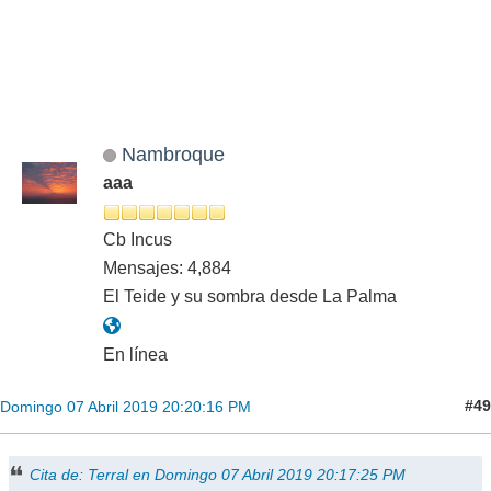
Nambroque
aaa
Cb Incus
Mensajes: 4,884
El Teide y su sombra desde La Palma
En línea
#49
Domingo 07 Abril 2019 20:20:16 PM
Cita de: Terral en Domingo 07 Abril 2019 20:17:25 PM