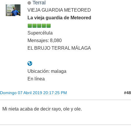
Terral
VIEJA GUARDIA METEORED
La vieja guardia de Meteored
Supercélula
Mensajes: 8,080
EL BRUJO TERRAL MÁLAGA
Ubicación: malaga
En línea
#48
Domingo 07 Abril 2019 20:17:25 PM
Mi nieta acaba de decir rayo, ole y ole.