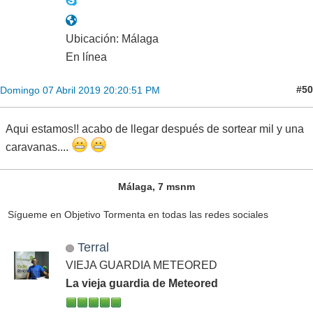
Ubicación: Málaga
En línea
#50
Domingo 07 Abril 2019 20:20:51 PM
Aqui estamos!! acabo de llegar después de sortear mil y una
caravanas....
Málaga, 7 msnm
Sígueme en Objetivo Tormenta en todas las redes sociales
Terral
VIEJA GUARDIA METEORED
La vieja guardia de Meteored