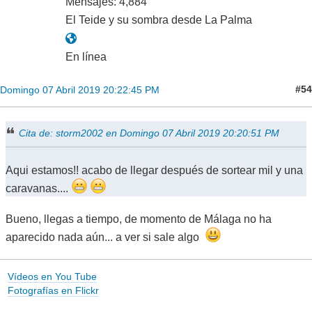
Mensajes: 4,884
El Teide y su sombra desde La Palma
En línea
#54
Domingo 07 Abril 2019 20:22:45 PM
Cita de: storm2002 en Domingo 07 Abril 2019 20:20:51 PM
Aqui estamos!! acabo de llegar después de sortear mil y una
caravanas....
Bueno, llegas a tiempo, de momento de Málaga no ha
aparecido nada aún... a ver si sale algo
Vídeos en You Tube
Fotografías en Flickr