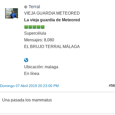
Terral
VIEJA GUARDIA METEORED
La vieja guardia de Meteored
Supercélula
Mensajes: 8,080
EL BRUJO TERRAL MÁLAGA
Ubicación: malaga
En línea
#56
Domingo 07 Abril 2019 20:23:00 PM
Una pasada los mammatus