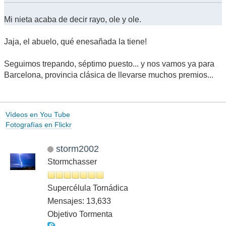
Mi nieta acaba de decir rayo, ole y ole.
Jaja, el abuelo, qué enesañada la tiene!
Seguimos trepando, séptimo puesto... y nos vamos ya para
Barcelona, provincia clásica de llevarse muchos premios...
Vídeos en You Tube
Fotografías en Flickr
storm2002
Stormchasser
Supercélula Tornádica
Mensajes: 13,633
Objetivo Tormenta