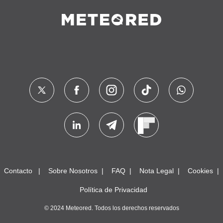
Contacto
Sobre Nosotros
FAQ
Nota Legal
Cookies
Política de Privacidad
© 2024 Meteored. Todos los derechos reservados