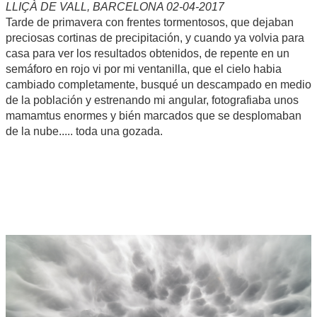
LLIÇÀ DE VALL, BARCELONA 02-04-2017
Tarde de primavera con frentes tormentosos, que dejaban
preciosas cortinas de precipitación, y cuando ya volvia para
casa para ver los resultados obtenidos, de repente en un
semáforo en rojo vi por mi ventanilla, que el cielo habia
cambiado completamente, busqué un descampado en medio
de la población y estrenando mi angular, fotografiaba unos
mamamtus enormes y bién marcados que se desplomaban
de la nube..... toda una gozada.