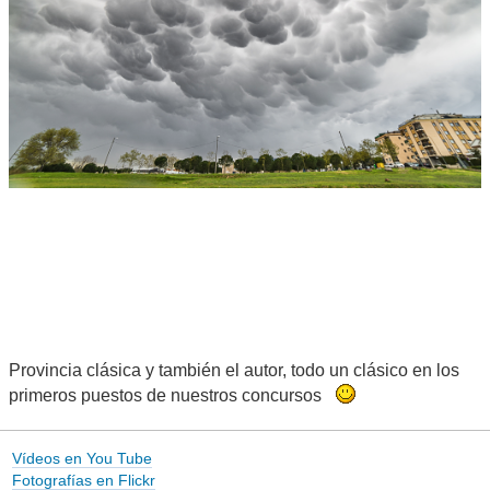
Provincia clásica y también el autor, todo un clásico en los
primeros puestos de nuestros concursos
Vídeos en You Tube
Fotografías en Flickr