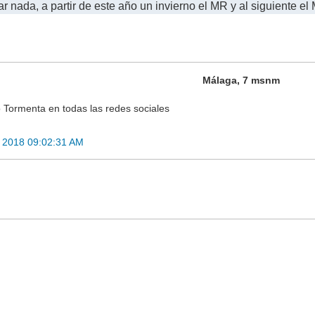
r nada, a partir de este año un invierno el MR y al siguiente e
Málaga, 7 msnm
 Tormenta en todas las redes sociales
 2018 09:02:31 AM