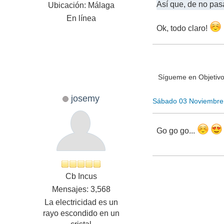
Así que, de no pasa
Ubicación: Málaga
En línea
Ok, todo claro!
Sígueme en Objetivo
josemy
Sábado 03 Noviembre
Go go go...
Cb Incus
Mensajes: 3,568
La electricidad es un
rayo escondido en un