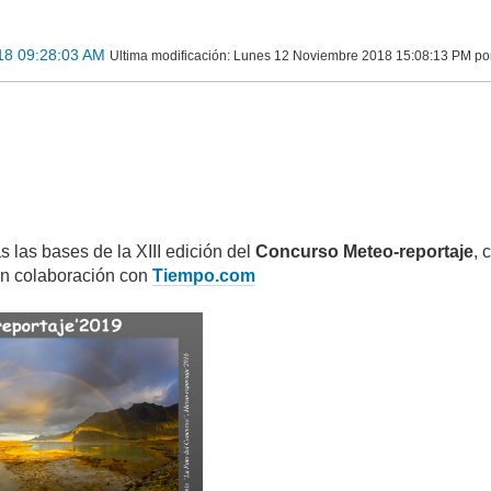
18 09:28:03 AM
Ultima modificación
: Lunes 12 Noviembre 2018 15:08:13 PM p
 las bases de la XIII edición del
Concurso Meteo-reportaje
, 
n colaboración con
Tiempo.com