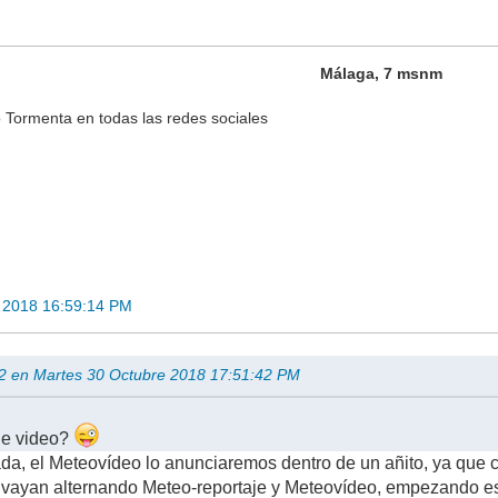
Málaga, 7 msnm
 Tormenta en todas las redes sociales
 2018 16:59:14 PM
02 en Martes 30 Octubre 2018 17:51:42 PM
de video?
da, el Meteovídeo lo anunciaremos dentro de un añito, ya que 
vayan alternando Meteo-reportaje y Meteovídeo, empezando est