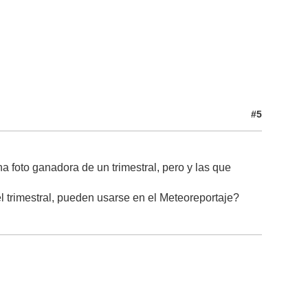
#5
 foto ganadora de un trimestral, pero y las que
 trimestral, pueden usarse en el Meteoreportaje?