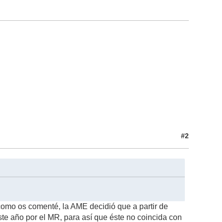
#2
como os comenté, la AME decidió que a partir de
e año por el MR, para así que éste no coincida con