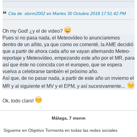
Cita de: storm2002 en Martes 30 Octubre 2018 17:51:42 PM
Oh my God! ¿y el de video?
Pues si no pasa nada, el Meteovídeo lo anunciaremos
dentro de un añito, ya que como os comenté, la AME decidió
que a partir de ahora cada año se vayan alternando Meteo-
reportaje y Meteovídeo, empezando este año por el MR, para
así que éste no coincida con el europeo, que se espera
vuelva a celebrarse también el próximo año.
Así que, de no pasar nada, a partir de este año un invierno el
MR y al siguiente el MV y el EPM, y así sucesivamente...
Ok, todo claro!
Málaga, 7 msnm
Sígueme en Objetivo Tormenta en todas las redes sociales