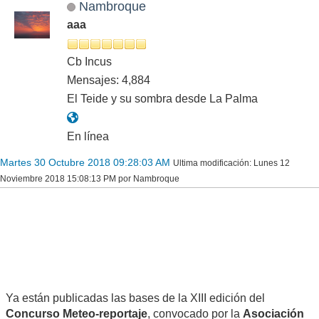
Nambroque
aaa
Cb Incus
Mensajes: 4,884
El Teide y su sombra desde La Palma
En línea
Martes 30 Octubre 2018 09:28:03 AM
Ultima modificación
: Lunes 12
Noviembre 2018 15:08:13 PM por Nambroque
Ya están publicadas las bases de la XIII edición del
Concurso Meteo-reportaje
, convocado por la
Asociación