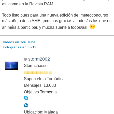
así como en la Revista RAM.
Todo listo pues para una nueva edición del meteoconcurso
más añejo de la AME, ¡muchas gracias a todos/as los que os
animéis a participar, y mucha suerte a todos/as!
Vídeos en You Tube
Fotografías en Flickr
storm2002
Stormchasser
Supercélula Tornádica
Mensajes: 13,633
Objetivo Tormenta
Ubicación: Málaga