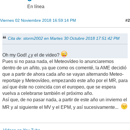
En línea
#2
Viernes 02 Noviembre 2018 16:59:14 PM
Cita de: storm2002 en Martes 30 Octubre 2018 17:51:42 PM
Oh my God! ¿y el de video?
Pues si no pasa nada, el Meteovídeo lo anunciaremos
dentro de un añito, ya que como os comenté, la AME decidió
que a partir de ahora cada año se vayan alternando Meteo-
reportaje y Meteovídeo, empezando este año por el MR, para
así que éste no coincida con el europeo, que se espera
vuelva a celebrarse también el próximo año.
Así que, de no pasar nada, a partir de este año un invierno el
MR y al siguiente el MV y el EPM, y así sucesivamente...