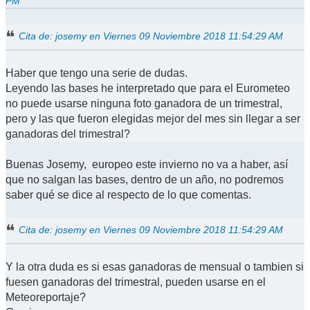
PM
Cita de: josemy en Viernes 09 Noviembre 2018 11:54:29 AM
Haber que tengo una serie de dudas.
Leyendo las bases he interpretado que para el Eurometeo
no puede usarse ninguna foto ganadora de un trimestral,
pero y las que fueron elegidas mejor del mes sin llegar a ser
ganadoras del trimestral?
Buenas Josemy, europeo este invierno no va a haber, así
que no salgan las bases, dentro de un año, no podremos
saber qué se dice al respecto de lo que comentas.
Cita de: josemy en Viernes 09 Noviembre 2018 11:54:29 AM
Y la otra duda es si esas ganadoras de mensual o tambien si
fuesen ganadoras del trimestral, pueden usarse en el
Meteoreportaje?