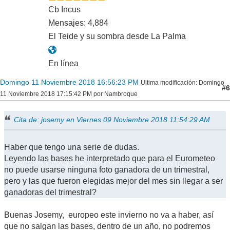
Cb Incus
Mensajes: 4,884
El Teide y su sombra desde La Palma
En línea
Domingo 11 Noviembre 2018 16:56:23 PM
Ultima modificación
: Domingo
#6
11 Noviembre 2018 17:15:42 PM por Nambroque
Cita de: josemy en Viernes 09 Noviembre 2018 11:54:29 AM
Haber que tengo una serie de dudas.
Leyendo las bases he interpretado que para el Eurometeo
no puede usarse ninguna foto ganadora de un trimestral,
pero y las que fueron elegidas mejor del mes sin llegar a ser
ganadoras del trimestral?
Buenas Josemy, europeo este invierno no va a haber, así
que no salgan las bases, dentro de un año, no podremos