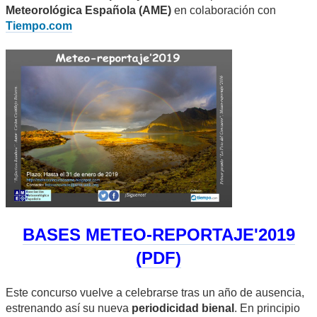
Meteorológica Española (AME)
en colaboración con
Tiempo.com
BASES METEO-REPORTAJE'2019
(PDF)
Este concurso vuelve a celebrarse tras un año de ausencia,
estrenando así su nueva
periodicidad bienal
. En principio