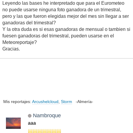
Leyendo las bases he interpretado que para el Eurometeo
no puede usarse ninguna foto ganadora de un trimestral,
pero y las que fueron elegidas mejor del mes sin llegar a ser
ganadoras del trimestral?
Y la otra duda es si esas ganadoras de mensual o tambien si
fuesen ganadoras del trimestral, pueden usarse en el
Meteoreportaje?
Gracias.
Mis reportajes:
Arcushelcloud
,
Storm
-Almería-
Nambroque
aaa