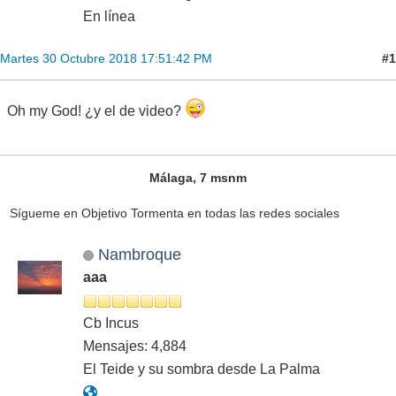
En línea
#1
Martes 30 Octubre 2018 17:51:42 PM
Oh my God! ¿y el de video?
Málaga, 7 msnm
Sígueme en Objetivo Tormenta en todas las redes sociales
Nambroque
aaa
Cb Incus
Mensajes: 4,884
El Teide y su sombra desde La Palma