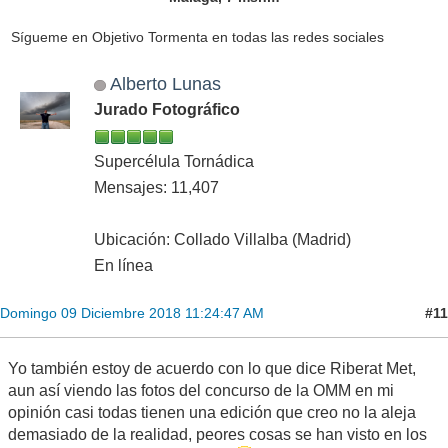
Sígueme en Objetivo Tormenta en todas las redes sociales
Alberto Lunas
Jurado Fotográfico
Supercélula Tornádica
Mensajes: 11,407
Ubicación: Collado Villalba (Madrid)
En línea
#11
Domingo 09 Diciembre 2018 11:24:47 AM
Yo también estoy de acuerdo con lo que dice Riberat Met,
aun así viendo las fotos del concurso de la OMM en mi
opinión casi todas tienen una edición que creo no la aleja
demasiado de la realidad, peores cosas se han visto en los