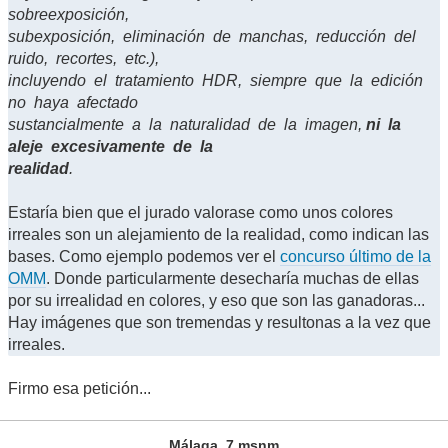
sobreexposición,
subexposición, eliminación de manchas, reducción del
ruido, recortes, etc.),
incluyendo el tratamiento HDR, siempre que la edición
no haya afectado
sustancialmente a la naturalidad de la imagen,
ni la
aleje excesivamente de la
realidad
.
Estaría bien que el jurado valorase como unos colores
irreales son un alejamiento de la realidad, como indican las
bases. Como ejemplo podemos ver el
concurso último de la
OMM
. Donde particularmente desecharía muchas de ellas
por su irrealidad en colores, y eso que son las ganadoras...
Hay imágenes que son tremendas y resultonas a la vez que
irreales.
Firmo esa petición...
Málaga, 7 msnm