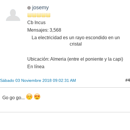
josemy
Cb Incus
Mensajes: 3,568
La electricidad es un rayo escondido en un
cristal
Ubicación: Almeria (entre el poniente y la capi)
En línea
#4
Sábado 03 Noviembre 2018 09:02:31 AM
Go go go...