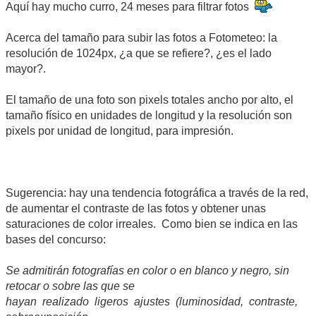
Aquí hay mucho curro, 24 meses para filtrar fotos
Acerca del tamaño para subir las fotos a Fotometeo: la
resolución de 1024px, ¿a que se refiere?, ¿es el lado
mayor?.
El tamaño de una foto son pixels totales ancho por alto, el
tamaño físico en unidades de longitud y la resolución son
pixels por unidad de longitud, para impresión.
Sugerencia: hay una tendencia fotográfica a través de la red,
de aumentar el contraste de las fotos y obtener unas
saturaciones de color irreales. Como bien se indica en las
bases del concurso:
Se admitirán fotografías en color o en blanco y negro, sin
retocar o sobre las que se
hayan realizado ligeros ajustes (luminosidad, contraste,