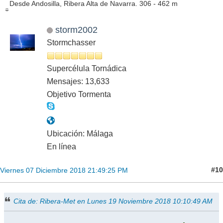
Desde Andosilla, Ribera Alta de Navarra. 306 - 462 m
storm2002
Stormchasser
Supercélula Tornádica
Mensajes: 13,633
Objetivo Tormenta
Ubicación: Málaga
En línea
#10
Viernes 07 Diciembre 2018 21:49:25 PM
Cita de: Ribera-Met en Lunes 19 Noviembre 2018 10:10:49 AM