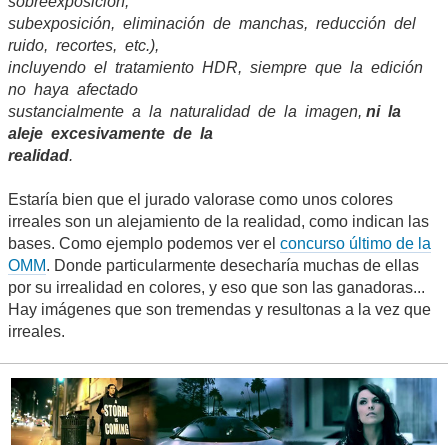
sobreexposición,
subexposición, eliminación de manchas, reducción del
ruido, recortes, etc.),
incluyendo el tratamiento HDR, siempre que la edición
no haya afectado
sustancialmente a la naturalidad de la imagen,
ni la
aleje excesivamente de la
realidad
.
Estaría bien que el jurado valorase como unos colores
irreales son un alejamiento de la realidad, como indican las
bases. Como ejemplo podemos ver el
concurso último de la
OMM
. Donde particularmente desecharía muchas de ellas
por su irrealidad en colores, y eso que son las ganadoras...
Hay imágenes que son tremendas y resultonas a la vez que
irreales.