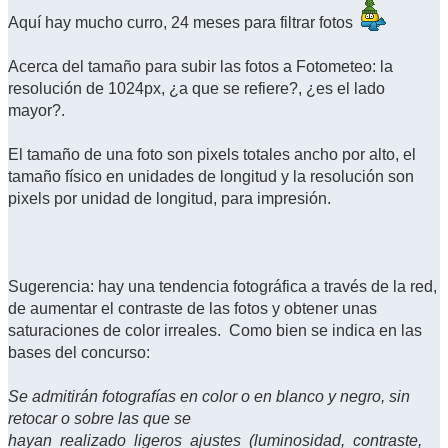
Aquí hay mucho curro, 24 meses para filtrar fotos
Acerca del tamaño para subir las fotos a Fotometeo: la
resolución de 1024px, ¿a que se refiere?, ¿es el lado
mayor?.
El tamaño de una foto son pixels totales ancho por alto, el
tamaño físico en unidades de longitud y la resolución son
pixels por unidad de longitud, para impresión.
Sugerencia: hay una tendencia fotográfica a través de la red,
de aumentar el contraste de las fotos y obtener unas
saturaciones de color irreales. Como bien se indica en las
bases del concurso:
Se admitirán fotografías en color o en blanco y negro, sin
retocar o sobre las que se
hayan realizado ligeros ajustes (luminosidad, contraste,