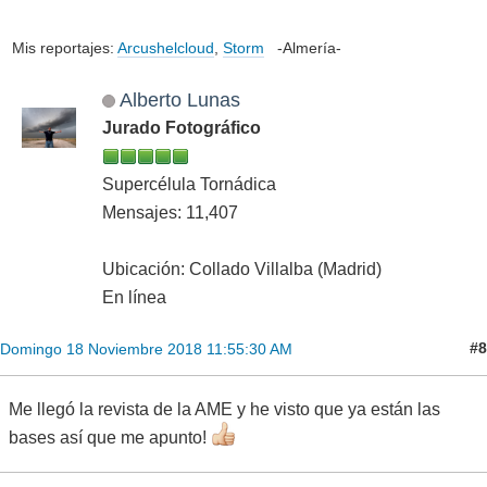
Mis reportajes:
Arcushelcloud
,
Storm
-Almería-
Alberto Lunas
Jurado Fotográfico
Supercélula Tornádica
Mensajes: 11,407
Ubicación: Collado Villalba (Madrid)
En línea
#8
Domingo 18 Noviembre 2018 11:55:30 AM
Me llegó la revista de la AME y he visto que ya están las
bases así que me apunto!