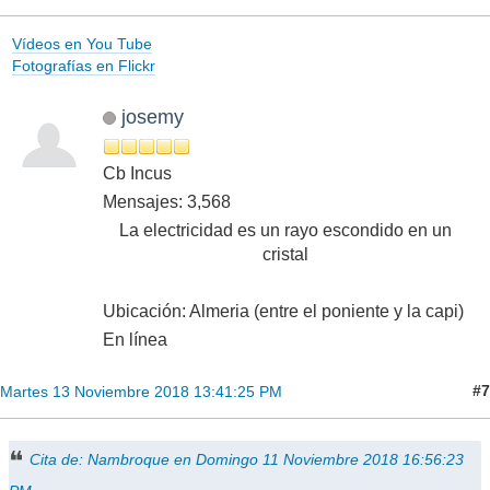
Vídeos en You Tube
Fotografías en Flickr
josemy
Cb Incus
Mensajes: 3,568
La electricidad es un rayo escondido en un
cristal
Ubicación: Almeria (entre el poniente y la capi)
En línea
#7
Martes 13 Noviembre 2018 13:41:25 PM
Cita de: Nambroque en Domingo 11 Noviembre 2018 16:56:23