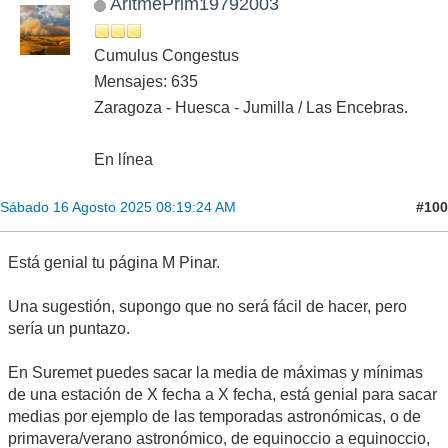
AritmePrim19792003
Cumulus Congestus
Mensajes: 635
Zaragoza - Huesca - Jumilla / Las Encebras.
En línea
#100
Sábado 16 Agosto 2025 08:19:24 AM
Está genial tu página M Pinar.
Una sugestión, supongo que no será fácil de hacer, pero
sería un puntazo.
En Suremet puedes sacar la media de máximas y mínimas
de una estación de X fecha a X fecha, está genial para sacar
medias por ejemplo de las temporadas astronómicas, o de
primavera/verano astronómico, de equinoccio a equinoccio,