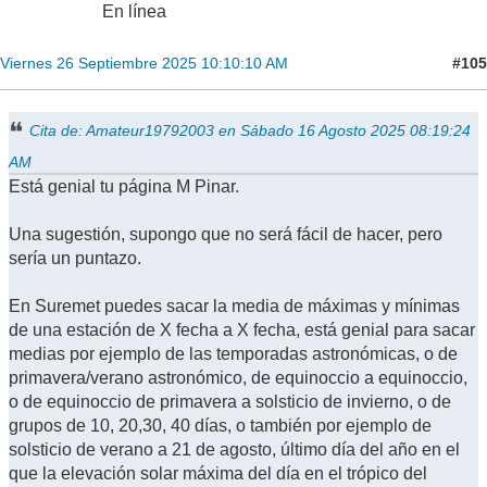
En línea
#105
Viernes 26 Septiembre 2025 10:10:10 AM
Cita de: Amateur19792003 en Sábado 16 Agosto 2025 08:19:24
AM
Está genial tu página M Pinar.
Una sugestión, supongo que no será fácil de hacer, pero
sería un puntazo.
En Suremet puedes sacar la media de máximas y mínimas
de una estación de X fecha a X fecha, está genial para sacar
medias por ejemplo de las temporadas astronómicas, o de
primavera/verano astronómico, de equinoccio a equinoccio,
o de equinoccio de primavera a solsticio de invierno, o de
grupos de 10, 20,30, 40 días, o también por ejemplo de
solsticio de verano a 21 de agosto, último día del año en el
que la elevación solar máxima del día en el trópico del