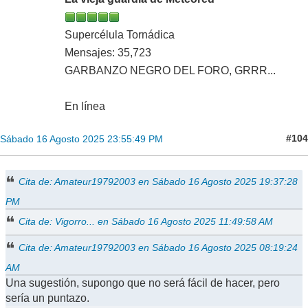
Supercélula Tornádica
Mensajes: 35,723
GARBANZO NEGRO DEL FORO, GRRR...
En línea
#104
Sábado 16 Agosto 2025 23:55:49 PM
Cita de: Amateur19792003 en Sábado 16 Agosto 2025 19:37:28
PM
Cita de: Vigorro... en Sábado 16 Agosto 2025 11:49:58 AM
Cita de: Amateur19792003 en Sábado 16 Agosto 2025 08:19:24
AM
Una sugestión, supongo que no será fácil de hacer, pero
sería un puntazo.