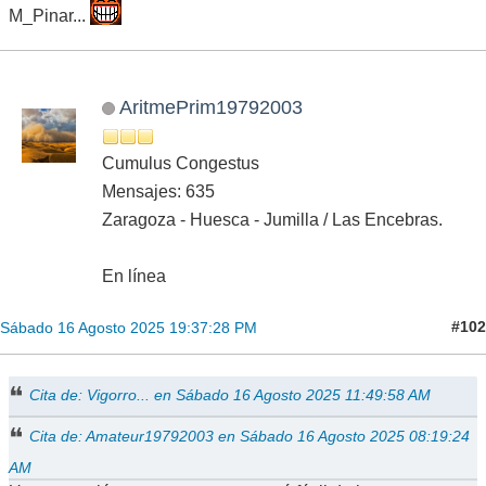
M_Pinar...
AritmePrim19792003
Cumulus Congestus
Mensajes: 635
Zaragoza - Huesca - Jumilla / Las Encebras.
En línea
#102
Sábado 16 Agosto 2025 19:37:28 PM
Cita de: Vigorro... en Sábado 16 Agosto 2025 11:49:58 AM
Cita de: Amateur19792003 en Sábado 16 Agosto 2025 08:19:24
AM