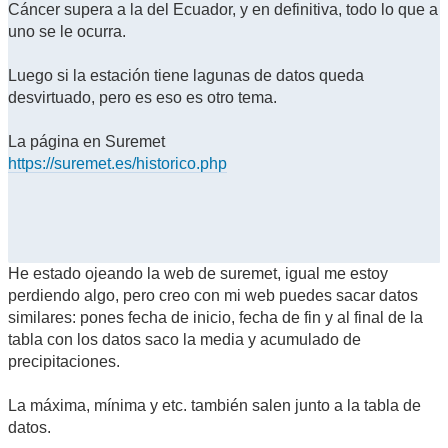
Cáncer supera a la del Ecuador, y en definitiva, todo lo que a
uno se le ocurra.
Luego si la estación tiene lagunas de datos queda
desvirtuado, pero es eso es otro tema.
La página en Suremet
https://suremet.es/historico.php
He estado ojeando la web de suremet, igual me estoy
perdiendo algo, pero creo con mi web puedes sacar datos
similares: pones fecha de inicio, fecha de fin y al final de la
tabla con los datos saco la media y acumulado de
precipitaciones.
La máxima, mínima y etc. también salen junto a la tabla de
datos.