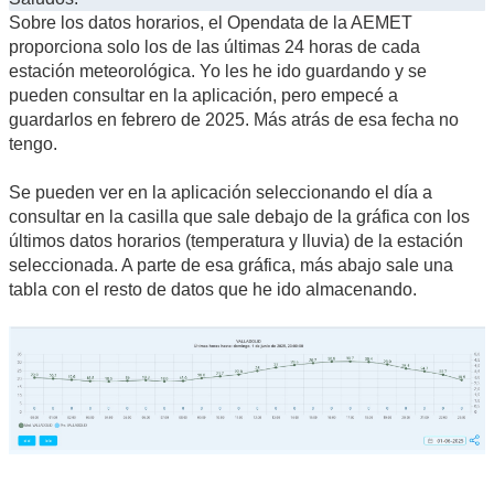
Sobre los datos horarios, el Opendata de la AEMET
proporciona solo los de las últimas 24 horas de cada
estación meteorológica. Yo les he ido guardando y se
pueden consultar en la aplicación, pero empecé a
guardarlos en febrero de 2025. Más atrás de esa fecha no
tengo.
Se pueden ver en la aplicación seleccionando el día a
consultar en la casilla que sale debajo de la gráfica con los
últimos datos horarios (temperatura y lluvia) de la estación
seleccionada. A parte de esa gráfica, más abajo sale una
tabla con el resto de datos que he ido almacenando.