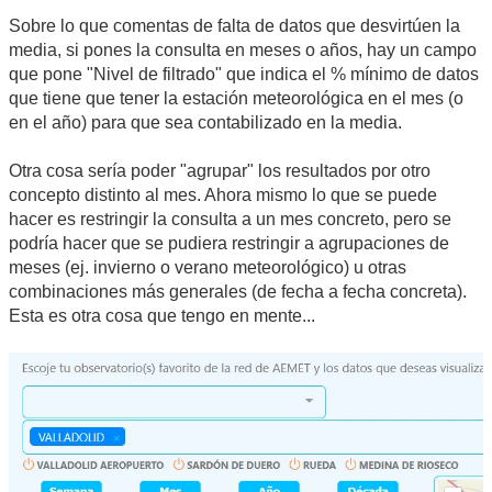
Sobre lo que comentas de falta de datos que desvirtúen la
media, si pones la consulta en meses o años, hay un campo
que pone "Nivel de filtrado" que indica el % mínimo de datos
que tiene que tener la estación meteorológica en el mes (o
en el año) para que sea contabilizado en la media.
Otra cosa sería poder "agrupar" los resultados por otro
concepto distinto al mes. Ahora mismo lo que se puede
hacer es restringir la consulta a un mes concreto, pero se
podría hacer que se pudiera restringir a agrupaciones de
meses (ej. invierno o verano meteorológico) u otras
combinaciones más generales (de fecha a fecha concreta).
Esta es otra cosa que tengo en mente...