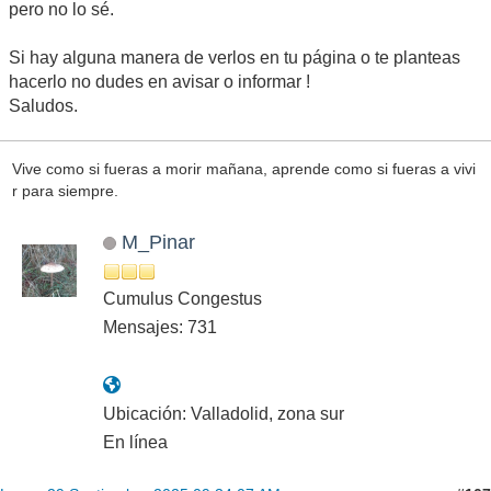
pero no lo sé.
Si hay alguna manera de verlos en tu página o te planteas
hacerlo no dudes en avisar o informar !
Saludos.
Vive como si fueras a morir mañana, aprende como si fueras a vivi
r para siempre.
M_Pinar
Cumulus Congestus
Mensajes: 731
Ubicación: Valladolid, zona sur
En línea