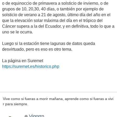
o de equinoccio de primavera a solsticio de invierno, o de
grupos de 10, 20,30, 40 días, o también por ejemplo de
solsticio de verano a 21 de agosto, último día del año en el
que la elevación solar máxima del día en el trópico del
Cáncer supera a la del Ecuador, y en definitiva, todo lo que a
uno se le ocurra.
Luego si la estación tiene lagunas de datos queda
desvirtuado, pero es eso es otro tema.
La página en Suremet
https://suremet.es/historico.php
Vive como si fueras a morir mañana, aprende como si fueras a vivi
r para siempre.
Vigorro...