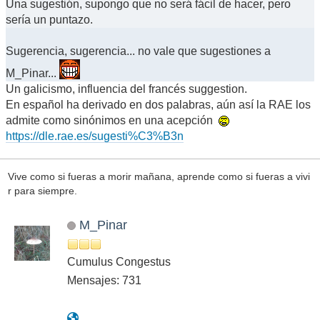
Una sugestión, supongo que no será fácil de hacer, pero
sería un puntazo.
Sugerencia, sugerencia... no vale que sugestiones a
M_Pinar...
Un galicismo, influencia del francés suggestion.
En español ha derivado en dos palabras, aún así la RAE los
admite como sinónimos en una acepción
https://dle.rae.es/sugesti%C3%B3n
Vive como si fueras a morir mañana, aprende como si fueras a vivi
r para siempre.
M_Pinar
Cumulus Congestus
Mensajes: 731