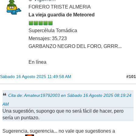
FORERO TRISTE ALMERIA
La vieja guardia de Meteored
Supercélula Tornádica
Mensajes: 35,723
GARBANZO NEGRO DEL FORO, GRRR...
En línea
#101
Sábado 16 Agosto 2025 11:49:58 AM
Cita de: Amateur19792003 en Sábado 16 Agosto 2025 08:19:24
AM
Una sugestión, supongo que no será fácil de hacer, pero
sería un puntazo.
Sugerencia, sugerencia... no vale que sugestiones a