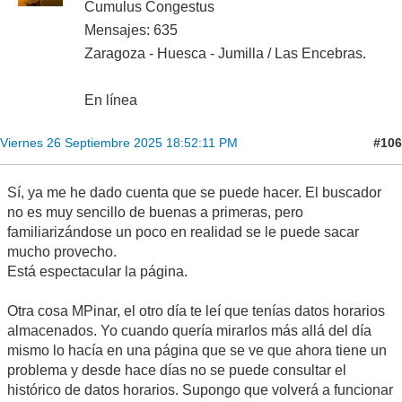
Cumulus Congestus
Mensajes: 635
Zaragoza - Huesca - Jumilla / Las Encebras.
En línea
#106
Viernes 26 Septiembre 2025 18:52:11 PM
Sí, ya me he dado cuenta que se puede hacer. El buscador
no es muy sencillo de buenas a primeras, pero
familiarizándose un poco en realidad se le puede sacar
mucho provecho.
Está espectacular la página.
Otra cosa MPinar, el otro día te leí que tenías datos horarios
almacenados. Yo cuando quería mirarlos más allá del día
mismo lo hacía en una página que se ve que ahora tiene un
problema y desde hace días no se puede consultar el
histórico de datos horarios. Supongo que volverá a funcionar