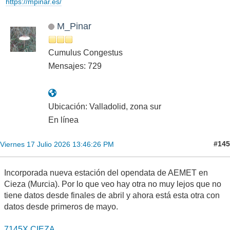
https://mpinar.es/
M_Pinar
Cumulus Congestus
Mensajes: 729
Ubicación: Valladolid, zona sur
En línea
#145
Viernes 17 Julio 2026 13:46:26 PM
Incorporada nueva estación del opendata de AEMET en
Cieza (Murcia). Por lo que veo hay otra no muy lejos que no
tiene datos desde finales de abril y ahora está esta otra con
datos desde primeros de mayo.
7145X CIEZA