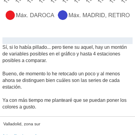
Sí, si lo había pillado... pero tiene su aquel, hay un montón
de variables posibles en el gráfico y hasta 4 estaciones
posibles a comparar.
Bueno, de momento lo he retocado un poco y al menos
ahora se distinguen bien cuáles son las series de cada
estación.
Ya con más tiempo me plantearé que se puedan poner los
colores a gusto.
Valladolid, zona sur