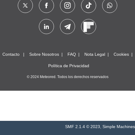
Contacto
Sobre Nosotros
FAQ
Nota Legal
Cookies
Política de Privacidad
© 2024 Meteored. Todos los derechos reservados
SMF 2.1.4 © 2023
,
Simple Machines