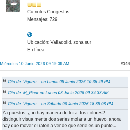
Cumulus Congestus
Mensajes: 729
Ubicación: Valladolid, zona sur
En línea
#144
Miércoles 10 Junio 2026 09:19:09 AM
Cita de: Vigorro... en Lunes 08 Junio 2026 19:35:49 PM
Cita de: M_Pinar en Lunes 08 Junio 2026 09:34:33 AM
Cita de: Vigorro... en Sábado 06 Junio 2026 18:38:08 PM
Ya puestos, ¿no hay manera de tocar los colores?...
distinguir visualmente dos series molaria un huevo, ahora
hay que mover el raton a ver de que serie es un punto...