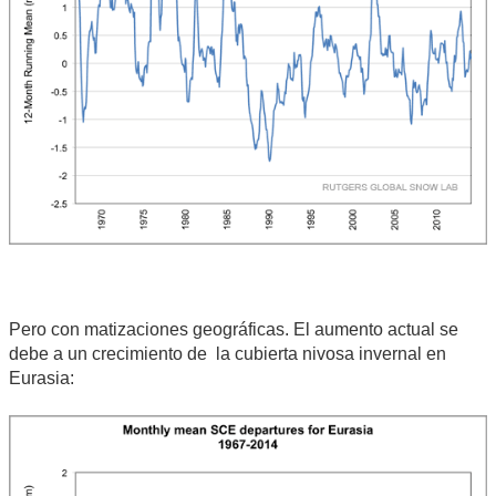
Pero con matizaciones geográficas. El aumento actual se
debe a un crecimiento de la cubierta nivosa invernal en
Eurasia: