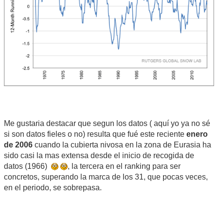
Me gustaria destacar que segun los datos ( aquí yo ya no sé
si son datos fieles o no) resulta que fué este reciente
enero
de 2006
cuando la cubierta nivosa en la zona de Eurasia ha
sido casi la mas extensa desde el inicio de recogida de
datos (1966)
, la tercera en el ranking para ser
concretos, superando la marca de los 31, que pocas veces,
en el periodo, se sobrepasa.