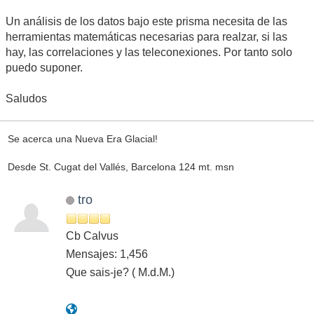
Un análisis de los datos bajo este prisma necesita de las
herramientas matemáticas necesarias para realzar, si las
hay, las correlaciones y las teleconexiones. Por tanto solo
puedo suponer.
Saludos
Se acerca una Nueva Era Glacial!
Desde St. Cugat del Vallés, Barcelona 124 mt. msn
tro
Cb Calvus
Mensajes: 1,456
Que sais-je? ( M.d.M.)