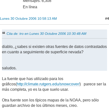
Mensajes: 6,308
En línea
#4
Lunes 30 Octubre 2006 10:58:13 AM
Cita de: tro en Lunes 30 Octubre 2006 10:30:48 AM
diablo, ¿sabes si existen otras fuentes de datos contrastados
en cuanto a seguimiento de superficie nevada?
saludos.
La fuente que has utilizado para los
gráficos(
http://climate.rutgers.edu/snowcover/
) parece ser la
más completa, yo es la que suelo usar.
Otra fuente son los típicos mapas de la NOAA, pero sólo
guardan archivo de los últimos meses, creo.