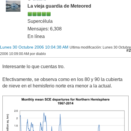
La vieja guardia de Meteored
Supercélula
Mensajes: 6,308
En línea
Lunes 30 Octubre 2006 10:04:38 AM
Ultima modificación
: Lunes 30 Octubre
#2
2006 10:09:00 AM por diablo
Interesante lo que cuentas tro.
Efectivamente, se observa como en los 80 y 90 la cubierta
de nieve en el hemisferio norte era menor a la actual.