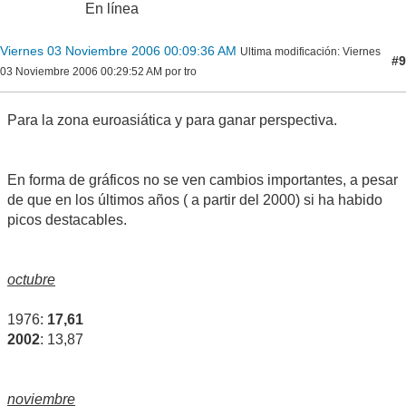
En línea
Viernes 03 Noviembre 2006 00:09:36 AM
Ultima modificación
: Viernes
#9
03 Noviembre 2006 00:29:52 AM por tro
Para la zona euroasiática y para ganar perspectiva.
En forma de gráficos no se ven cambios importantes, a pesar
de que en los últimos años ( a partir del 2000) si ha habido
picos destacables.
octubre
1976:
17,61
2002
: 13,87
noviembre