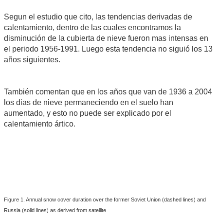
Segun el estudio que cito, las tendencias derivadas de
calentamiento, dentro de las cuales encontramos la
disminución de la cubierta de nieve fueron mas intensas en
el periodo 1956-1991. Luego esta tendencia no siguió los 13
años siguientes.
También comentan que en los años que van de 1936 a 2004
los dias de nieve permaneciendo en el suelo han
aumentado, y esto no puede ser explicado por el
calentamiento ártico.
Figure 1. Annual snow cover duration over the former Soviet Union (dashed lines) and
Russia (solid lines) as derived from satellite