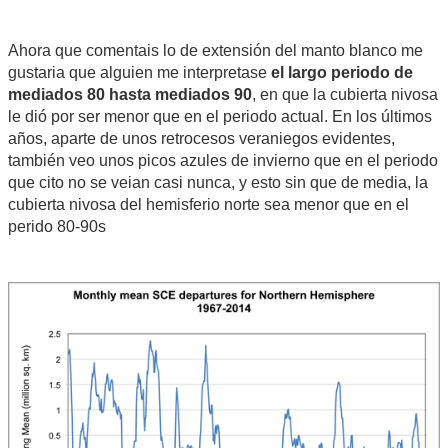
Ahora que comentais lo de extensión del manto blanco me
gustaria que alguien me interpretase
el largo periodo de
mediados 80 hasta mediados 90
, en que la cubierta nivosa
le dió por ser menor que en el periodo actual. En los últimos
años, aparte de unos retrocesos veraniegos evidentes,
también veo unos picos azules de invierno que en el periodo
que cito no se veian casi nunca, y esto sin que de media, la
cubierta nivosa del hemisferio norte sea menor que en el
perido 80-90s