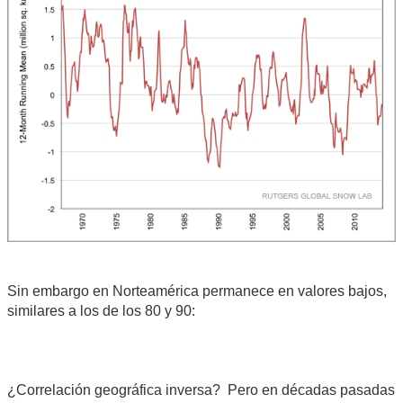
Sin embargo en Norteamérica permanece en valores bajos,
similares a los de los 80 y 90:
¿Correlación geográfica inversa? Pero en décadas pasadas