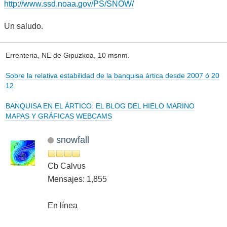
http://www.ssd.noaa.gov/PS/SNOW/
Un saludo.
Errenteria, NE de Gipuzkoa, 10 msnm.
Sobre la relativa estabilidad de la banquisa ártica desde 2007 ó 20
12
BANQUISA EN EL ÁRTICO: EL BLOG DEL HIELO MARINO
MAPAS Y GRÁFICAS
WEBCAMS
snowfall
Cb Calvus
Mensajes: 1,855
En línea