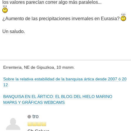
los valores parecían correr algo más paralelos...
¿Aumento de las precipitaciones invernales en Eurasia?
Un saludo.
Errenteria, NE de Gipuzkoa, 10 msnm.
Sobre la relativa estabilidad de la banquisa ártica desde 2007 ó 20
12
BANQUISA EN EL ÁRTICO: EL BLOG DEL HIELO MARINO
MAPAS Y GRÁFICAS
WEBCAMS
tro