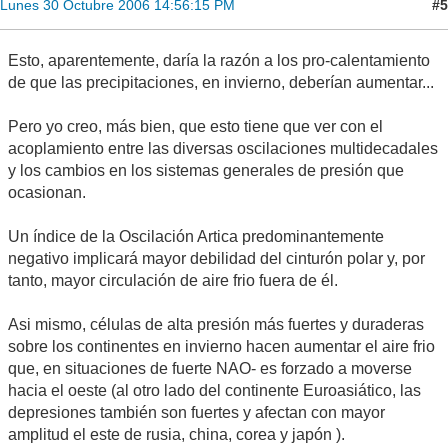
#5
Lunes 30 Octubre 2006 14:56:15 PM
Esto, aparentemente, daría la razón a los pro-calentamiento
de que las precipitaciones, en invierno, deberían aumentar...
Pero yo creo, más bien, que esto tiene que ver con el
acoplamiento entre las diversas oscilaciones multidecadales
y los cambios en los sistemas generales de presión que
ocasionan.
Un índice de la Oscilación Artica predominantemente
negativo implicará mayor debilidad del cinturón polar y, por
tanto, mayor circulación de aire frio fuera de él.
Asi mismo, células de alta presión más fuertes y duraderas
sobre los continentes en invierno hacen aumentar el aire frio
que, en situaciones de fuerte NAO- es forzado a moverse
hacia el oeste (al otro lado del continente Euroasiático, las
depresiones también son fuertes y afectan con mayor
amplitud el este de rusia, china, corea y japón ).