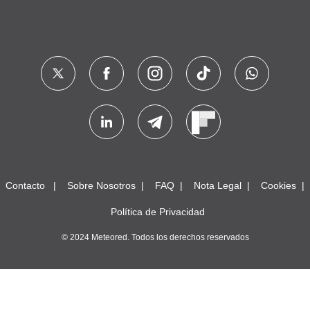
Contacto
Sobre Nosotros
FAQ
Nota Legal
Cookies
Política de Privacidad
© 2024 Meteored. Todos los derechos reservados