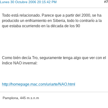
#7
Lunes 30 Octubre 2006 20:15:42 PM
Todo está relacionado. Parece que a partir del 2000, se ha
producido un enfriamiento en Siberia, todo lo contrarío a la
que estaba ocurriendo en la década de los 90
Como bién decía Tro, seguramente tenga algo que ver con el
índice NAO invernal:
http://homepage.mac.com/uriarte/NAO.html
Pamplona, 445 m.s.n.m