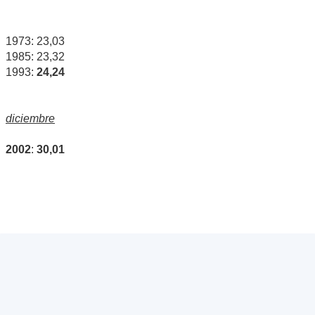
1973: 23,03
1985: 23,32
1993:
24,24
diciembre
2002
:
30,01