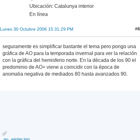
Ubicación: Catalunya interior
En línea
#6
Lunes 30 Octubre 2006 15:31:29 PM
seguramente es simplificar bastante el tema pero pongo una
gráfica de AO para la temporada invernal para ver la relación
con la gráfica del hemisferio norte. En la década de los 90 el
predominio de AO+ viene a coincidir con la época de
anomalia negativa de mediados 80 hasta avanzados 90.
ao_winter.jpg