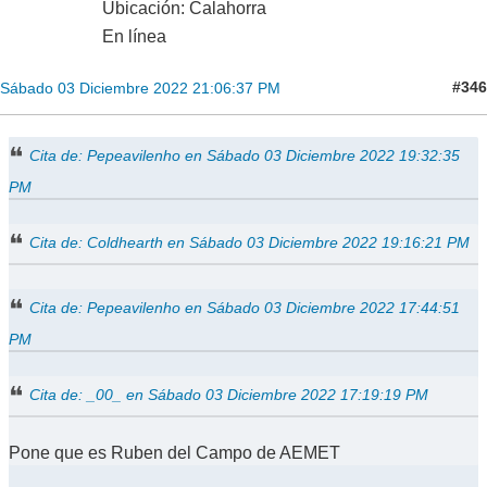
Ubicación: Calahorra
En línea
#346
Sábado 03 Diciembre 2022 21:06:37 PM
Cita de: Pepeavilenho en Sábado 03 Diciembre 2022 19:32:35
PM
Cita de: Coldhearth en Sábado 03 Diciembre 2022 19:16:21 PM
Cita de: Pepeavilenho en Sábado 03 Diciembre 2022 17:44:51
PM
Cita de: _00_ en Sábado 03 Diciembre 2022 17:19:19 PM
Pone que es Ruben del Campo de AEMET