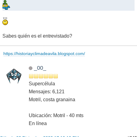
Sabes quién es el entrevistado?
https://historiayclimadeavila.blogspot.com/
_00_
Supercélula
Mensajes: 6,121
Motril, costa granaina
Ubicación: Motril - 40 mts
En línea