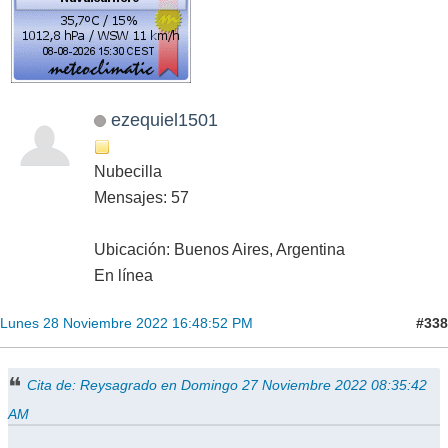
ezequiel1501
Nubecilla
Mensajes: 57
Ubicación: Buenos Aires, Argentina
En línea
#338
Lunes 28 Noviembre 2022 16:48:52 PM
Cita de: Reysagrado en Domingo 27 Noviembre 2022 08:35:42
AM