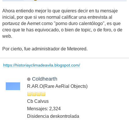
Ahora entiendo mejor lo que quieres decir en tu mensaje
inicial, por que si ves normal calificar una entrevista al
portavoz de Aemet como "porno duro calentólogo", es que
creo que te has equivocado, o bien de topic, o de foro, o de
web.
Por cierto, fue administrador de Meteored.
https://historiayclimadeavila.blogspot.com/
Coldhearth
R.AR.O(Rare AeRial Objects)
Cb Calvus
Mensajes: 2,324
Disidencia deskontrolada