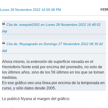
#339
Lunes 28 Noviembre 2022 16:55:08 PM
Cita de: ezequiel1501 en Lunes 28 Noviembre 2022 16:48:52
PM
Cita de: Reysagrado en Domingo 27 Noviembre 2022 08:35:42
AM
Ahora mismo, la extensión de superficie nevada en el
Hemisferio Norte está por encima del promedio, no solo de
los últimos años, sino de los 56 últimos en los que se toman
medidas.
En ese gráfico veo una línea por encima de la temporada en
curso, y sólo datos desde 2005.
Lo publicó Nyana al margen del gráfico: