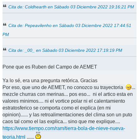
Cita de: Coldhearth en Sábado 03 Diciembre 2022 19:16:21 PM
Cita de: Pepeavilenho en Sábado 03 Diciembre 2022 17:44:51
PM
Cita de: _00_ en Sábado 03 Diciembre 2022 17:19:19 PM
Pone que es Ruben del Campo de AEMET
Ya lo sé, era una pregunta retórica. Gracias
Por eso, que uno de AEMET, no conozco su trayectoria
...
mezcle churras con merinas... pos eso... ni el artico esta en
valores minimos.... ni el vortice polar ni el calentamiento
estratosferico se comporta como el explica (en mi
opinion)...... y las retroalimentaciones del clima son un puto
caos tal como el las explica... sino que me explique....
https://www.tiempo.com/ram/tierra-bola-de-nieve-nueva-
teoria.html
......