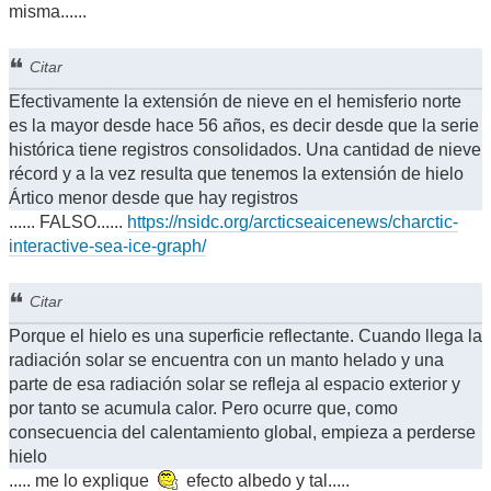
misma......
Citar
Efectivamente la extensión de nieve en el hemisferio norte
es la mayor desde hace 56 años, es decir desde que la serie
histórica tiene registros consolidados. Una cantidad de nieve
récord y a la vez resulta que tenemos la extensión de hielo
Ártico menor desde que hay registros
...... FALSO......
https://nsidc.org/arcticseaicenews/charctic-
interactive-sea-ice-graph/
Citar
Porque el hielo es una superficie reflectante. Cuando llega la
radiación solar se encuentra con un manto helado y una
parte de esa radiación solar se refleja al espacio exterior y
por tanto se acumula calor. Pero ocurre que, como
consecuencia del calentamiento global, empieza a perderse
hielo
..... me lo explique
efecto albedo y tal.....