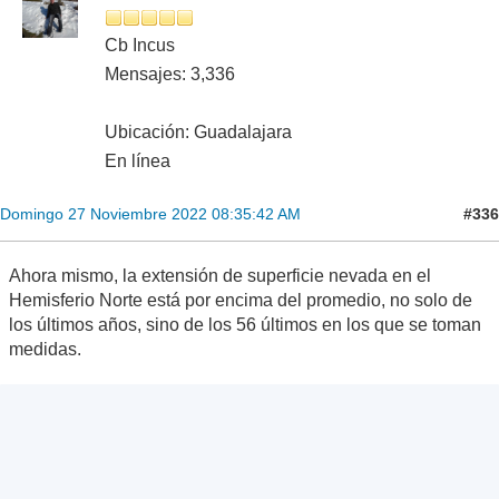
Cb Incus
Mensajes: 3,336
Ubicación: Guadalajara
En línea
#336
Domingo 27 Noviembre 2022 08:35:42 AM
Ahora mismo, la extensión de superficie nevada en el
Hemisferio Norte está por encima del promedio, no solo de
los últimos años, sino de los 56 últimos en los que se toman
medidas.