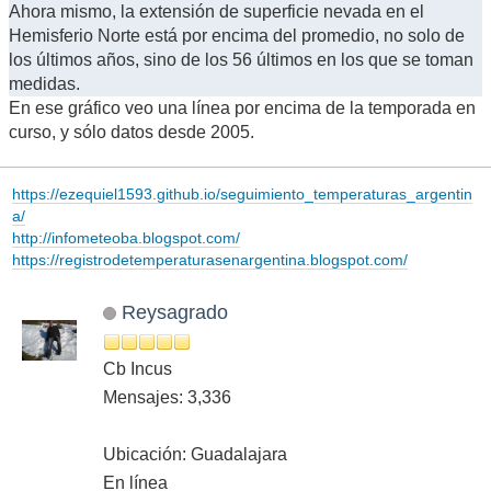
Ahora mismo, la extensión de superficie nevada en el
Hemisferio Norte está por encima del promedio, no solo de
los últimos años, sino de los 56 últimos en los que se toman
medidas.
En ese gráfico veo una línea por encima de la temporada en
curso, y sólo datos desde 2005.
https://ezequiel1593.github.io/seguimiento_temperaturas_argentin
a/
http://infometeoba.blogspot.com/
https://registrodetemperaturasenargentina.blogspot.com/
Reysagrado
Cb Incus
Mensajes: 3,336
Ubicación: Guadalajara
En línea