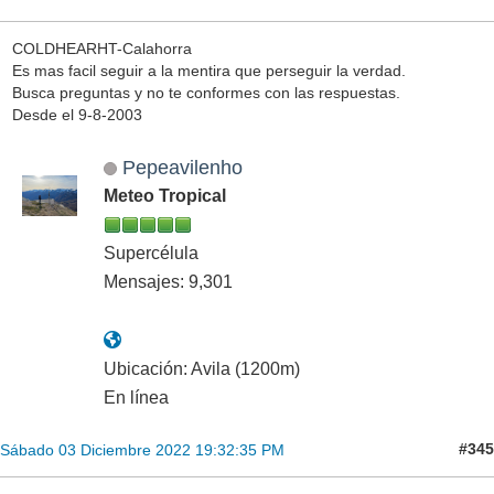
COLDHEARHT-Calahorra
Es mas facil seguir a la mentira que perseguir la verdad.
Busca preguntas y no te conformes con las respuestas.
Desde el 9-8-2003
Pepeavilenho
Meteo Tropical
Supercélula
Mensajes: 9,301
Ubicación: Avila (1200m)
En línea
#345
Sábado 03 Diciembre 2022 19:32:35 PM