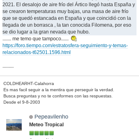
2021. El desalojo de aire frío del Ártico llegó hasta España y
se crearon temperaturas muy bajas, una masa de aire frío
que se quedó estancada en España y que coincidió con la
llegada de un borrasca , la tan conocida Filomena, por eso
se dio lugar a la gran nevada que hubo.
....... me temo que tampoco......
https://foro.tiempo.com/estratosfera-seguimiento-y-temas-
relacionados-t62501.1596.html
.........
COLDHEARHT-Calahorra
Es mas facil seguir a la mentira que perseguir la verdad.
Busca preguntas y no te conformes con las respuestas.
Desde el 9-8-2003
Pepeavilenho
Meteo Tropical