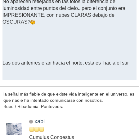
No aparecen reflejadas en las fotos la diferencia de
luminosidad entre puntos del cielo.. pero el conjunto era
IMPRESIONANTE, con nubes CLARAS debajo de
OSCURAS?
Las dos anterires eran hacia el norte, esta es hacia el sur
la señal más fiable de que existe vida inteligente en el universo, es
que nadie ha intentado comunicarse con nosotros.
Bueu / Ribadumia. Pontevedra
xabi
Cumulus Congestus