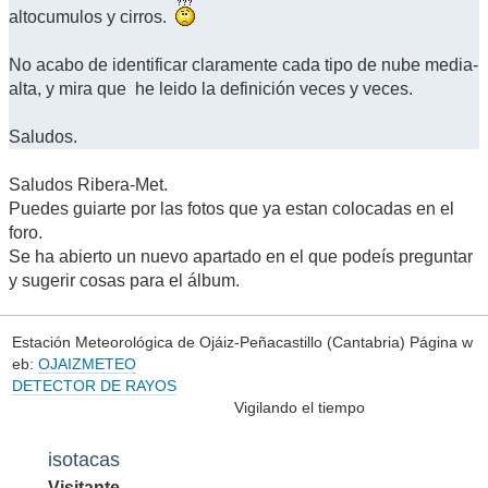
altocumulos y cirros.
No acabo de identificar claramente cada tipo de nube media-
alta, y mira que he leido la definición veces y veces.
Saludos.
Saludos Ribera-Met.
Puedes guiarte por las fotos que ya estan colocadas en el
foro.
Se ha abierto un nuevo apartado en el que podeís preguntar
y sugerir cosas para el álbum.
Estación Meteorológica de Ojáiz-Peñacastillo (Cantabria) Página w
eb:
OJAIZMETEO
DETECTOR DE RAYOS
Vigilando el tiempo
isotacas
Visitante