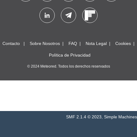
Contacto
Sobre Nosotros
FAQ
Nota Legal
Cookies
Política de Privacidad
© 2024 Meteored. Todos los derechos reservados
SMF 2.1.4 © 2023
,
Simple Machines