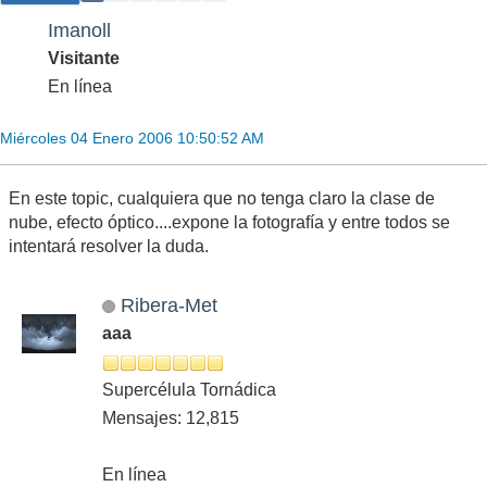
Imanoll
Visitante
En línea
Miércoles 04 Enero 2006 10:50:52 AM
En este topic, cualquiera que no tenga claro la clase de
nube, efecto óptico....expone la fotografía y entre todos se
intentará resolver la duda.
Ribera-Met
aaa
Supercélula Tornádica
Mensajes: 12,815
En línea