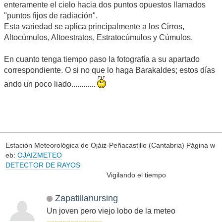
enteramente el cielo hacia dos puntos opuestos llamados
"puntos fijos de radiación".
Esta variedad se aplica principalmente a los Cirros,
Altocúmulos, Altoestratos, Estratocúmulos y Cúmulos.
En cuanto tenga tiempo paso la fotografía a su apartado
correspondiente. O si no que lo haga Barakaldes; estos días
ando un poco liado............
Estación Meteorológica de Ojáiz-Peñacastillo (Cantabria) Página w
eb:
OJAIZMETEO
DETECTOR DE RAYOS
Vigilando el tiempo
Zapatillanursing
Un joven pero viejo lobo de la meteo