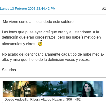
#1
Lunes 13 Febrero 2006 23:44:42 PM
Me viene como anillo al dedo este subforo.
Las fotos que puse ayer, creí que eran y ajustandome a la
definición que eran cirroestratos, pero las habeís metido en
altocumulos y cirros.
No acabo de identificar claramente cada tipo de nube media-
alta, y mira que he leido la definición veces y veces.
Saludos.
Desde Andosilla, Ribera Alta de Navarra. 306 - 462 m