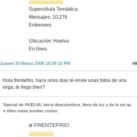
Supercélula Tornádica
Mensajes: 10,276
Enfermero
Ubicación: Huelva
En línea
#8
Jueves 30 Marzo 2006 16:59:15 PM
Hola frentefrio, hace unos dias te envie unas fotos de una
virga, te llego bien?
Natural de HUELVA, tierra descubridora, llena de luz y de la sal qu
e tiñen estas bonitas costas.
FRENTEFRIO