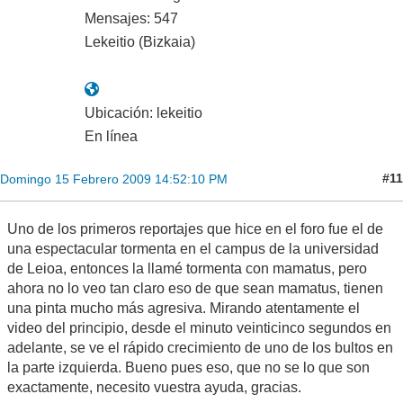
Mensajes: 547
Lekeitio (Bizkaia)
Ubicación: lekeitio
En línea
#11
Domingo 15 Febrero 2009 14:52:10 PM
Uno de los primeros reportajes que hice en el foro fue el de
una espectacular tormenta en el campus de la universidad
de Leioa, entonces la llamé tormenta con mamatus, pero
ahora no lo veo tan claro eso de que sean mamatus, tienen
una pinta mucho más agresiva. Mirando atentamente el
video del principio, desde el minuto veinticinco segundos en
adelante, se ve el rápido crecimiento de uno de los bultos en
la parte izquierda. Bueno pues eso, que no se lo que son
exactamente, necesito vuestra ayuda, gracias.