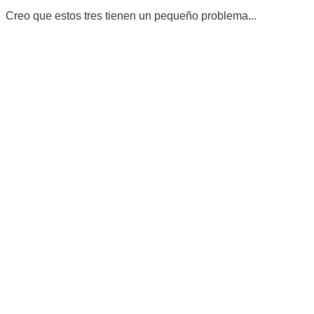
Creo que estos tres tienen un pequeño problema...