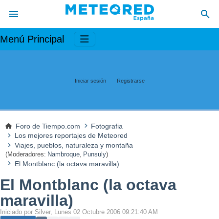
Menú Principal
Iniciar sesión
Registrarse
Foro de Tiempo.com
Fotografia
Los mejores reportajes de Meteored
Viajes, pueblos, naturaleza y montaña
(Moderadores:
Nambroque
,
Punsuly
)
El Montblanc (la octava maravilla)
El Montblanc (la octava
maravilla)
Iniciado por Silver, Lunes 02 Octubre 2006 09:21:40 AM