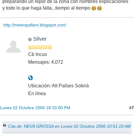
preparando un repor de la zona con nombres explicaciones
y todo lo que haga falta...tiempo al tiempo
http://meteopallars.blogspot.com/
Silver
Cb Incus
Mensajes: 4,072
Ubicación: Alt Pallars Sobirà
En línea
#7
Lunes 02 Octubre 2006 18:33:00 PM
Cita de: NEVÀ GROSSA en Lunes 02 Octubre 2006 10:51:19 AM