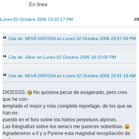
En línea
#9
Lunes 02 Octubre 2006 19:20:17 PM
Cita de: NEVÀ GROSSA en Lunes 02 Octubre 2006 18:57:09 PM
Cita de: Silver en Lunes 02 Octubre 2006 18:33:00 PM
Cita de: NEVÀ GROSSA en Lunes 02 Octubre 2006 10:51:19 AM
DIOSSSS.
No quisiera pecar de exagerado, pero creo
que he con-
templado el mejor y más completo reportage, de los que se
han ex-
puesto en el foro sobre los hielos perpetuos alpinos.
Las fotografias sobre los seracs me parecen soberbias.
Agradeceros a tí y a Pyrene esta magistral recopilación de