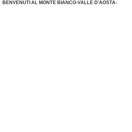
BENVENUTI AL MONTE BIANCO-VALLE D'AOSTA-