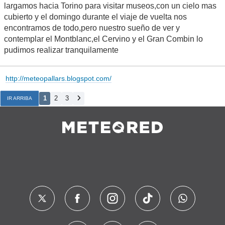
largamos hacia Torino para visitar museos,con un cielo mas
cubierto y el domingo durante el viaje de vuelta nos
encontramos de todo,pero nuestro sueño de ver y
contemplar el Montblanc,el Cervino y el Gran Combin lo
pudimos realizar tranquilamente
http://meteopallars.blogspot.com/
1
2
3
IR ARRIBA