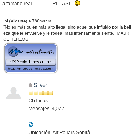
a tamaño real.................PLEASE.
Ibi (Alicante) a 780msnm.
"No es más quién más alto llega, sino aquel que influido por la bell
eza que le envuelve y le rodea, más intensamente siente." MAURI
CE HERZOG.
Silver
Cb Incus
Mensajes: 4,072
Ubicación: Alt Pallars Sobirà