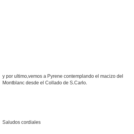
y por ultimo,vemos a Pyrene contemplando el macizo del
Montblanc desde el Collado de S.Carlo.
Saludos cordiales