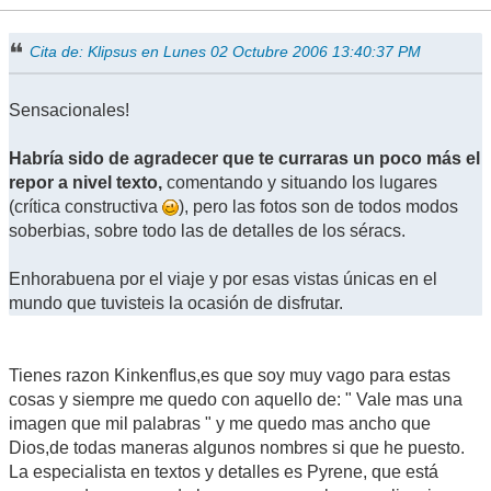
Cita de: Klipsus en Lunes 02 Octubre 2006 13:40:37 PM
Sensacionales!
Habría sido de agradecer que te curraras un poco más el
repor a nivel texto,
comentando y situando los lugares
(crítica constructiva
), pero las fotos son de todos modos
soberbias, sobre todo las de detalles de los séracs.
Enhorabuena por el viaje y por esas vistas únicas en el
mundo que tuvisteis la ocasión de disfrutar.
Tienes razon Kinkenflus,es que soy muy vago para estas
cosas y siempre me quedo con aquello de: " Vale mas una
imagen que mil palabras " y me quedo mas ancho que
Dios,de todas maneras algunos nombres si que he puesto.
La especialista en textos y detalles es Pyrene, que está