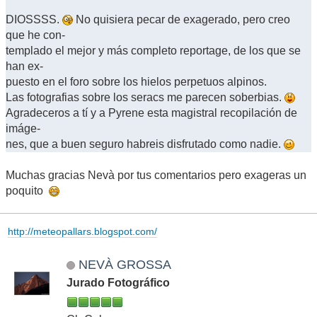
DIOSSSS.
No quisiera pecar de exagerado, pero creo
que he con-
templado el mejor y más completo reportage, de los que se
han ex-
puesto en el foro sobre los hielos perpetuos alpinos.
Las fotografias sobre los seracs me parecen soberbias.
Agradeceros a tí y a Pyrene esta magistral recopilación de
imáge-
nes, que a buen seguro habreis disfrutado como nadie.
Muchas gracias Nevà por tus comentarios pero exageras un
poquito
http://meteopallars.blogspot.com/
NEVÀ GROSSA
Jurado Fotográfico