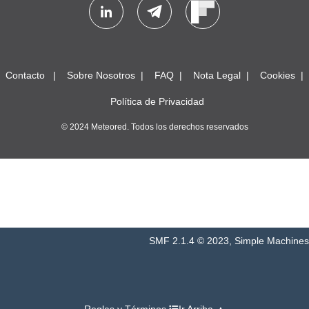
Contacto
Sobre Nosotros
FAQ
Nota Legal
Cookies
Política de Privacidad
© 2024 Meteored. Todos los derechos reservados
SMF 2.1.4 © 2023
,
Simple Machines